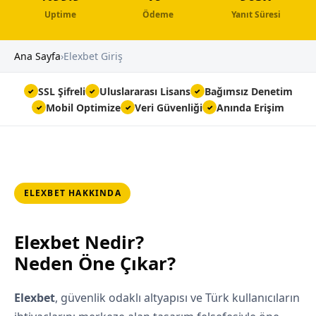
Uptime
Ödeme
Yanıt Süresi
Ana Sayfa
›
Elexbet Giriş
SSL Şifreli
Uluslararası Lisans
Bağımsız Denetim
✓
✓
✓
Mobil Optimize
Veri Güvenliği
Anında Erişim
✓
✓
✓
ELEXBET HAKKINDA
Elexbet Nedir?
Neden Öne Çıkar?
Elexbet
, güvenlik odaklı altyapısı ve Türk kullanıcıların