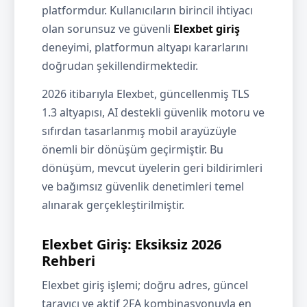
platformdur. Kullanıcıların birincil ihtiyacı
olan sorunsuz ve güvenli
Elexbet giriş
deneyimi, platformun altyapı kararlarını
doğrudan şekillendirmektedir.
2026 itibarıyla Elexbet, güncellenmiş TLS
1.3 altyapısı, AI destekli güvenlik motoru ve
sıfırdan tasarlanmış mobil arayüzüyle
önemli bir dönüşüm geçirmiştir. Bu
dönüşüm, mevcut üyelerin geri bildirimleri
ve bağımsız güvenlik denetimleri temel
alınarak gerçekleştirilmiştir.
Elexbet Giriş: Eksiksiz 2026
Rehberi
Elexbet giriş işlemi; doğru adres, güncel
tarayıcı ve aktif 2FA kombinasyonuyla en