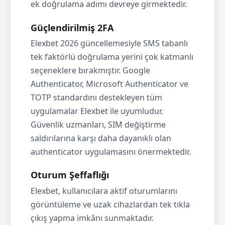
ek doğrulama adımı devreye girmektedir.
Güçlendirilmiş 2FA
Elexbet 2026 güncellemesiyle SMS tabanlı
tek faktörlü doğrulama yerini çok katmanlı
seçeneklere bırakmıştır. Google
Authenticator, Microsoft Authenticator ve
TOTP standardını destekleyen tüm
uygulamalar Elexbet ile uyumludur.
Güvenlik uzmanları, SIM değiştirme
saldırılarına karşı daha dayanıklı olan
authenticator uygulamasını önermektedir.
Oturum Şeffaflığı
Elexbet, kullanıcılara aktif oturumlarını
görüntüleme ve uzak cihazlardan tek tıkla
çıkış yapma imkânı sunmaktadır.