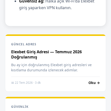
Güvensiz ağ:
Halka açık Wi-Fi'da Elexbet
giriş yaparken VPN kullanın.
GÜNCEL ADRES
Elexbet Giriş Adresi — Temmuz 2026
Doğrulanmış
Bu ay için doğrulanmış Elexbet giriş adresleri ve
kısıtlama durumunda izlenecek adımlar.
Oku →
📅 22 Tem 2026 · 3 dk
GÜVENLIK