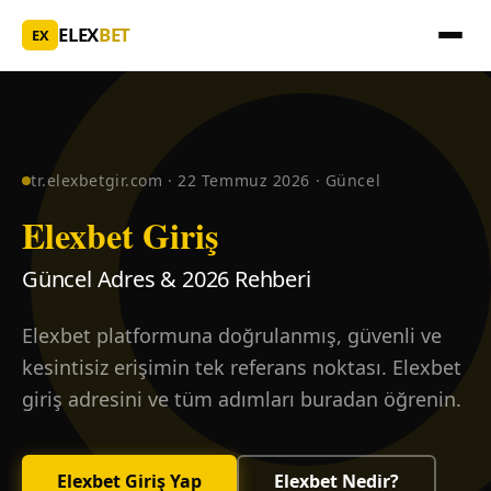
ELEX
BET
EX
tr.elexbetgir.com · 22 Temmuz 2026 · Güncel
Elexbet Giriş
Güncel Adres & 2026 Rehberi
Elexbet platformuna doğrulanmış, güvenli ve
kesintisiz erişimin tek referans noktası. Elexbet
giriş adresini ve tüm adımları buradan öğrenin.
Elexbet Giriş Yap
Elexbet Nedir?