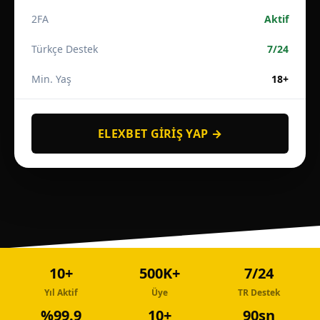
2FA
Aktif
Türkçe Destek
7/24
Min. Yaş
18+
ELEXBET GİRİŞ YAP →
10+
500K+
7/24
Yıl Aktif
Üye
TR Destek
%99.9
10+
90sn