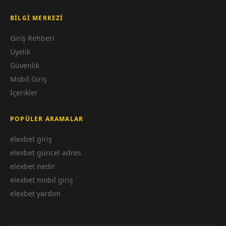
BILGI MERKEZI
Giriş Rehberi
Üyelik
Güvenlik
Mobil Giriş
İçerikler
POPÜLER ARAMALAR
elexbet giriş
elexbet güncel adres
elexbet nedir
elexbet mobil giriş
elexbet yardım