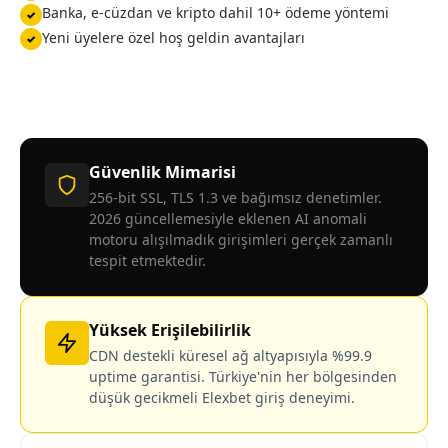
Banka, e-cüzdan ve kripto dahil 10+ ödeme yöntemi
✓
Yeni üyelere özel hoş geldin avantajları
✓
Güvenlik Mimarisi
256-bit SSL, TLS 1.3 ve bağımsız denetimler.
2026 güncellemesiyle eklenen AI anomali
motoru alışılmadık girişimleri gerçek zamanlı
tespit etmektedir.
Yüksek Erişilebilirlik
CDN destekli küresel ağ altyapısıyla %99.9
uptime garantisi. Türkiye'nin her bölgesinden
düşük gecikmeli Elexbet giriş deneyimi.