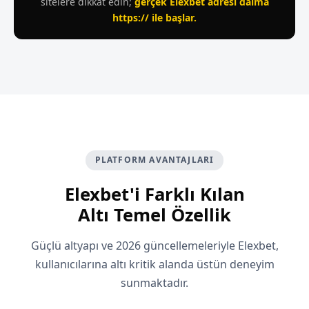
sitelere dikkat edin;
gerçek Elexbet adresi daima
https:// ile başlar.
PLATFORM AVANTAJLARI
Elexbet'i Farklı Kılan
Altı Temel Özellik
Güçlü altyapı ve 2026 güncellemeleriyle Elexbet,
kullanıcılarına altı kritik alanda üstün deneyim
sunmaktadır.