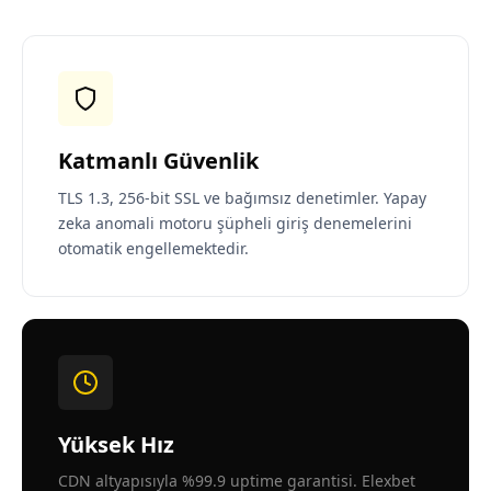
Katmanlı Güvenlik
TLS 1.3, 256-bit SSL ve bağımsız denetimler. Yapay
zeka anomali motoru şüpheli giriş denemelerini
otomatik engellemektedir.
Yüksek Hız
CDN altyapısıyla %99.9 uptime garantisi. Elexbet