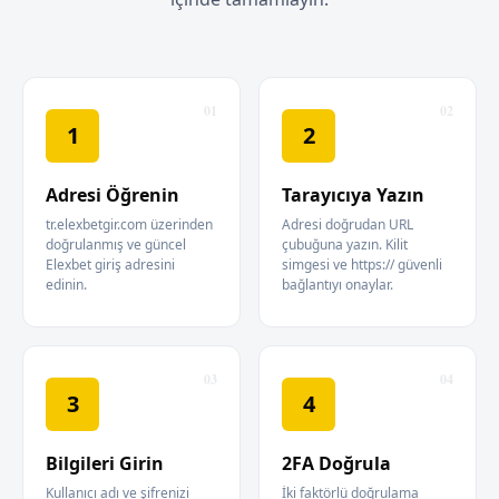
1
2
Adresi Öğrenin
Tarayıcıya Yazın
tr.elexbetgir.com üzerinden
Adresi doğrudan URL
doğrulanmış ve güncel
çubuğuna yazın. Kilit
Elexbet giriş adresini
simgesi ve https:// güvenli
edinin.
bağlantıyı onaylar.
3
4
Bilgileri Girin
2FA Doğrula
Kullanıcı adı ve şifrenizi
İki faktörlü doğrulama