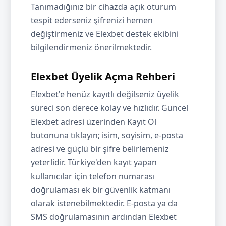
Tanımadığınız bir cihazda açık oturum
tespit ederseniz şifrenizi hemen
değiştirmeniz ve Elexbet destek ekibini
bilgilendirmeniz önerilmektedir.
Elexbet Üyelik Açma Rehberi
Elexbet'e henüz kayıtlı değilseniz üyelik
süreci son derece kolay ve hızlıdır. Güncel
Elexbet adresi üzerinden Kayıt Ol
butonuna tıklayın; isim, soyisim, e-posta
adresi ve güçlü bir şifre belirlemeniz
yeterlidir. Türkiye'den kayıt yapan
kullanıcılar için telefon numarası
doğrulaması ek bir güvenlik katmanı
olarak istenebilmektedir. E-posta ya da
SMS doğrulamasının ardından Elexbet