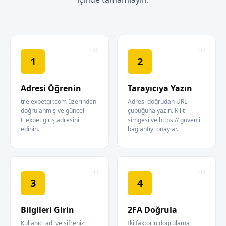
1
2
Adresi Öğrenin
Tarayıcıya Yazın
tr.elexbetgir.com üzerinden
Adresi doğrudan URL
doğrulanmış ve güncel
çubuğuna yazın. Kilit
Elexbet giriş adresini
simgesi ve https:// güvenli
edinin.
bağlantıyı onaylar.
3
4
Bilgileri Girin
2FA Doğrula
Kullanıcı adı ve şifrenizi
İki faktörlü doğrulama