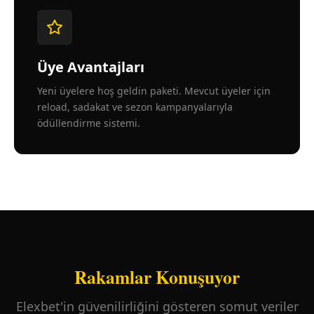
Üye Avantajları
Yeni üyelere hoş geldin paketi. Mevcut üyeler için
reload, sadakat ve sezon kampanyalarıyla
ödüllendirme sistemi.
Rakamlar Konuşuyor
Elexbet'in güvenilirliğini gösteren somut veriler