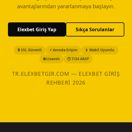
avantajlarından yararlanmaya başlayın.
Elexbet Giriş Yap
Sıkça Sorulanlar
🔒 SSL Güvenli
⚡ Anında Erişim
📱 Mobil Uyumlu
🌐 Lisanslı
🕐 7/24 Aktif
TR.ELEXBETGIR.COM — ELEXBET GİRİŞ
REHBERİ 2026