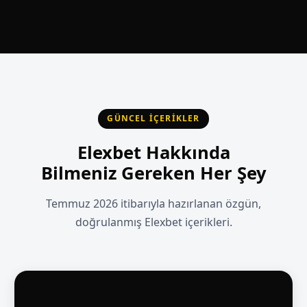
GÜNCEL İÇERIKLER
Elexbet Hakkında
Bilmeniz Gereken Her Şey
Temmuz 2026 itibarıyla hazırlanan özgün,
doğrulanmış Elexbet içerikleri.