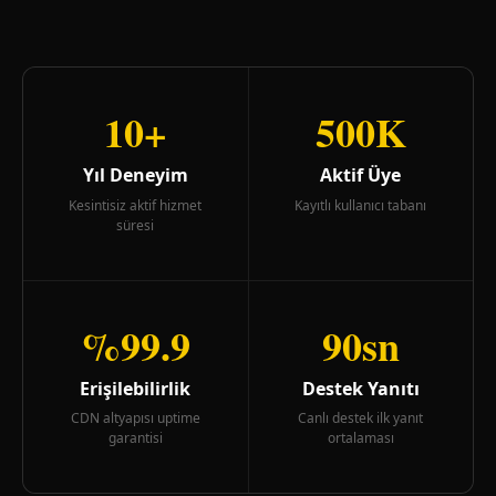
10+
500K
Yıl Deneyim
Aktif Üye
Kesintisiz aktif hizmet
Kayıtlı kullanıcı tabanı
süresi
%99.9
90sn
Erişilebilirlik
Destek Yanıtı
CDN altyapısı uptime
Canlı destek ilk yanıt
garantisi
ortalaması