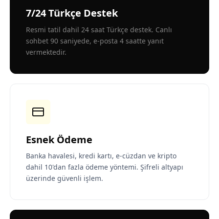
7/24 Türkçe Destek
Resmi tatil dahil 24 saat Türkçe destek. Canlı
sohbet 90 saniyede, e-posta 4 saatte yanıt
vermektedir.
Esnek Ödeme
Banka havalesi, kredi kartı, e-cüzdan ve kripto
dahil 10'dan fazla ödeme yöntemi. Şifreli altyapı
üzerinde güvenli işlem.