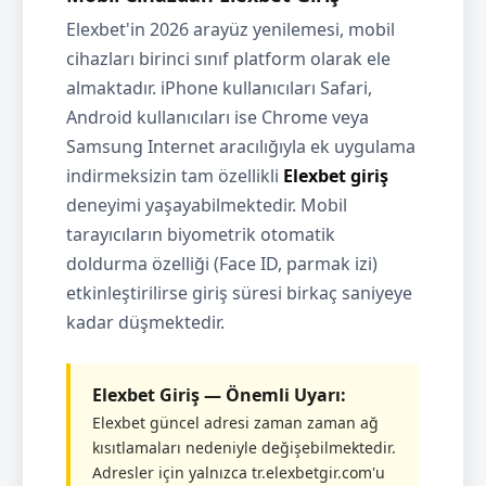
Elexbet'in 2026 arayüz yenilemesi, mobil
cihazları birinci sınıf platform olarak ele
almaktadır. iPhone kullanıcıları Safari,
Android kullanıcıları ise Chrome veya
Samsung Internet aracılığıyla ek uygulama
indirmeksizin tam özellikli
Elexbet giriş
deneyimi yaşayabilmektedir. Mobil
tarayıcıların biyometrik otomatik
doldurma özelliği (Face ID, parmak izi)
etkinleştirilirse giriş süresi birkaç saniyeye
kadar düşmektedir.
Elexbet Giriş — Önemli Uyarı:
Elexbet güncel adresi zaman zaman ağ
kısıtlamaları nedeniyle değişebilmektedir.
Adresler için yalnızca tr.elexbetgir.com'u