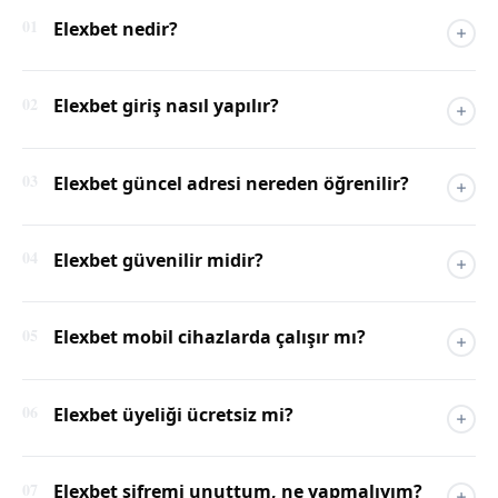
01
Elexbet nedir?
Elexbet, uluslararası lisans kapsamında faaliyet
02
Elexbet giriş nasıl yapılır?
gösteren, Türk kullanıcılara tam Türkçe arayüz ve 7/24
destek sunan dijital eğlence ve interaktif içerik
platformudur. Güvenlik odaklı altyapısı ve kesintisiz
tr.elexbetgir.com üzerinden doğrulanmış güncel
03
Elexbet güncel adresi nereden öğrenilir?
erişim altyapısıyla kullanıcı memnuniyetini öncelikli
Elexbet giriş adresini edinin. Adresi tarayıcınıza
hedef olarak benimseyen Elexbet, yıllar içinde güçlü
doğrudan yazın; URL'de kilit simgesi ve "https://"
bir üye tabanı oluşturmuştur.
olduğunu doğrulayın. Kullanıcı adı ve şifrenizi giriş
Elexbet güncel giriş adresi için tr.elexbetgir.com
04
Elexbet güvenilir midir?
formuna girin, Giriş butonuna tıklayın. 2FA aktifse
sayfasını düzenli olarak takip edin. Adres değişiklikleri
SMS ya da authenticator kodunuzu da girerek işlemi
anlık olarak güncellenmektedir. Arama motorlarından
tamamlayın.
ulaşılan sonuçlar her zaman resmi adres
Evet. Elexbet, uluslararası lisans çerçevesinde faaliyet
05
Elexbet mobil cihazlarda çalışır mı?
olmayabileceğinden, doğrulama için bu sayfayı
göstermekte olup bağımsız güvenlik denetimlerinden
kullanın ve adresi tarayıcınızda yer imi olarak
geçmektedir. 256-bit SSL şifreleme, TLS 1.3 protokolü
kaydedin.
ve yapay zeka destekli anomali tespiti, platformun
Evet. Elexbet'in 2026'da yenilenen duyarlı (responsive)
06
Elexbet üyeliği ücretsiz mi?
güvenlik standartlarını yüksek tutmaktadır.
arayüzü iOS ve Android'in tüm güncel sürümlerinde
sorunsuz çalışmaktadır. Ek uygulama indirmeye gerek
kalmadan mobil tarayıcıdan Elexbet giriş yapabilir,
Evet, Elexbet üyeliği tamamen ücretsizdir. Güncel
07
Elexbet şifremi unuttum, ne yapmalıyım?