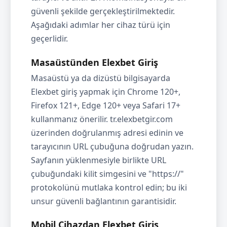
güvenli şekilde gerçekleştirilmektedir.
Aşağıdaki adımlar her cihaz türü için
geçerlidir.
Masaüstünden Elexbet Giriş
Masaüstü ya da dizüstü bilgisayarda
Elexbet giriş yapmak için Chrome 120+,
Firefox 121+, Edge 120+ veya Safari 17+
kullanmanız önerilir. tr.elexbetgir.com
üzerinden doğrulanmış adresi edinin ve
tarayıcının URL çubuğuna doğrudan yazın.
Sayfanın yüklenmesiyle birlikte URL
çubuğundaki kilit simgesini ve "https://"
protokolünü mutlaka kontrol edin; bu iki
unsur güvenli bağlantının garantisidir.
Mobil Cihazdan Elexbet Giriş