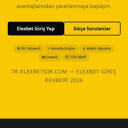
avantajlarından yararlanmaya başlayın.
Elexbet Giriş Yap
Sıkça Sorulanlar
🔒 SSL Güvenli
⚡ Anında Erişim
📱 Mobil Uyumlu
🌐 Lisanslı
🕐 7/24 Aktif
TR.ELEXBETGIR.COM — ELEXBET GİRİŞ
REHBERİ 2026