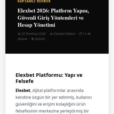
KAPSAMLI REHBER
Elexbet 2026: Platform Yapısı,
Güvenli Giriş Yöntemleri ve
Hesap Yönetimi
📅 22 Temmuz 2026 · ✍ Elexbet Editörü · ⏱ 11 dk
okuma · 🔄 Güncel
Elexbet Platformu: Yapı ve
Felsefe
Elexbet
, dijital platformlar arasında
kendine özgün bir yer edinmiş, kullanıcı
güvenliğini ve erişim kolaylığını ürün
felsefesinin merkezine yerleştirmiş bir