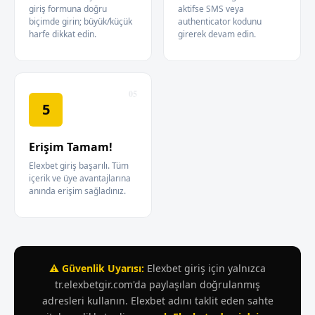
giriş formuna doğru
aktifse SMS veya
biçimde girin; büyük/küçük
authenticator kodunu
harfe dikkat edin.
girerek devam edin.
5
Erişim Tamam!
Elexbet giriş başarılı. Tüm
içerik ve üye avantajlarına
anında erişim sağladınız.
⚠ Güvenlik Uyarısı:
Elexbet giriş için yalnızca
tr.elexbetgir.com'da paylaşılan doğrulanmış
adresleri kullanın. Elexbet adını taklit eden sahte