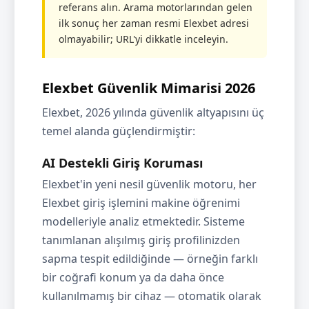
referans alın. Arama motorlarından gelen
ilk sonuç her zaman resmi Elexbet adresi
olmayabilir; URL'yi dikkatle inceleyin.
Elexbet Güvenlik Mimarisi 2026
Elexbet, 2026 yılında güvenlik altyapısını üç
temel alanda güçlendirmiştir:
AI Destekli Giriş Koruması
Elexbet'in yeni nesil güvenlik motoru, her
Elexbet giriş işlemini makine öğrenimi
modelleriyle analiz etmektedir. Sisteme
tanımlanan alışılmış giriş profilinizden
sapma tespit edildiğinde — örneğin farklı
bir coğrafi konum ya da daha önce
kullanılmamış bir cihaz — otomatik olarak