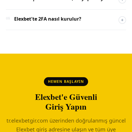
tüm özelliklere erişebilirsiniz.
adres üzerinden Kayıt Ol butonuna tıklayın, formu
doldurun ve e-posta veya SMS doğrulamasını
tamamlayın. Hesabınız hemen aktif olur ve hoş geldin
Elexbet giriş ekranındaki "Şifremi Unuttum"
08
Elexbet'te 2FA nasıl kurulur?
avantajlarına anında kavuşursunuz.
bağlantısına tıklayın. Üyelik e-posta adresinize
sıfırlama bağlantısı gönderilecektir. Bağlantı 15 dakika
geçerlidir. E-posta gelmezse spam klasörünüzü
Elexbet hesabınıza giriş yapın, sağ üstteki profil
kontrol edin; sorun devam ederse Elexbet canlı
menüsünden Güvenlik Ayarları'na gidin ve İki Faktörlü
desteğe başvurun.
Doğrulama seçeneğini aktif hale getirin. SMS veya
authenticator uygulama seçeneklerinden birini tercih
edin. SMS'e kıyasla authenticator uygulaması (Google,
Microsoft) SIM swap saldırılarına karşı çok daha
güvenlidir.
HEMEN BAŞLAYIN
Elexbet'e Güvenli
Giriş Yapın
tr.elexbetgir.com üzerinden doğrulanmış güncel
Elexbet giriş adresine ulaşın ve tüm üye