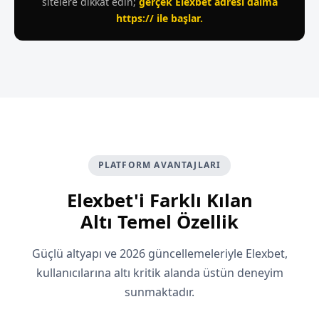
sitelere dikkat edin;
gerçek Elexbet adresi daima
https:// ile başlar.
PLATFORM AVANTAJLARI
Elexbet'i Farklı Kılan
Altı Temel Özellik
Güçlü altyapı ve 2026 güncellemeleriyle Elexbet,
kullanıcılarına altı kritik alanda üstün deneyim
sunmaktadır.