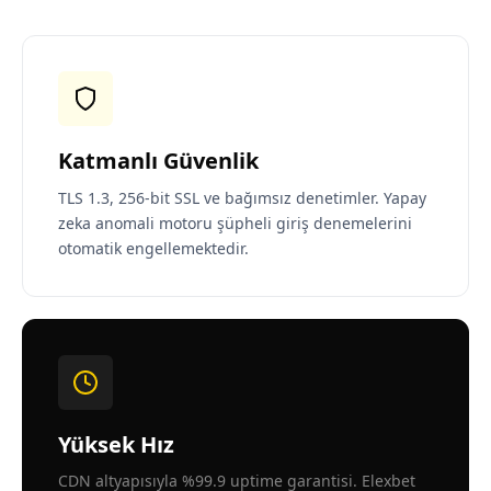
Katmanlı Güvenlik
TLS 1.3, 256-bit SSL ve bağımsız denetimler. Yapay
zeka anomali motoru şüpheli giriş denemelerini
otomatik engellemektedir.
Yüksek Hız
CDN altyapısıyla %99.9 uptime garantisi. Elexbet