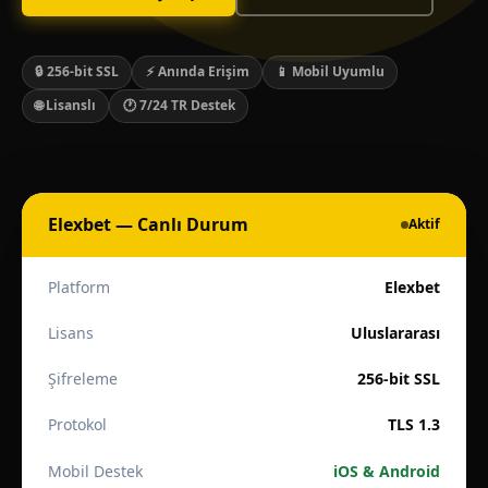
🔒 256-bit SSL
⚡ Anında Erişim
📱 Mobil Uyumlu
🌐 Lisanslı
🕐 7/24 TR Destek
Elexbet — Canlı Durum
Aktif
Platform
Elexbet
Lisans
Uluslararası
Şifreleme
256-bit SSL
Protokol
TLS 1.3
Mobil Destek
iOS & Android