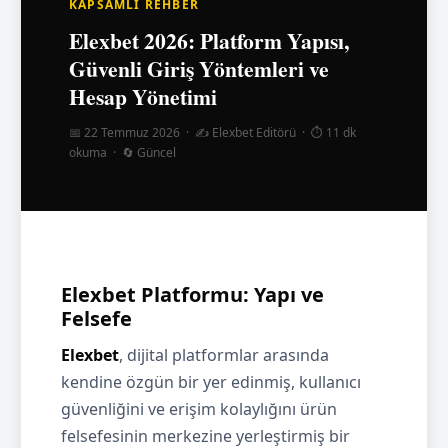
KAPSAMLI REHBER
Elexbet 2026: Platform Yapısı,
Güvenli Giriş Yöntemleri ve
Hesap Yönetimi
📅 22 Temmuz 2026 · ✍ Elexbet Editörü · ⏱ 11 dk
okuma · 🔄 Güncel
Elexbet Platformu: Yapı ve
Felsefe
Elexbet
, dijital platformlar arasında
kendine özgün bir yer edinmiş, kullanıcı
güvenliğini ve erişim kolaylığını ürün
felsefesinin merkezine yerleştirmiş bir