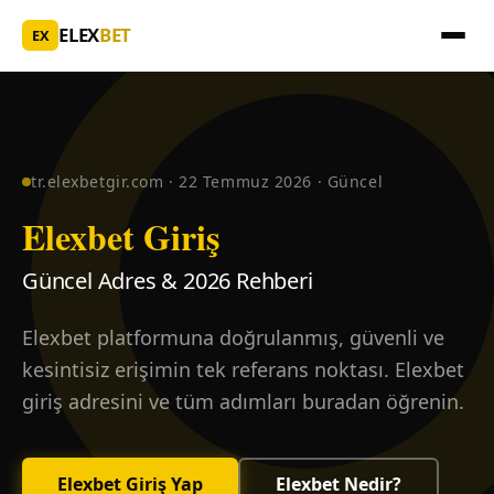
ELEX
BET
EX
tr.elexbetgir.com · 22 Temmuz 2026 · Güncel
Elexbet Giriş
Güncel Adres & 2026 Rehberi
Elexbet platformuna doğrulanmış, güvenli ve
kesintisiz erişimin tek referans noktası. Elexbet
giriş adresini ve tüm adımları buradan öğrenin.
Elexbet Giriş Yap
Elexbet Nedir?