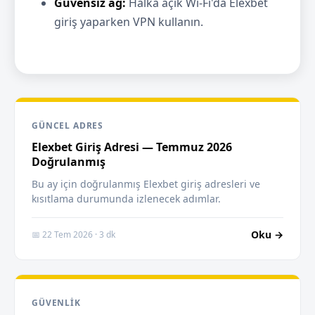
Güvensiz ağ:
Halka açık Wi-Fi'da Elexbet
giriş yaparken VPN kullanın.
GÜNCEL ADRES
Elexbet Giriş Adresi — Temmuz 2026
Doğrulanmış
Bu ay için doğrulanmış Elexbet giriş adresleri ve
kısıtlama durumunda izlenecek adımlar.
Oku →
📅 22 Tem 2026 · 3 dk
GÜVENLIK