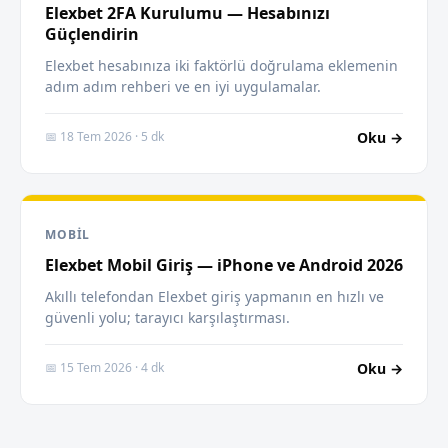
Elexbet 2FA Kurulumu — Hesabınızı
Güçlendirin
Elexbet hesabınıza iki faktörlü doğrulama eklemenin
adım adım rehberi ve en iyi uygulamalar.
Oku →
📅 18 Tem 2026 · 5 dk
MOBIL
Elexbet Mobil Giriş — iPhone ve Android 2026
Akıllı telefondan Elexbet giriş yapmanın en hızlı ve
güvenli yolu; tarayıcı karşılaştırması.
Oku →
📅 15 Tem 2026 · 4 dk