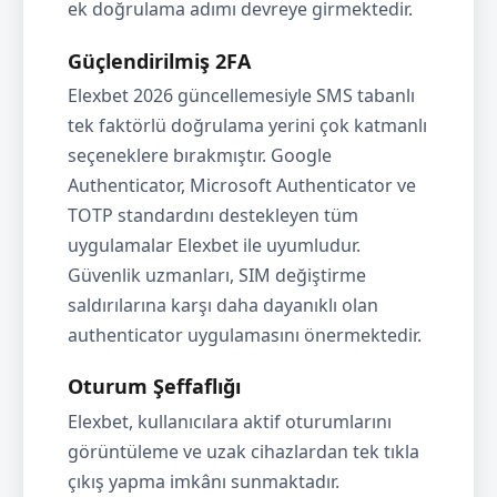
ek doğrulama adımı devreye girmektedir.
Güçlendirilmiş 2FA
Elexbet 2026 güncellemesiyle SMS tabanlı
tek faktörlü doğrulama yerini çok katmanlı
seçeneklere bırakmıştır. Google
Authenticator, Microsoft Authenticator ve
TOTP standardını destekleyen tüm
uygulamalar Elexbet ile uyumludur.
Güvenlik uzmanları, SIM değiştirme
saldırılarına karşı daha dayanıklı olan
authenticator uygulamasını önermektedir.
Oturum Şeffaflığı
Elexbet, kullanıcılara aktif oturumlarını
görüntüleme ve uzak cihazlardan tek tıkla
çıkış yapma imkânı sunmaktadır.