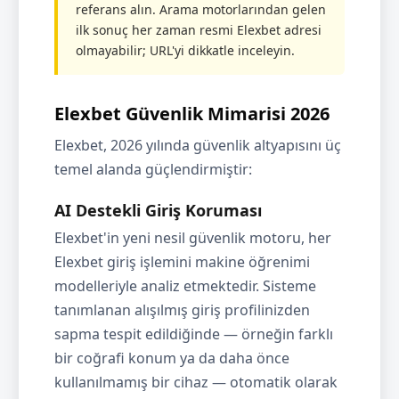
referans alın. Arama motorlarından gelen
ilk sonuç her zaman resmi Elexbet adresi
olmayabilir; URL'yi dikkatle inceleyin.
Elexbet Güvenlik Mimarisi 2026
Elexbet, 2026 yılında güvenlik altyapısını üç
temel alanda güçlendirmiştir:
AI Destekli Giriş Koruması
Elexbet'in yeni nesil güvenlik motoru, her
Elexbet giriş işlemini makine öğrenimi
modelleriyle analiz etmektedir. Sisteme
tanımlanan alışılmış giriş profilinizden
sapma tespit edildiğinde — örneğin farklı
bir coğrafi konum ya da daha önce
kullanılmamış bir cihaz — otomatik olarak