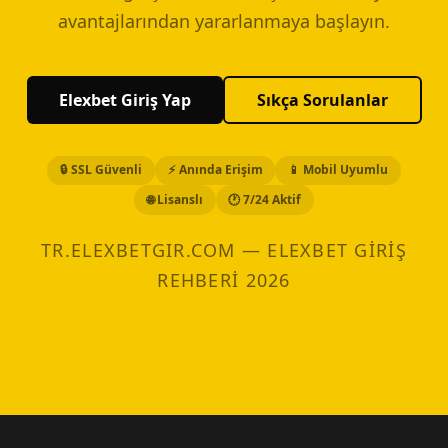
avantajlarından yararlanmaya başlayın.
Elexbet Giriş Yap
Sıkça Sorulanlar
🔒 SSL Güvenli
⚡ Anında Erişim
📱 Mobil Uyumlu
🌐 Lisanslı
🕐 7/24 Aktif
TR.ELEXBETGIR.COM — ELEXBET GİRİŞ
REHBERİ 2026