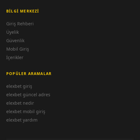
BILGI MERKEZI
Giriş Rehberi
Üyelik
Güvenlik
Mobil Giriş
İçerikler
POPÜLER ARAMALAR
elexbet giriş
elexbet güncel adres
elexbet nedir
elexbet mobil giriş
elexbet yardım