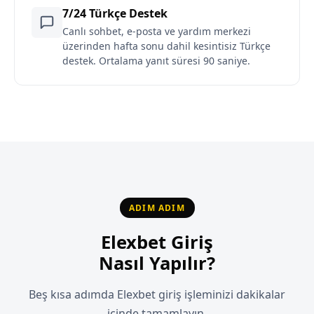
7/24 Türkçe Destek
Canlı sohbet, e-posta ve yardım merkezi
üzerinden hafta sonu dahil kesintisiz Türkçe
destek. Ortalama yanıt süresi 90 saniye.
ADIM ADIM
Elexbet Giriş
Nasıl Yapılır?
Beş kısa adımda Elexbet giriş işleminizi dakikalar
içinde tamamlayın.