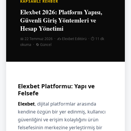
KAPSAMLI REHBER
Elexbet 2026: Platform Yapısı,
Güvenli Giriş Yöntemleri ve
Hesap Yönetimi
📅 22 Temmuz 2026 · ✍ Elexbet Editörü · ⏱ 11 dk
okuma · 🔄 Güncel
Elexbet Platformu: Yapı ve
Felsefe
Elexbet
, dijital platformlar arasında
kendine özgün bir yer edinmiş, kullanıcı
güvenliğini ve erişim kolaylığını ürün
felsefesinin merkezine yerleştirmiş bir