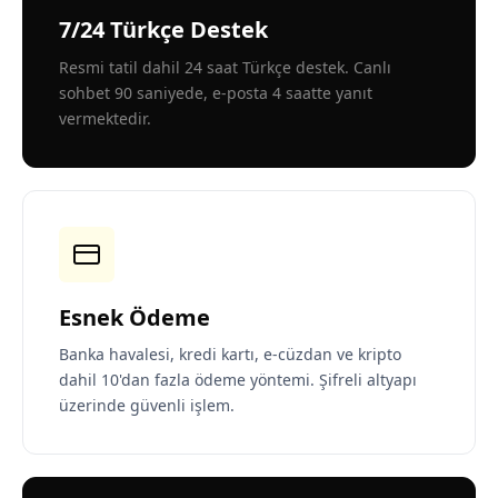
7/24 Türkçe Destek
Resmi tatil dahil 24 saat Türkçe destek. Canlı
sohbet 90 saniyede, e-posta 4 saatte yanıt
vermektedir.
Esnek Ödeme
Banka havalesi, kredi kartı, e-cüzdan ve kripto
dahil 10'dan fazla ödeme yöntemi. Şifreli altyapı
üzerinde güvenli işlem.