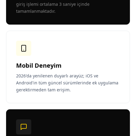
giriş işlemi ortalama 3 saniye içinde
tamamlanmaktadır.
Mobil Deneyim
2026'da yenilenen duyarlı arayüz; iOS ve
Android'in tüm güncel sürümlerinde ek uygulama
gerektirmeden tam erişim.