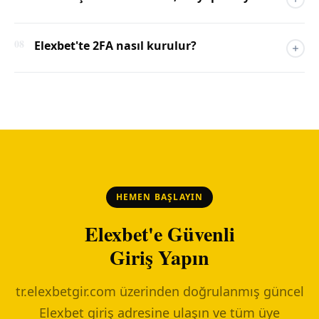
tüm özelliklere erişebilirsiniz.
adres üzerinden Kayıt Ol butonuna tıklayın, formu
doldurun ve e-posta veya SMS doğrulamasını
tamamlayın. Hesabınız hemen aktif olur ve hoş geldin
Elexbet giriş ekranındaki "Şifremi Unuttum"
08
Elexbet'te 2FA nasıl kurulur?
avantajlarına anında kavuşursunuz.
bağlantısına tıklayın. Üyelik e-posta adresinize
sıfırlama bağlantısı gönderilecektir. Bağlantı 15 dakika
geçerlidir. E-posta gelmezse spam klasörünüzü
Elexbet hesabınıza giriş yapın, sağ üstteki profil
kontrol edin; sorun devam ederse Elexbet canlı
menüsünden Güvenlik Ayarları'na gidin ve İki Faktörlü
desteğe başvurun.
Doğrulama seçeneğini aktif hale getirin. SMS veya
authenticator uygulama seçeneklerinden birini tercih
edin. SMS'e kıyasla authenticator uygulaması (Google,
Microsoft) SIM swap saldırılarına karşı çok daha
güvenlidir.
HEMEN BAŞLAYIN
Elexbet'e Güvenli
Giriş Yapın
tr.elexbetgir.com üzerinden doğrulanmış güncel
Elexbet giriş adresine ulaşın ve tüm üye