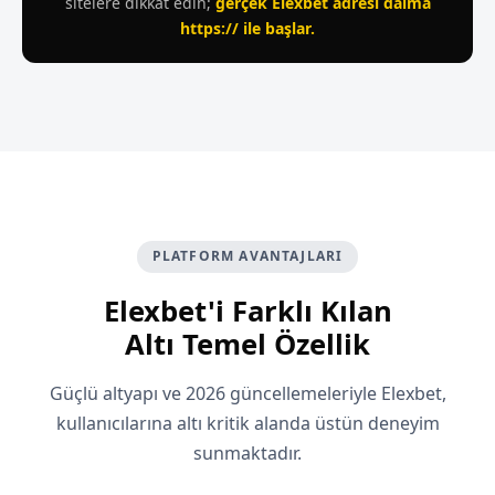
sitelere dikkat edin;
gerçek Elexbet adresi daima
https:// ile başlar.
PLATFORM AVANTAJLARI
Elexbet'i Farklı Kılan
Altı Temel Özellik
Güçlü altyapı ve 2026 güncellemeleriyle Elexbet,
kullanıcılarına altı kritik alanda üstün deneyim
sunmaktadır.