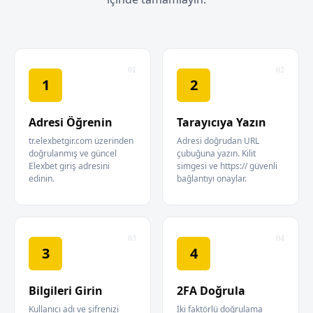
1
2
Adresi Öğrenin
Tarayıcıya Yazın
tr.elexbetgir.com üzerinden
Adresi doğrudan URL
doğrulanmış ve güncel
çubuğuna yazın. Kilit
Elexbet giriş adresini
simgesi ve https:// güvenli
edinin.
bağlantıyı onaylar.
3
4
Bilgileri Girin
2FA Doğrula
Kullanıcı adı ve şifrenizi
İki faktörlü doğrulama