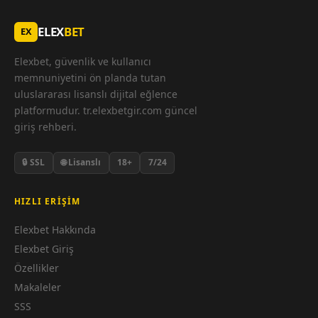
ELEX
BET
EX
Elexbet, güvenlik ve kullanıcı
memnuniyetini ön planda tutan
uluslararası lisanslı dijital eğlence
platformudur. tr.elexbetgir.com güncel
giriş rehberi.
🔒 SSL
🌐 Lisanslı
18+
7/24
HIZLI ERIŞIM
Elexbet Hakkında
Elexbet Giriş
Özellikler
Makaleler
SSS