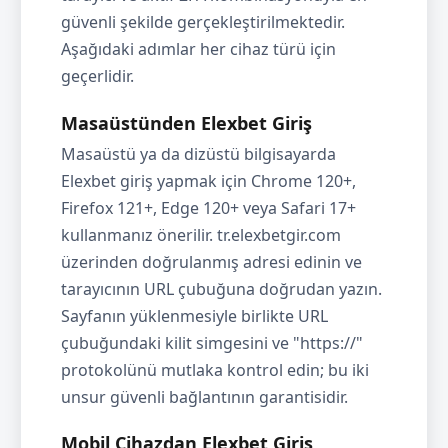
güvenli şekilde gerçekleştirilmektedir.
Aşağıdaki adımlar her cihaz türü için
geçerlidir.
Masaüstünden Elexbet Giriş
Masaüstü ya da dizüstü bilgisayarda
Elexbet giriş yapmak için Chrome 120+,
Firefox 121+, Edge 120+ veya Safari 17+
kullanmanız önerilir. tr.elexbetgir.com
üzerinden doğrulanmış adresi edinin ve
tarayıcının URL çubuğuna doğrudan yazın.
Sayfanın yüklenmesiyle birlikte URL
çubuğundaki kilit simgesini ve "https://"
protokolünü mutlaka kontrol edin; bu iki
unsur güvenli bağlantının garantisidir.
Mobil Cihazdan Elexbet Giriş