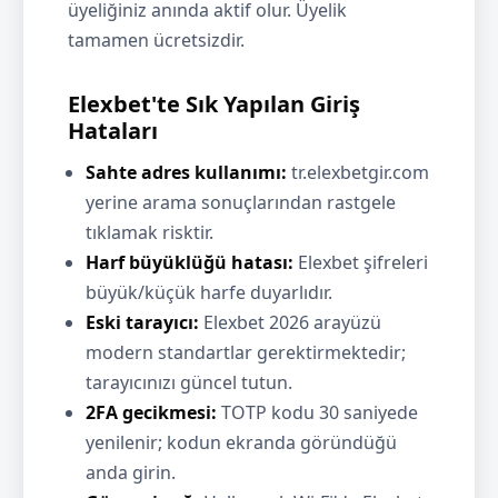
üyeliğiniz anında aktif olur. Üyelik
tamamen ücretsizdir.
Elexbet'te Sık Yapılan Giriş
Hataları
Sahte adres kullanımı:
tr.elexbetgir.com
yerine arama sonuçlarından rastgele
tıklamak risktir.
Harf büyüklüğü hatası:
Elexbet şifreleri
büyük/küçük harfe duyarlıdır.
Eski tarayıcı:
Elexbet 2026 arayüzü
modern standartlar gerektirmektedir;
tarayıcınızı güncel tutun.
2FA gecikmesi:
TOTP kodu 30 saniyede
yenilenir; kodun ekranda göründüğü
anda girin.