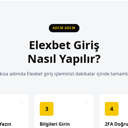
ADIM ADIM
Elexbet Giriş
Nasıl Yapılır?
kısa adımda Elexbet giriş işleminizi dakikalar içinde tamaml
3
4
 Yazın
Bilgileri Girin
2FA Doğru