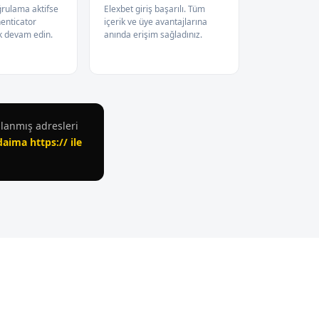
oğrulama aktifse
Elexbet giriş başarılı. Tüm
enticator
içerik ve üye avantajlarına
k devam edin.
anında erişim sağladınız.
ulanmış adresleri
aima https:// ile