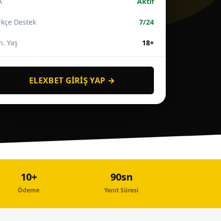
A
Aktif
rkçe Destek
7/24
n. Yaş
18+
ELEXBET GİRİŞ YAP →
10+
90sn
Ödeme
Yanıt Süresi