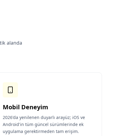
itik alanda
Mobil Deneyim
2026'da yenilenen duyarlı arayüz; iOS ve
Android'in tüm güncel sürümlerinde ek
uygulama gerektirmeden tam erişim.