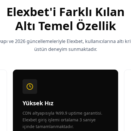
Elexbet'i Farklı Kılan
Altı Temel Özellik
apı ve 2026 güncellemeleriyle Elexbet, kullanıcılarına altı kr
üstün deneyim sunmaktadır.
Yüksek Hız
CDN altyapısıyla %99.9 uptime garantisi.
Elexbet giriş işlemi ortalama 3 saniye
içinde tamamlanmaktadır.