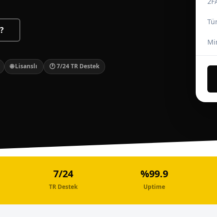
2F
Tü
?
Mi
🌐 Lisanslı
🕐 7/24 TR Destek
7/24
%99.9
TR Destek
Uptime