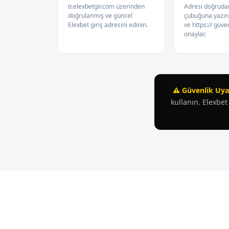
tr.elexbetgir.com üzerinden
Adresi doğruda
doğrulanmış ve güncel
çubuğuna yazın. 
Elexbet giriş adresini edinin.
ve https:// güve
onaylar.
⚠ Güvenlik Uyar
kullanın. Elexbet