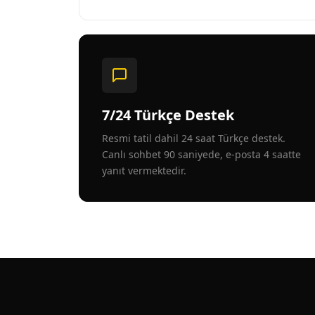
7/24 Türkçe Destek
Resmi tatil dahil 24 saat Türkçe destek.
Canlı sohbet 90 saniyede, e-posta 4 saatte
yanıt vermektedir.