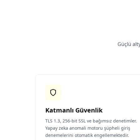
Güçlü alty
Katmanlı Güvenlik
TLS 1.3, 256-bit SSL ve bağımsız denetimler.
Yapay zeka anomali motoru şüpheli giriş
denemelerini otomatik engellemektedir.