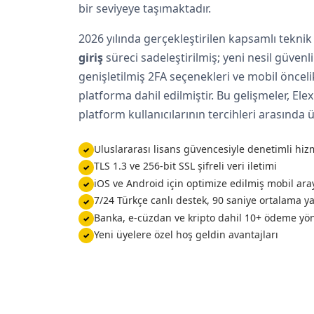
bir seviyeye taşımaktadır.
2026 yılında gerçekleştirilen kapsamlı tekni
giriş
süreci sadeleştirilmiş; yeni nesil güvenl
genişletilmiş 2FA seçenekleri ve mobil öncelik
platforma dahil edilmiştir. Bu gelişmeler, Elexb
platform kullanıcılarının tercihleri arasında üs
Uluslararası lisans güvencesiyle denetimli hiz
✓
TLS 1.3 ve 256-bit SSL şifreli veri iletimi
✓
iOS ve Android için optimize edilmiş mobil ara
✓
7/24 Türkçe canlı destek, 90 saniye ortalama ya
✓
Banka, e-cüzdan ve kripto dahil 10+ ödeme yö
✓
Yeni üyelere özel hoş geldin avantajları
✓