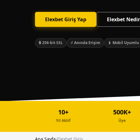
Elexbet Giriş Yap
Elexbet Nedir
🔒 256-bit SSL
⚡ Anında Erişim
📱 Mobil Uyumlu
10+
500K+
Yıl Aktif
Üye
Ana Sayfa
›
Elexbet Giriş