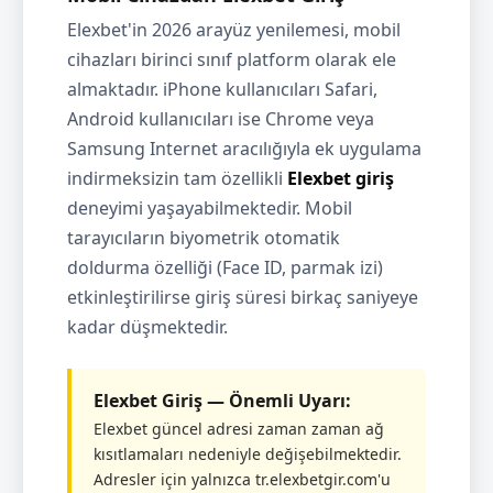
Elexbet'in 2026 arayüz yenilemesi, mobil
cihazları birinci sınıf platform olarak ele
almaktadır. iPhone kullanıcıları Safari,
Android kullanıcıları ise Chrome veya
Samsung Internet aracılığıyla ek uygulama
indirmeksizin tam özellikli
Elexbet giriş
deneyimi yaşayabilmektedir. Mobil
tarayıcıların biyometrik otomatik
doldurma özelliği (Face ID, parmak izi)
etkinleştirilirse giriş süresi birkaç saniyeye
kadar düşmektedir.
Elexbet Giriş — Önemli Uyarı:
Elexbet güncel adresi zaman zaman ağ
kısıtlamaları nedeniyle değişebilmektedir.
Adresler için yalnızca tr.elexbetgir.com'u