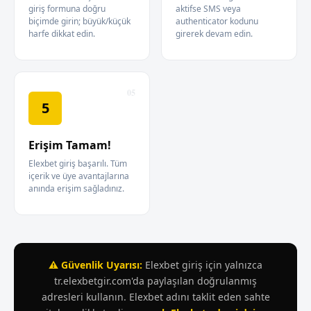
giriş formuna doğru
aktifse SMS veya
biçimde girin; büyük/küçük
authenticator kodunu
harfe dikkat edin.
girerek devam edin.
5
Erişim Tamam!
Elexbet giriş başarılı. Tüm
içerik ve üye avantajlarına
anında erişim sağladınız.
⚠ Güvenlik Uyarısı:
Elexbet giriş için yalnızca
tr.elexbetgir.com'da paylaşılan doğrulanmış
adresleri kullanın. Elexbet adını taklit eden sahte