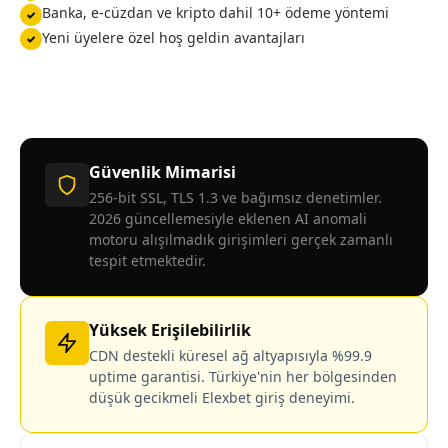
Banka, e-cüzdan ve kripto dahil 10+ ödeme yöntemi
✓
Yeni üyelere özel hoş geldin avantajları
✓
Güvenlik Mimarisi
256-bit SSL, TLS 1.3 ve bağımsız denetimler.
2026 güncellemesiyle eklenen AI anomali
motoru alışılmadık girişimleri gerçek zamanlı
tespit etmektedir.
Yüksek Erişilebilirlik
CDN destekli küresel ağ altyapısıyla %99.9
uptime garantisi. Türkiye'nin her bölgesinden
düşük gecikmeli Elexbet giriş deneyimi.