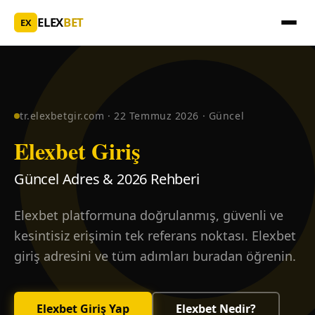
ELEX
BET
EX
tr.elexbetgir.com · 22 Temmuz 2026 · Güncel
Elexbet Giriş
Güncel Adres & 2026 Rehberi
Elexbet platformuna doğrulanmış, güvenli ve
kesintisiz erişimin tek referans noktası. Elexbet
giriş adresini ve tüm adımları buradan öğrenin.
Elexbet Giriş Yap
Elexbet Nedir?