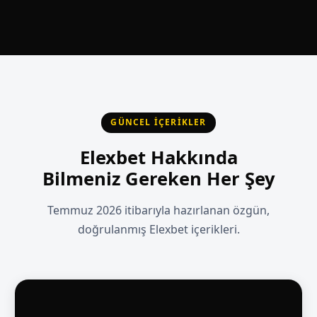
GÜNCEL İÇERIKLER
Elexbet Hakkında
Bilmeniz Gereken Her Şey
Temmuz 2026 itibarıyla hazırlanan özgün,
doğrulanmış Elexbet içerikleri.