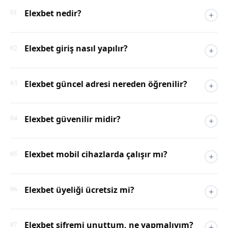
01
Elexbet nedir?
Elexbet, uluslararası lisans kapsamında faaliyet
02
Elexbet giriş nasıl yapılır?
gösteren, Türk kullanıcılara tam Türkçe arayüz ve 7/24
destek sunan dijital eğlence ve interaktif içerik
platformudur. Güvenlik odaklı altyapısı ve kesintisiz
tr.elexbetgir.com üzerinden doğrulanmış güncel
03
Elexbet güncel adresi nereden öğrenilir?
erişim altyapısıyla kullanıcı memnuniyetini öncelikli
Elexbet giriş adresini edinin. Adresi tarayıcınıza
hedef olarak benimseyen Elexbet, yıllar içinde güçlü
doğrudan yazın; URL'de kilit simgesi ve "https://"
bir üye tabanı oluşturmuştur.
olduğunu doğrulayın. Kullanıcı adı ve şifrenizi giriş
Elexbet güncel giriş adresi için tr.elexbetgir.com
04
Elexbet güvenilir midir?
formuna girin, Giriş butonuna tıklayın. 2FA aktifse
sayfasını düzenli olarak takip edin. Adres değişiklikleri
SMS ya da authenticator kodunuzu da girerek işlemi
anlık olarak güncellenmektedir. Arama motorlarından
tamamlayın.
ulaşılan sonuçlar her zaman resmi adres
Evet. Elexbet, uluslararası lisans çerçevesinde faaliyet
05
Elexbet mobil cihazlarda çalışır mı?
olmayabileceğinden, doğrulama için bu sayfayı
göstermekte olup bağımsız güvenlik denetimlerinden
kullanın ve adresi tarayıcınızda yer imi olarak
geçmektedir. 256-bit SSL şifreleme, TLS 1.3 protokolü
kaydedin.
ve yapay zeka destekli anomali tespiti, platformun
Evet. Elexbet'in 2026'da yenilenen duyarlı (responsive)
06
Elexbet üyeliği ücretsiz mi?
güvenlik standartlarını yüksek tutmaktadır.
arayüzü iOS ve Android'in tüm güncel sürümlerinde
sorunsuz çalışmaktadır. Ek uygulama indirmeye gerek
kalmadan mobil tarayıcıdan Elexbet giriş yapabilir,
Evet, Elexbet üyeliği tamamen ücretsizdir. Güncel
07
Elexbet şifremi unuttum, ne yapmalıyım?