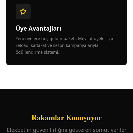
Üye Avantajları
Yeni üyelere hoş geldin paketi. Mevcut üyeler için
reload, sadakat ve sezon kampanyalarıyla
ödüllendirme sistemi.
Rakamlar Konuşuyor
Elexbet'in güvenilirliğini gösteren somut veriler