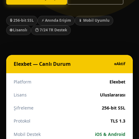
🔒 256-bit SSL
⚡ Anında Erişim
📱 Mobil Uyumlu
🌐 Lisanslı
🕐 7/24 TR Destek
Elexbet — Canlı Durum
Aktif
Platform
Elexbet
Lisans
Uluslararası
Şifreleme
256-bit SSL
Protokol
TLS 1.3
Mobil Destek
iOS & Android