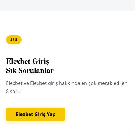
SSS
Elexbet Giriş
Sık Sorulanlar
Elexbet ve Elexbet giriş hakkında en çok merak edilen
8 soru.
Elexbet Giriş Yap