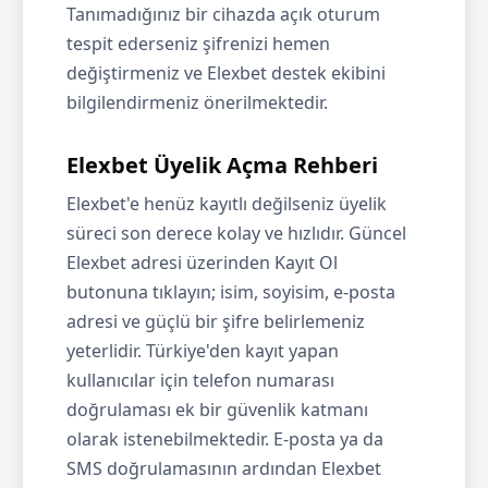
Tanımadığınız bir cihazda açık oturum
tespit ederseniz şifrenizi hemen
değiştirmeniz ve Elexbet destek ekibini
bilgilendirmeniz önerilmektedir.
Elexbet Üyelik Açma Rehberi
Elexbet'e henüz kayıtlı değilseniz üyelik
süreci son derece kolay ve hızlıdır. Güncel
Elexbet adresi üzerinden Kayıt Ol
butonuna tıklayın; isim, soyisim, e-posta
adresi ve güçlü bir şifre belirlemeniz
yeterlidir. Türkiye'den kayıt yapan
kullanıcılar için telefon numarası
doğrulaması ek bir güvenlik katmanı
olarak istenebilmektedir. E-posta ya da
SMS doğrulamasının ardından Elexbet