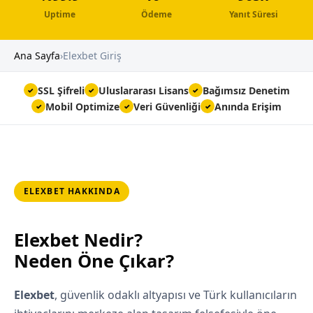
Uptime
Ödeme
Yanıt Süresi
Ana Sayfa
›
Elexbet Giriş
SSL Şifreli
Uluslararası Lisans
Bağımsız Denetim
✓
✓
✓
Mobil Optimize
Veri Güvenliği
Anında Erişim
✓
✓
✓
ELEXBET HAKKINDA
Elexbet Nedir?
Neden Öne Çıkar?
Elexbet
, güvenlik odaklı altyapısı ve Türk kullanıcıların