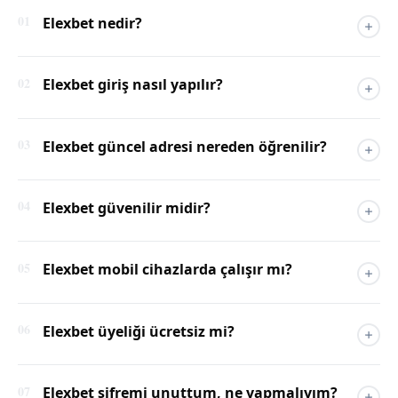
01
Elexbet nedir?
Elexbet, uluslararası lisans kapsamında faaliyet
02
Elexbet giriş nasıl yapılır?
gösteren, Türk kullanıcılara tam Türkçe arayüz ve 7/24
destek sunan dijital eğlence ve interaktif içerik
platformudur. Güvenlik odaklı altyapısı ve kesintisiz
tr.elexbetgir.com üzerinden doğrulanmış güncel
03
Elexbet güncel adresi nereden öğrenilir?
erişim altyapısıyla kullanıcı memnuniyetini öncelikli
Elexbet giriş adresini edinin. Adresi tarayıcınıza
hedef olarak benimseyen Elexbet, yıllar içinde güçlü
doğrudan yazın; URL'de kilit simgesi ve "https://"
bir üye tabanı oluşturmuştur.
olduğunu doğrulayın. Kullanıcı adı ve şifrenizi giriş
Elexbet güncel giriş adresi için tr.elexbetgir.com
04
Elexbet güvenilir midir?
formuna girin, Giriş butonuna tıklayın. 2FA aktifse
sayfasını düzenli olarak takip edin. Adres değişiklikleri
SMS ya da authenticator kodunuzu da girerek işlemi
anlık olarak güncellenmektedir. Arama motorlarından
tamamlayın.
ulaşılan sonuçlar her zaman resmi adres
Evet. Elexbet, uluslararası lisans çerçevesinde faaliyet
05
Elexbet mobil cihazlarda çalışır mı?
olmayabileceğinden, doğrulama için bu sayfayı
göstermekte olup bağımsız güvenlik denetimlerinden
kullanın ve adresi tarayıcınızda yer imi olarak
geçmektedir. 256-bit SSL şifreleme, TLS 1.3 protokolü
kaydedin.
ve yapay zeka destekli anomali tespiti, platformun
Evet. Elexbet'in 2026'da yenilenen duyarlı (responsive)
06
Elexbet üyeliği ücretsiz mi?
güvenlik standartlarını yüksek tutmaktadır.
arayüzü iOS ve Android'in tüm güncel sürümlerinde
sorunsuz çalışmaktadır. Ek uygulama indirmeye gerek
kalmadan mobil tarayıcıdan Elexbet giriş yapabilir,
Evet, Elexbet üyeliği tamamen ücretsizdir. Güncel
07
Elexbet şifremi unuttum, ne yapmalıyım?