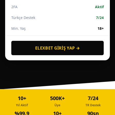
2FA
Aktif
Türkçe Destek
7/24
Min. Yaş
18+
ELEXBET GİRİŞ YAP →
10+
500K+
7/24
Yıl Aktif
Üye
TR Destek
%99.9
10+
90sn