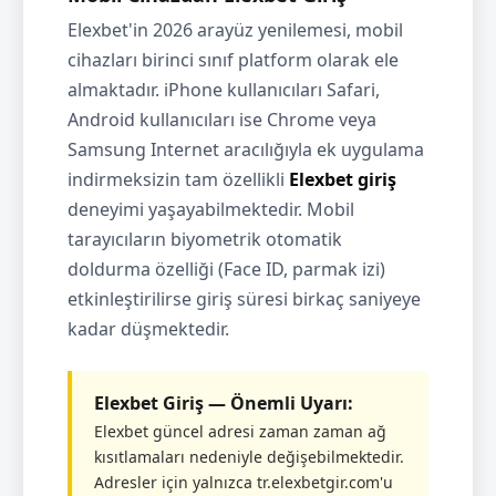
Elexbet'in 2026 arayüz yenilemesi, mobil
cihazları birinci sınıf platform olarak ele
almaktadır. iPhone kullanıcıları Safari,
Android kullanıcıları ise Chrome veya
Samsung Internet aracılığıyla ek uygulama
indirmeksizin tam özellikli
Elexbet giriş
deneyimi yaşayabilmektedir. Mobil
tarayıcıların biyometrik otomatik
doldurma özelliği (Face ID, parmak izi)
etkinleştirilirse giriş süresi birkaç saniyeye
kadar düşmektedir.
Elexbet Giriş — Önemli Uyarı:
Elexbet güncel adresi zaman zaman ağ
kısıtlamaları nedeniyle değişebilmektedir.
Adresler için yalnızca tr.elexbetgir.com'u