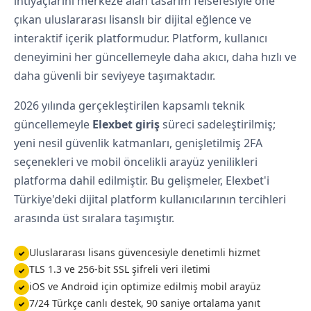
ihtiyaçlarını merkeze alan tasarım felsefesiyle öne
çıkan uluslararası lisanslı bir dijital eğlence ve
interaktif içerik platformudur. Platform, kullanıcı
deneyimini her güncellemeyle daha akıcı, daha hızlı ve
daha güvenli bir seviyeye taşımaktadır.
2026 yılında gerçekleştirilen kapsamlı teknik
güncellemeyle
Elexbet giriş
süreci sadeleştirilmiş;
yeni nesil güvenlik katmanları, genişletilmiş 2FA
seçenekleri ve mobil öncelikli arayüz yenilikleri
platforma dahil edilmiştir. Bu gelişmeler, Elexbet'i
Türkiye'deki dijital platform kullanıcılarının tercihleri
arasında üst sıralara taşımıştır.
Uluslararası lisans güvencesiyle denetimli hizmet
✓
TLS 1.3 ve 256-bit SSL şifreli veri iletimi
✓
iOS ve Android için optimize edilmiş mobil arayüz
✓
7/24 Türkçe canlı destek, 90 saniye ortalama yanıt
✓