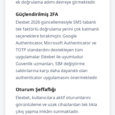
ek doğrulama adımı devreye girmektedir.
Güçlendirilmiş 2FA
Elexbet 2026 güncellemesiyle SMS tabanlı
tek faktörlü doğrulama yerini çok katmanlı
seçeneklere bırakmıştır. Google
Authenticator, Microsoft Authenticator ve
TOTP standardını destekleyen tüm
uygulamalar Elexbet ile uyumludur.
Güvenlik uzmanları, SIM değiştirme
saldırılarına karşı daha dayanıklı olan
authenticator uygulamasını önermektedir.
Oturum Şeffaflığı
Elexbet, kullanıcılara aktif oturumlarını
görüntüleme ve uzak cihazlardan tek tıkla
çıkış yapma imkânı sunmaktadır.