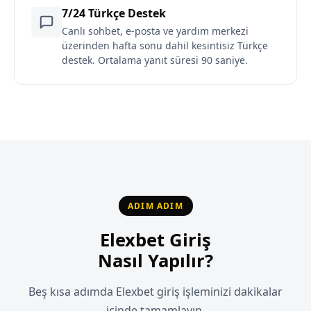
7/24 Türkçe Destek
Canlı sohbet, e-posta ve yardım merkezi
üzerinden hafta sonu dahil kesintisiz Türkçe
destek. Ortalama yanıt süresi 90 saniye.
ADIM ADIM
Elexbet Giriş
Nasıl Yapılır?
Beş kısa adımda Elexbet giriş işleminizi dakikalar
içinde tamamlayın.