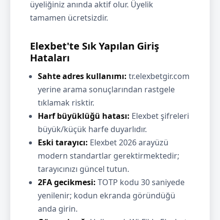
üyeliğiniz anında aktif olur. Üyelik
tamamen ücretsizdir.
Elexbet'te Sık Yapılan Giriş
Hataları
Sahte adres kullanımı:
tr.elexbetgir.com
yerine arama sonuçlarından rastgele
tıklamak risktir.
Harf büyüklüğü hatası:
Elexbet şifreleri
büyük/küçük harfe duyarlıdır.
Eski tarayıcı:
Elexbet 2026 arayüzü
modern standartlar gerektirmektedir;
tarayıcınızı güncel tutun.
2FA gecikmesi:
TOTP kodu 30 saniyede
yenilenir; kodun ekranda göründüğü
anda girin.