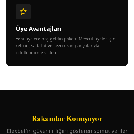
Üye Avantajları
Yeni üyelere hoş geldin paketi. Mevcut üyeler için
reload, sadakat ve sezon kampanyalarıyla
ödüllendirme sistemi.
Rakamlar Konuşuyor
Elexbet'in güvenilirliğini gösteren somut veriler