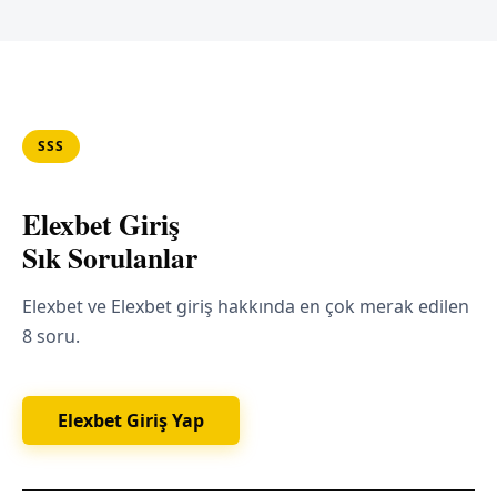
SSS
Elexbet Giriş
Sık Sorulanlar
Elexbet ve Elexbet giriş hakkında en çok merak edilen
8 soru.
Elexbet Giriş Yap