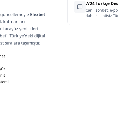
7/24 Türkçe De
Canlı sohbet, e-p
k güncellemeyle
Elexbet
dahil kesintisiz T
ik katmanları,
li arayüz yenilikleri
et'i Türkiye'deki dijital
t sıralara taşımıştır.
met
yüz
nıt
ntemi