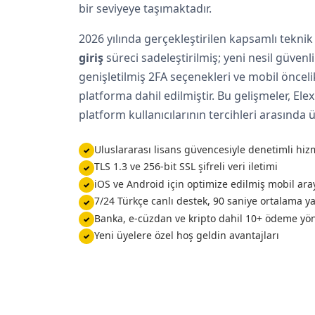
bir seviyeye taşımaktadır.
2026 yılında gerçekleştirilen kapsamlı tekni
giriş
süreci sadeleştirilmiş; yeni nesil güvenl
genişletilmiş 2FA seçenekleri ve mobil öncelik
platforma dahil edilmiştir. Bu gelişmeler, Elexb
platform kullanıcılarının tercihleri arasında üs
Uluslararası lisans güvencesiyle denetimli hiz
✓
TLS 1.3 ve 256-bit SSL şifreli veri iletimi
✓
iOS ve Android için optimize edilmiş mobil ara
✓
7/24 Türkçe canlı destek, 90 saniye ortalama ya
✓
Banka, e-cüzdan ve kripto dahil 10+ ödeme yö
✓
Yeni üyelere özel hoş geldin avantajları
✓