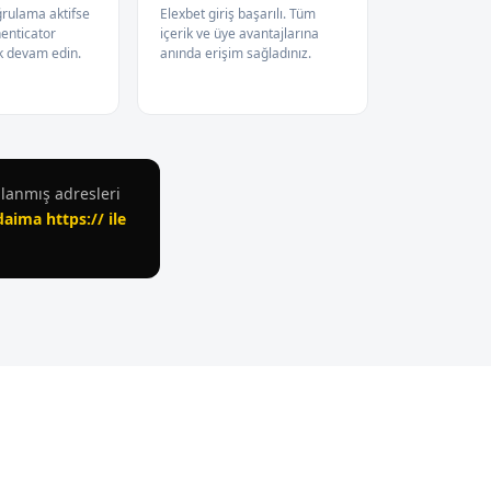
oğrulama aktifse
Elexbet giriş başarılı. Tüm
enticator
içerik ve üye avantajlarına
k devam edin.
anında erişim sağladınız.
ulanmış adresleri
aima https:// ile