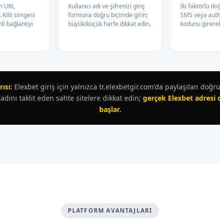
n URL
Kullanıcı adı ve şifrenizi giriş
İki faktörlü d
Kilit simgesi
formuna doğru biçimde girin;
SMS veya auth
nli bağlantıyı
büyük/küçük harfe dikkat edin.
kodunu girere
ısı:
Elexbet giriş için yalnızca tr.elexbetgir.com'da paylaşılan doğr
 adını taklit eden sahte sitelere dikkat edin;
gerçek Elexbet adresi d
başlar.
PLATFORM AVANTAJLARI