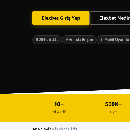
Elexbet Giriş Yap
Elexbet Nedir
🔒 256-bit SSL
⚡ Anında Erişim
📱 Mobil Uyumlu
10+
500K+
Yıl Aktif
Üye
Ana Sayfa
›
Elexbet Giriş