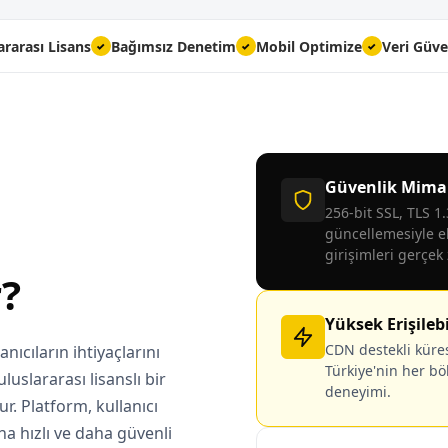
ararası Lisans
Bağımsız Denetim
Mobil Optimize
Veri Güve
✓
✓
✓
Güvenlik Mimar
256-bit SSL, TLS 1
güncellemesiyle e
girişimleri gerçek
?
Yüksek Erişilebi
CDN destekli küres
anıcıların ihtiyaçlarını
Türkiye'nin her bö
uslararası lisanslı bir
deneyimi.
ur. Platform, kullanıcı
a hızlı ve daha güvenli