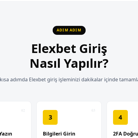
ADIM ADIM
Elexbet Giriş
Nasıl Yapılır?
kısa adımda Elexbet giriş işleminizi dakikalar içinde tamaml
3
4
 Yazın
Bilgileri Girin
2FA Doğru