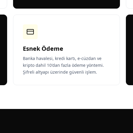
Esnek Ödeme
Banka havalesi, kredi kartı, e-cüzdan ve
kripto dahil 10'dan fazla ödeme yöntemi.
Şifreli altyapı üzerinde güvenli işlem.