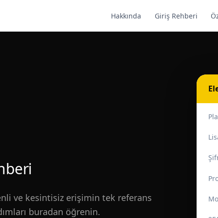
Hakkında
Giriş Rehberi
Öz
El
Pl
Li
Şi
hberi
Pr
i ve kesintisiz erişimin tek referans
Mo
adımları buradan öğrenin.