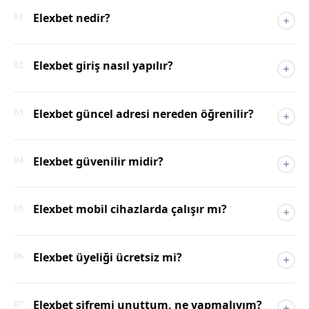
01
Elexbet nedir?
Elexbet, uluslararası lisans kapsamında faaliyet
02
Elexbet giriş nasıl yapılır?
gösteren, Türk kullanıcılara tam Türkçe arayüz ve 7/24
destek sunan dijital eğlence ve interaktif içerik
platformudur. Güvenlik odaklı altyapısı ve kesintisiz
tr.elexbetgir.com üzerinden doğrulanmış güncel
03
Elexbet güncel adresi nereden öğrenilir?
erişim altyapısıyla kullanıcı memnuniyetini öncelikli
Elexbet giriş adresini edinin. Adresi tarayıcınıza
hedef olarak benimseyen Elexbet, yıllar içinde güçlü
doğrudan yazın; URL'de kilit simgesi ve "https://"
bir üye tabanı oluşturmuştur.
olduğunu doğrulayın. Kullanıcı adı ve şifrenizi giriş
Elexbet güncel giriş adresi için tr.elexbetgir.com
04
Elexbet güvenilir midir?
formuna girin, Giriş butonuna tıklayın. 2FA aktifse
sayfasını düzenli olarak takip edin. Adres değişiklikleri
SMS ya da authenticator kodunuzu da girerek işlemi
anlık olarak güncellenmektedir. Arama motorlarından
tamamlayın.
ulaşılan sonuçlar her zaman resmi adres
Evet. Elexbet, uluslararası lisans çerçevesinde faaliyet
05
Elexbet mobil cihazlarda çalışır mı?
olmayabileceğinden, doğrulama için bu sayfayı
göstermekte olup bağımsız güvenlik denetimlerinden
kullanın ve adresi tarayıcınızda yer imi olarak
geçmektedir. 256-bit SSL şifreleme, TLS 1.3 protokolü
kaydedin.
ve yapay zeka destekli anomali tespiti, platformun
Evet. Elexbet'in 2026'da yenilenen duyarlı (responsive)
06
Elexbet üyeliği ücretsiz mi?
güvenlik standartlarını yüksek tutmaktadır.
arayüzü iOS ve Android'in tüm güncel sürümlerinde
sorunsuz çalışmaktadır. Ek uygulama indirmeye gerek
kalmadan mobil tarayıcıdan Elexbet giriş yapabilir,
Evet, Elexbet üyeliği tamamen ücretsizdir. Güncel
07
Elexbet şifremi unuttum, ne yapmalıyım?