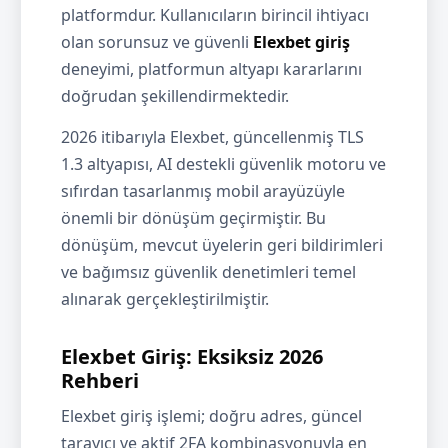
platformdur. Kullanıcıların birincil ihtiyacı
olan sorunsuz ve güvenli
Elexbet giriş
deneyimi, platformun altyapı kararlarını
doğrudan şekillendirmektedir.
2026 itibarıyla Elexbet, güncellenmiş TLS
1.3 altyapısı, AI destekli güvenlik motoru ve
sıfırdan tasarlanmış mobil arayüzüyle
önemli bir dönüşüm geçirmiştir. Bu
dönüşüm, mevcut üyelerin geri bildirimleri
ve bağımsız güvenlik denetimleri temel
alınarak gerçekleştirilmiştir.
Elexbet Giriş: Eksiksiz 2026
Rehberi
Elexbet giriş işlemi; doğru adres, güncel
tarayıcı ve aktif 2FA kombinasyonuyla en