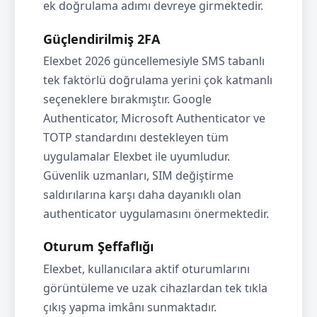
ek doğrulama adımı devreye girmektedir.
Güçlendirilmiş 2FA
Elexbet 2026 güncellemesiyle SMS tabanlı
tek faktörlü doğrulama yerini çok katmanlı
seçeneklere bırakmıştır. Google
Authenticator, Microsoft Authenticator ve
TOTP standardını destekleyen tüm
uygulamalar Elexbet ile uyumludur.
Güvenlik uzmanları, SIM değiştirme
saldırılarına karşı daha dayanıklı olan
authenticator uygulamasını önermektedir.
Oturum Şeffaflığı
Elexbet, kullanıcılara aktif oturumlarını
görüntüleme ve uzak cihazlardan tek tıkla
çıkış yapma imkânı sunmaktadır.