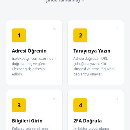
1
2
Adresi Öğrenin
Tarayıcıya Yazın
tr.elexbetgir.com üzerinden
Adresi doğrudan URL
doğrulanmış ve güncel
çubuğuna yazın. Kilit
Elexbet giriş adresini
simgesi ve https:// güvenli
edinin.
bağlantıyı onaylar.
3
4
Bilgileri Girin
2FA Doğrula
Kullanıcı adı ve şifrenizi
İki faktörlü doğrulama