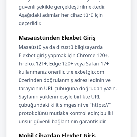
güvenli şekilde gerçekleştirilmektedir.
Aşağıdaki adımlar her cihaz türü için
geçerlidir.
Masaüstünden Elexbet Giriş
Masaüstü ya da dizüstü bilgisayarda
Elexbet giriş yapmak için Chrome 120+,
Firefox 121+, Edge 120+ veya Safari 17+
kullanmanız önerilir. tr.elexbetgir.com
üzerinden doğrulanmış adresi edinin ve
tarayıcının URL çubuğuna doğrudan yazın.
Sayfanın yüklenmesiyle birlikte URL
çubuğundaki kilit simgesini ve "https://"
protokolünü mutlaka kontrol edin; bu iki
unsur güvenli bağlantının garantisidir.
Mobil Cihazdan Elexbet Giriş