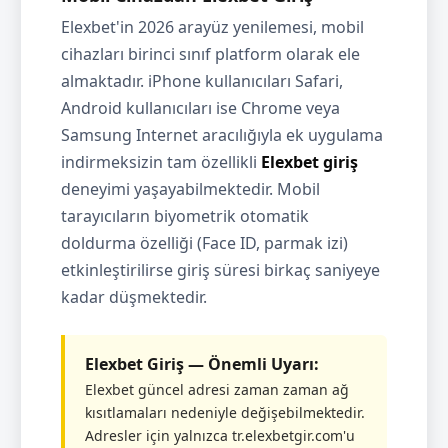
Elexbet'in 2026 arayüz yenilemesi, mobil
cihazları birinci sınıf platform olarak ele
almaktadır. iPhone kullanıcıları Safari,
Android kullanıcıları ise Chrome veya
Samsung Internet aracılığıyla ek uygulama
indirmeksizin tam özellikli
Elexbet giriş
deneyimi yaşayabilmektedir. Mobil
tarayıcıların biyometrik otomatik
doldurma özelliği (Face ID, parmak izi)
etkinleştirilirse giriş süresi birkaç saniyeye
kadar düşmektedir.
Elexbet Giriş — Önemli Uyarı:
Elexbet güncel adresi zaman zaman ağ
kısıtlamaları nedeniyle değişebilmektedir.
Adresler için yalnızca tr.elexbetgir.com'u