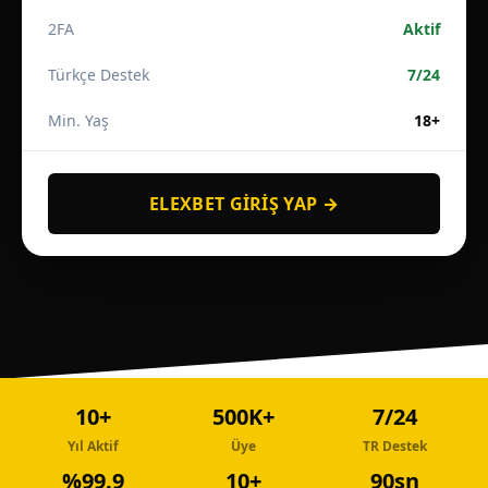
2FA
Aktif
Türkçe Destek
7/24
Min. Yaş
18+
ELEXBET GİRİŞ YAP →
10+
500K+
7/24
Yıl Aktif
Üye
TR Destek
%99.9
10+
90sn