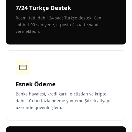
7/24 Türkçe Destek
Resmi tatil dahil 24 saat Türkçe destek. Canlı
sohbet 90 saniyede, e-posta 4 saatte yanıt
vermektedir.
Esnek Ödeme
Banka havalesi, kredi kartı, e-cüzdan ve kripto
dahil 10'dan fazla ödeme yöntemi. Şifreli altyapı
üzerinde güvenli işlem.