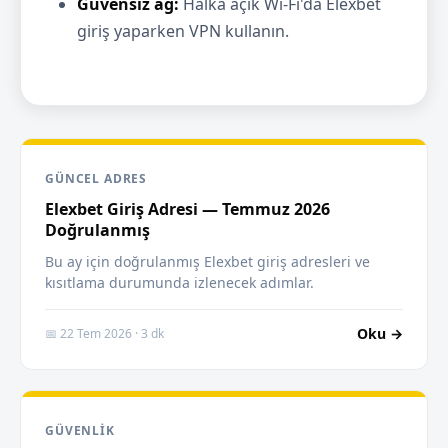
Güvensiz ağ:
Halka açık Wi-Fi'da Elexbet
giriş yaparken VPN kullanın.
GÜNCEL ADRES
Elexbet Giriş Adresi — Temmuz 2026
Doğrulanmış
Bu ay için doğrulanmış Elexbet giriş adresleri ve
kısıtlama durumunda izlenecek adımlar.
Oku →
📅 22 Tem 2026 · 3 dk
GÜVENLIK