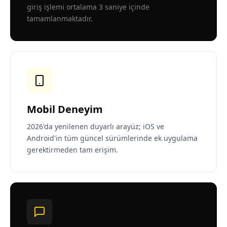
giriş işlemi ortalama 3 saniye içinde
tamamlanmaktadır.
Mobil Deneyim
2026'da yenilenen duyarlı arayüz; iOS ve
Android'in tüm güncel sürümlerinde ek uygulama
gerektirmeden tam erişim.