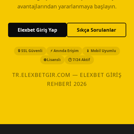
avantajlarından yararlanmaya başlayın.
Elexbet Giriş Yap
Sıkça Sorulanlar
🔒 SSL Güvenli
⚡ Anında Erişim
📱 Mobil Uyumlu
🌐 Lisanslı
🕐 7/24 Aktif
TR.ELEXBETGIR.COM — ELEXBET GİRİŞ
REHBERİ 2026