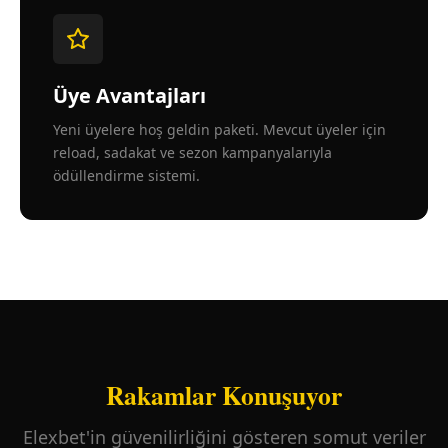
Üye Avantajları
Yeni üyelere hoş geldin paketi. Mevcut üyeler için
reload, sadakat ve sezon kampanyalarıyla
ödüllendirme sistemi.
Rakamlar Konuşuyor
Elexbet'in güvenilirliğini gösteren somut veriler