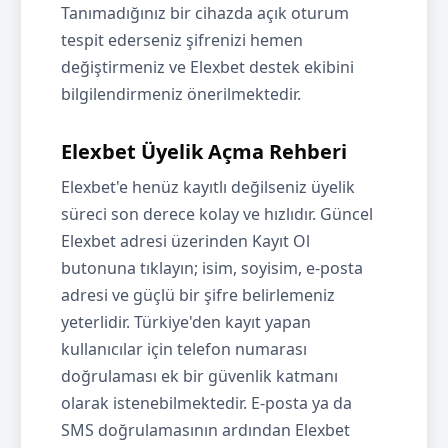
Tanımadığınız bir cihazda açık oturum
tespit ederseniz şifrenizi hemen
değiştirmeniz ve Elexbet destek ekibini
bilgilendirmeniz önerilmektedir.
Elexbet Üyelik Açma Rehberi
Elexbet'e henüz kayıtlı değilseniz üyelik
süreci son derece kolay ve hızlıdır. Güncel
Elexbet adresi üzerinden Kayıt Ol
butonuna tıklayın; isim, soyisim, e-posta
adresi ve güçlü bir şifre belirlemeniz
yeterlidir. Türkiye'den kayıt yapan
kullanıcılar için telefon numarası
doğrulaması ek bir güvenlik katmanı
olarak istenebilmektedir. E-posta ya da
SMS doğrulamasının ardından Elexbet