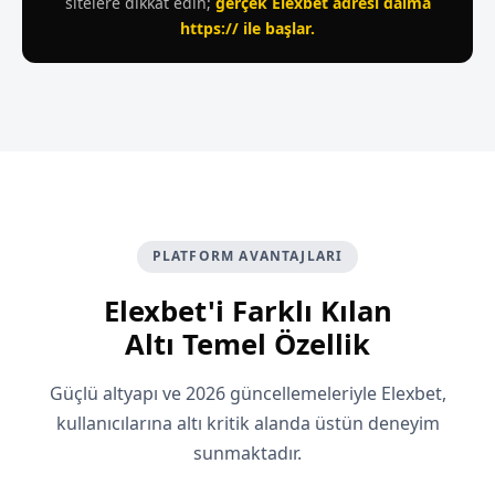
sitelere dikkat edin;
gerçek Elexbet adresi daima
https:// ile başlar.
PLATFORM AVANTAJLARI
Elexbet'i Farklı Kılan
Altı Temel Özellik
Güçlü altyapı ve 2026 güncellemeleriyle Elexbet,
kullanıcılarına altı kritik alanda üstün deneyim
sunmaktadır.