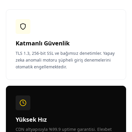
Katmanlı Güvenlik
TLS 1.3, 256-bit SSL ve bağımsız denetimler. Yapay
zeka anomali motoru şüpheli giriş denemelerini
otomatik engellemektedir.
Yüksek Hız
CDN altyapısıyla %99.9 uptime garantisi. Elexbet