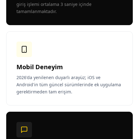
giriş işlemi ortalama 3 saniye içinde
tamamlanmaktadır.
Mobil Deneyim
2026'da yenilenen duyarlı arayüz; iOS ve
Android'in tüm güncel sürümlerinde ek uygulama
gerektirmeden tam erişim.