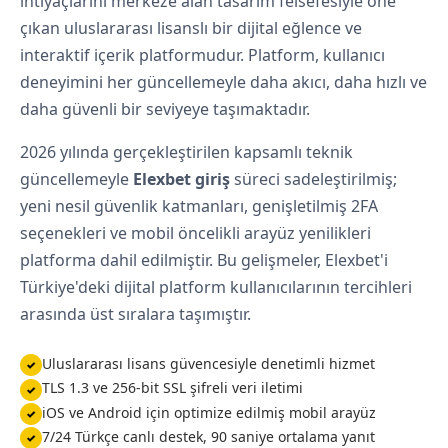
ihtiyaçlarını merkeze alan tasarım felsefesiyle öne
çıkan uluslararası lisanslı bir dijital eğlence ve
interaktif içerik platformudur. Platform, kullanıcı
deneyimini her güncellemeyle daha akıcı, daha hızlı ve
daha güvenli bir seviyeye taşımaktadır.
2026 yılında gerçekleştirilen kapsamlı teknik
güncellemeyle
Elexbet giriş
süreci sadeleştirilmiş;
yeni nesil güvenlik katmanları, genişletilmiş 2FA
seçenekleri ve mobil öncelikli arayüz yenilikleri
platforma dahil edilmiştir. Bu gelişmeler, Elexbet'i
Türkiye'deki dijital platform kullanıcılarının tercihleri
arasında üst sıralara taşımıştır.
Uluslararası lisans güvencesiyle denetimli hizmet
✓
TLS 1.3 ve 256-bit SSL şifreli veri iletimi
✓
iOS ve Android için optimize edilmiş mobil arayüz
✓
7/24 Türkçe canlı destek, 90 saniye ortalama yanıt
✓