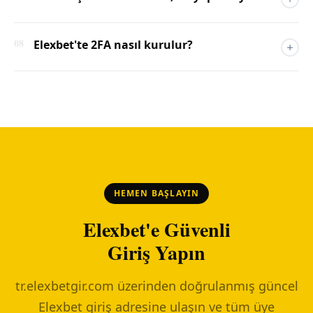
tüm özelliklere erişebilirsiniz.
adres üzerinden Kayıt Ol butonuna tıklayın, formu
doldurun ve e-posta veya SMS doğrulamasını
tamamlayın. Hesabınız hemen aktif olur ve hoş geldin
Elexbet giriş ekranındaki "Şifremi Unuttum"
08
Elexbet'te 2FA nasıl kurulur?
avantajlarına anında kavuşursunuz.
bağlantısına tıklayın. Üyelik e-posta adresinize
sıfırlama bağlantısı gönderilecektir. Bağlantı 15 dakika
geçerlidir. E-posta gelmezse spam klasörünüzü
Elexbet hesabınıza giriş yapın, sağ üstteki profil
kontrol edin; sorun devam ederse Elexbet canlı
menüsünden Güvenlik Ayarları'na gidin ve İki Faktörlü
desteğe başvurun.
Doğrulama seçeneğini aktif hale getirin. SMS veya
authenticator uygulama seçeneklerinden birini tercih
edin. SMS'e kıyasla authenticator uygulaması (Google,
Microsoft) SIM swap saldırılarına karşı çok daha
güvenlidir.
HEMEN BAŞLAYIN
Elexbet'e Güvenli
Giriş Yapın
tr.elexbetgir.com üzerinden doğrulanmış güncel
Elexbet giriş adresine ulaşın ve tüm üye