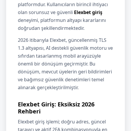
platformdur. Kullanıcıların birincil ihtiyacı
olan sorunsuz ve güvenli
Elexbet giriş
deneyimi, platformun altyapı kararlarını
doğrudan şekillendirmektedir.
2026 itibarıyla Elexbet, güncellenmiş TLS
1.3 altyapısı, AI destekli güvenlik motoru ve
sıfırdan tasarlanmış mobil arayüzüyle
önemli bir dönüşüm geçirmiştir. Bu
dönüşüm, mevcut üyelerin geri bildirimleri
ve bağımsız güvenlik denetimleri temel
alınarak gerçekleştirilmiştir.
Elexbet Giriş: Eksiksiz 2026
Rehberi
Elexbet giriş işlemi; doğru adres, güncel
tarayıcı ve aktif 2FA kombinasyonuyla en