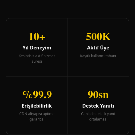
10+
500K
Yıl Deneyim
Aktif Üye
Kesintisiz aktif hizmet
Kayıtlı kullanıcı tabanı
süresi
%99.9
90sn
Erişilebilirlik
Destek Yanıtı
CDN altyapısı uptime
Canlı destek ilk yanıt
garantisi
ortalaması