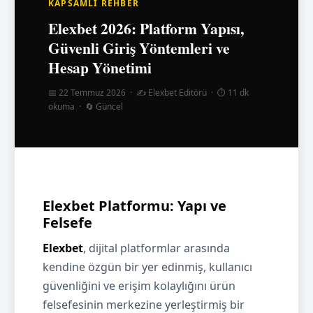
KAPSAMLI REHBER
Elexbet 2026: Platform Yapısı,
Güvenli Giriş Yöntemleri ve
Hesap Yönetimi
📅 22 Temmuz 2026 · ✍ Elexbet Editörü · ⏱ 11 dk
okuma · 🔄 Güncel
Elexbet Platformu: Yapı ve
Felsefe
Elexbet
, dijital platformlar arasında
kendine özgün bir yer edinmiş, kullanıcı
güvenliğini ve erişim kolaylığını ürün
felsefesinin merkezine yerleştirmiş bir