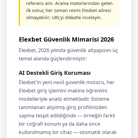
referans alın. Arama motorlarından gelen
ilk sonuç her zaman resmi Elexbet adresi
olmayabilir; URL'yi dikkatle inceleyin.
Elexbet Güvenlik Mimarisi 2026
Elexbet, 2026 yılında güvenlik altyapısını üç
temel alanda güçlendirmiştir:
AI Destekli Giriş Koruması
Elexbet'in yeni nesil güvenlik motoru, her
Elexbet giriş işlemini makine öğrenimi
modelleriyle analiz etmektedir. Sisteme
tanımlanan alışılmış giriş profilinizden
sapma tespit edildiğinde — örneğin farklı
bir coğrafi konum ya da daha önce
kullanılmamış bir cihaz — otomatik olarak