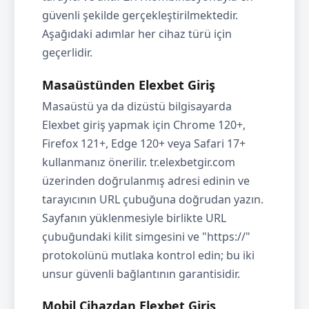
güvenli şekilde gerçekleştirilmektedir.
Aşağıdaki adımlar her cihaz türü için
geçerlidir.
Masaüstünden Elexbet Giriş
Masaüstü ya da dizüstü bilgisayarda
Elexbet giriş yapmak için Chrome 120+,
Firefox 121+, Edge 120+ veya Safari 17+
kullanmanız önerilir. tr.elexbetgir.com
üzerinden doğrulanmış adresi edinin ve
tarayıcının URL çubuğuna doğrudan yazın.
Sayfanın yüklenmesiyle birlikte URL
çubuğundaki kilit simgesini ve "https://"
protokolünü mutlaka kontrol edin; bu iki
unsur güvenli bağlantının garantisidir.
Mobil Cihazdan Elexbet Giriş