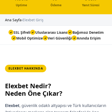
Uptime
Ödeme
Yanıt Süresi
Ana Sayfa
›
Elexbet Giriş
SSL Şifreli
Uluslararası Lisans
Bağımsız Denetim
✓
✓
✓
Mobil Optimize
Veri Güvenliği
Anında Erişim
✓
✓
✓
ELEXBET HAKKINDA
Elexbet Nedir?
Neden Öne Çıkar?
Elexbet
, güvenlik odaklı altyapısı ve Türk kullanıcıların