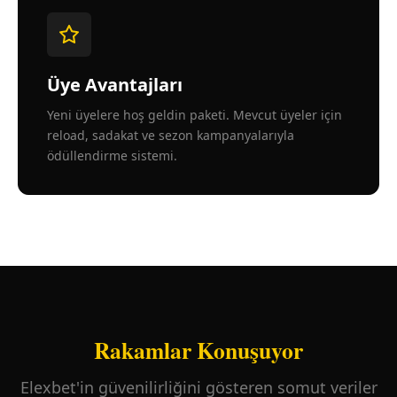
Üye Avantajları
Yeni üyelere hoş geldin paketi. Mevcut üyeler için
reload, sadakat ve sezon kampanyalarıyla
ödüllendirme sistemi.
Rakamlar Konuşuyor
Elexbet'in güvenilirliğini gösteren somut veriler