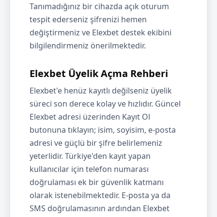
Tanımadığınız bir cihazda açık oturum
tespit ederseniz şifrenizi hemen
değiştirmeniz ve Elexbet destek ekibini
bilgilendirmeniz önerilmektedir.
Elexbet Üyelik Açma Rehberi
Elexbet'e henüz kayıtlı değilseniz üyelik
süreci son derece kolay ve hızlıdır. Güncel
Elexbet adresi üzerinden Kayıt Ol
butonuna tıklayın; isim, soyisim, e-posta
adresi ve güçlü bir şifre belirlemeniz
yeterlidir. Türkiye'den kayıt yapan
kullanıcılar için telefon numarası
doğrulaması ek bir güvenlik katmanı
olarak istenebilmektedir. E-posta ya da
SMS doğrulamasının ardından Elexbet