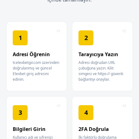
1
2
Adresi Öğrenin
Tarayıcıya Yazın
tr.elexbetgir.com üzerinden
Adresi doğrudan URL
doğrulanmış ve güncel
çubuğuna yazın. Kilit
Elexbet giriş adresini
simgesi ve https:// güvenli
edinin.
bağlantıyı onaylar.
3
4
Bilgileri Girin
2FA Doğrula
Kullanıcı adı ve şifrenizi
İki faktörlü doğrulama