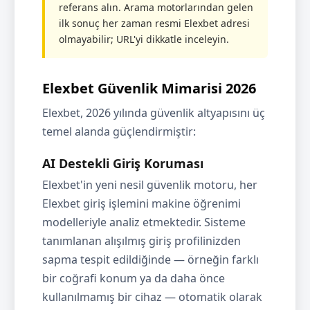
referans alın. Arama motorlarından gelen
ilk sonuç her zaman resmi Elexbet adresi
olmayabilir; URL'yi dikkatle inceleyin.
Elexbet Güvenlik Mimarisi 2026
Elexbet, 2026 yılında güvenlik altyapısını üç
temel alanda güçlendirmiştir:
AI Destekli Giriş Koruması
Elexbet'in yeni nesil güvenlik motoru, her
Elexbet giriş işlemini makine öğrenimi
modelleriyle analiz etmektedir. Sisteme
tanımlanan alışılmış giriş profilinizden
sapma tespit edildiğinde — örneğin farklı
bir coğrafi konum ya da daha önce
kullanılmamış bir cihaz — otomatik olarak