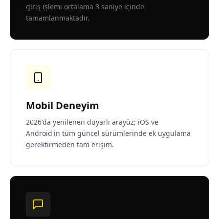
giriş işlemi ortalama 3 saniye içinde
tamamlanmaktadır.
Mobil Deneyim
2026'da yenilenen duyarlı arayüz; iOS ve
Android'in tüm güncel sürümlerinde ek uygulama
gerektirmeden tam erişim.