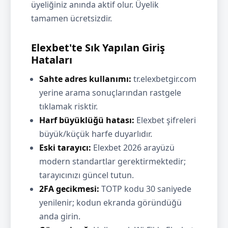
üyeliğiniz anında aktif olur. Üyelik
tamamen ücretsizdir.
Elexbet'te Sık Yapılan Giriş
Hataları
Sahte adres kullanımı:
tr.elexbetgir.com
yerine arama sonuçlarından rastgele
tıklamak risktir.
Harf büyüklüğü hatası:
Elexbet şifreleri
büyük/küçük harfe duyarlıdır.
Eski tarayıcı:
Elexbet 2026 arayüzü
modern standartlar gerektirmektedir;
tarayıcınızı güncel tutun.
2FA gecikmesi:
TOTP kodu 30 saniyede
yenilenir; kodun ekranda göründüğü
anda girin.