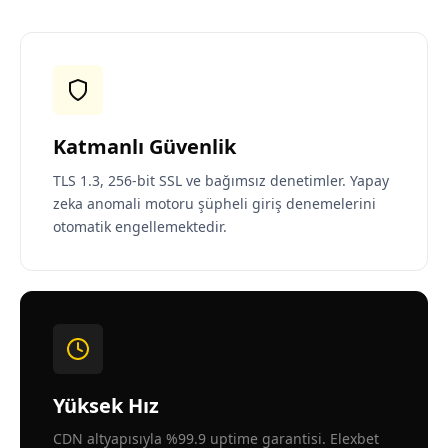
Katmanlı Güvenlik
TLS 1.3, 256-bit SSL ve bağımsız denetimler. Yapay
zeka anomali motoru şüpheli giriş denemelerini
otomatik engellemektedir.
Yüksek Hız
CDN altyapısıyla %99.9 uptime garantisi. Elexbet