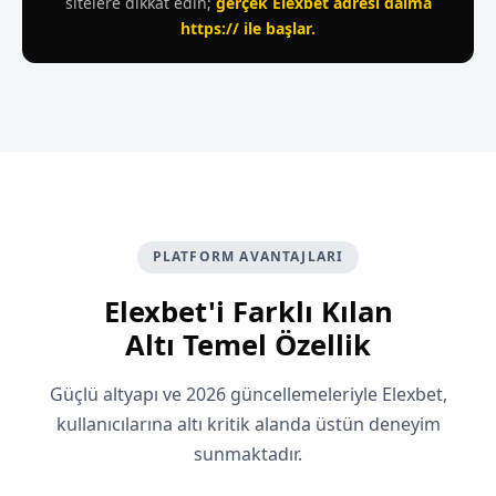
sitelere dikkat edin;
gerçek Elexbet adresi daima
https:// ile başlar.
PLATFORM AVANTAJLARI
Elexbet'i Farklı Kılan
Altı Temel Özellik
Güçlü altyapı ve 2026 güncellemeleriyle Elexbet,
kullanıcılarına altı kritik alanda üstün deneyim
sunmaktadır.