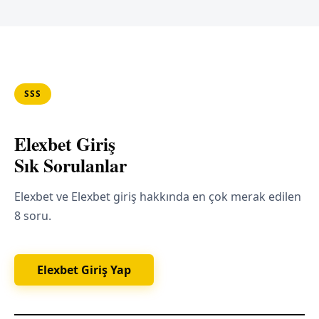
SSS
Elexbet Giriş
Sık Sorulanlar
Elexbet ve Elexbet giriş hakkında en çok merak edilen
8 soru.
Elexbet Giriş Yap