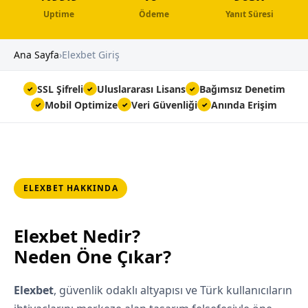
Uptime
Ödeme
Yanıt Süresi
Ana Sayfa
›
Elexbet Giriş
SSL Şifreli
Uluslararası Lisans
Bağımsız Denetim
✓
✓
✓
Mobil Optimize
Veri Güvenliği
Anında Erişim
✓
✓
✓
ELEXBET HAKKINDA
Elexbet Nedir?
Neden Öne Çıkar?
Elexbet
, güvenlik odaklı altyapısı ve Türk kullanıcıların