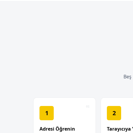
Beş 
1
2
Adresi Öğrenin
Tarayıcıya