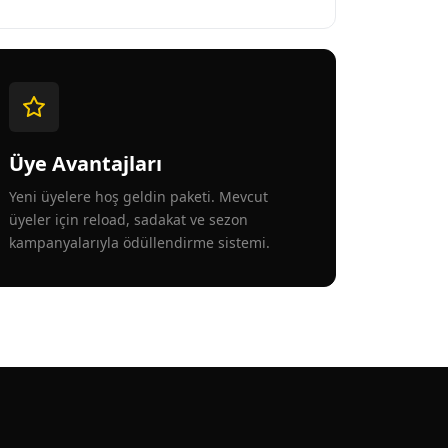
Üye Avantajları
Yeni üyelere hoş geldin paketi. Mevcut
üyeler için reload, sadakat ve sezon
kampanyalarıyla ödüllendirme sistemi.