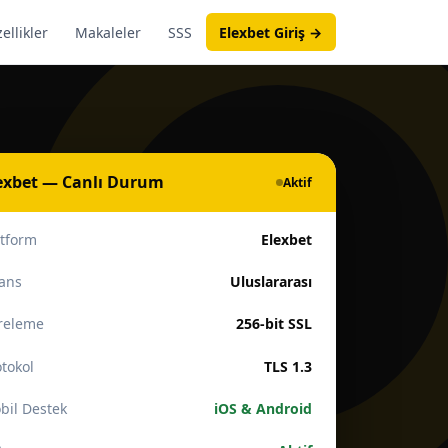
ellikler
Makaleler
SSS
Elexbet Giriş →
exbet — Canlı Durum
Aktif
atform
Elexbet
sans
Uluslararası
freleme
256-bit SSL
otokol
TLS 1.3
bil Destek
iOS & Android