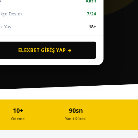
A
Aktif
rkçe Destek
7/24
n. Yaş
18+
ELEXBET GİRİŞ YAP →
10+
90sn
Ödeme
Yanıt Süresi