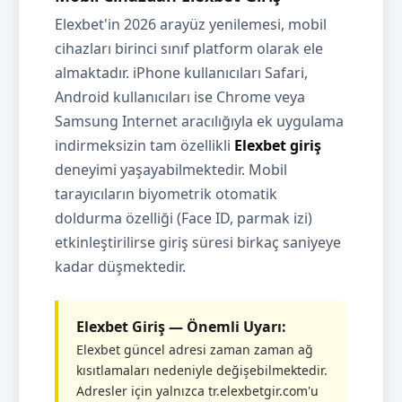
Elexbet'in 2026 arayüz yenilemesi, mobil
cihazları birinci sınıf platform olarak ele
almaktadır. iPhone kullanıcıları Safari,
Android kullanıcıları ise Chrome veya
Samsung Internet aracılığıyla ek uygulama
indirmeksizin tam özellikli
Elexbet giriş
deneyimi yaşayabilmektedir. Mobil
tarayıcıların biyometrik otomatik
doldurma özelliği (Face ID, parmak izi)
etkinleştirilirse giriş süresi birkaç saniyeye
kadar düşmektedir.
Elexbet Giriş — Önemli Uyarı:
Elexbet güncel adresi zaman zaman ağ
kısıtlamaları nedeniyle değişebilmektedir.
Adresler için yalnızca tr.elexbetgir.com'u