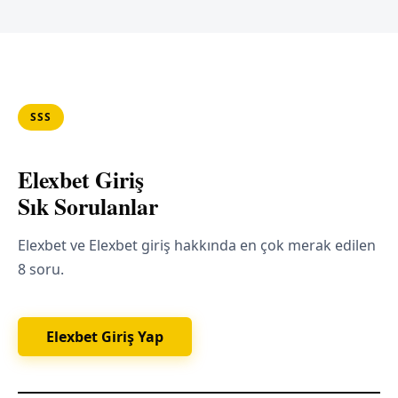
SSS
Elexbet Giriş
Sık Sorulanlar
Elexbet ve Elexbet giriş hakkında en çok merak edilen
8 soru.
Elexbet Giriş Yap