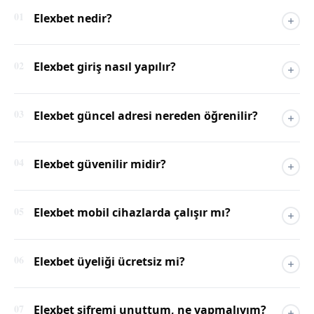
01
Elexbet nedir?
Elexbet, uluslararası lisans kapsamında faaliyet
02
Elexbet giriş nasıl yapılır?
gösteren, Türk kullanıcılara tam Türkçe arayüz ve 7/24
destek sunan dijital eğlence ve interaktif içerik
platformudur. Güvenlik odaklı altyapısı ve kesintisiz
tr.elexbetgir.com üzerinden doğrulanmış güncel
03
Elexbet güncel adresi nereden öğrenilir?
erişim altyapısıyla kullanıcı memnuniyetini öncelikli
Elexbet giriş adresini edinin. Adresi tarayıcınıza
hedef olarak benimseyen Elexbet, yıllar içinde güçlü
doğrudan yazın; URL'de kilit simgesi ve "https://"
bir üye tabanı oluşturmuştur.
olduğunu doğrulayın. Kullanıcı adı ve şifrenizi giriş
Elexbet güncel giriş adresi için tr.elexbetgir.com
04
Elexbet güvenilir midir?
formuna girin, Giriş butonuna tıklayın. 2FA aktifse
sayfasını düzenli olarak takip edin. Adres değişiklikleri
SMS ya da authenticator kodunuzu da girerek işlemi
anlık olarak güncellenmektedir. Arama motorlarından
tamamlayın.
ulaşılan sonuçlar her zaman resmi adres
Evet. Elexbet, uluslararası lisans çerçevesinde faaliyet
05
Elexbet mobil cihazlarda çalışır mı?
olmayabileceğinden, doğrulama için bu sayfayı
göstermekte olup bağımsız güvenlik denetimlerinden
kullanın ve adresi tarayıcınızda yer imi olarak
geçmektedir. 256-bit SSL şifreleme, TLS 1.3 protokolü
kaydedin.
ve yapay zeka destekli anomali tespiti, platformun
Evet. Elexbet'in 2026'da yenilenen duyarlı (responsive)
06
Elexbet üyeliği ücretsiz mi?
güvenlik standartlarını yüksek tutmaktadır.
arayüzü iOS ve Android'in tüm güncel sürümlerinde
sorunsuz çalışmaktadır. Ek uygulama indirmeye gerek
kalmadan mobil tarayıcıdan Elexbet giriş yapabilir,
Evet, Elexbet üyeliği tamamen ücretsizdir. Güncel
07
Elexbet şifremi unuttum, ne yapmalıyım?