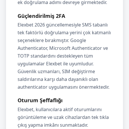
ek doğrulama adımı devreye girmektedir.
Güçlendirilmiş 2FA
Elexbet 2026 güncellemesiyle SMS tabanlı
tek faktörlü doğrulama yerini çok katmanlı
seçeneklere bırakmıştır. Google
Authenticator, Microsoft Authenticator ve
TOTP standardını destekleyen tüm
uygulamalar Elexbet ile uyumludur.
Güvenlik uzmanları, SIM değiştirme
saldırılarına karşı daha dayanıklı olan
authenticator uygulamasını önermektedir.
Oturum Şeffaflığı
Elexbet, kullanıcılara aktif oturumlarını
görüntüleme ve uzak cihazlardan tek tıkla
çıkış yapma imkânı sunmaktadır.