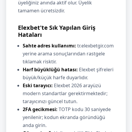
üyeliğiniz anında aktif olur. Üyelik
tamamen ücretsizdir.
Elexbet'te Sık Yapılan Giriş
Hataları
Sahte adres kullanımı:
tr.elexbetgir.com
yerine arama sonuçlarından rastgele
tıklamak risktir.
Harf büyüklüğü hatası:
Elexbet şifreleri
büyük/küçük harfe duyarlıdır.
Eski tarayıcı:
Elexbet 2026 arayüzü
modern standartlar gerektirmektedir;
tarayıcınızı güncel tutun.
2FA gecikmesi:
TOTP kodu 30 saniyede
yenilenir; kodun ekranda göründüğü
anda girin.