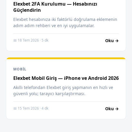
Elexbet 2FA Kurulumu — Hesabınızı
Güçlendirin
Elexbet hesabınıza iki faktörlü doğrulama eklemenin
adım adım rehberi ve en iyi uygulamalar.
Oku →
📅 18 Tem 2026 · 5 dk
MOBIL
Elexbet Mobil Giriş — iPhone ve Android 2026
Akıllı telefondan Elexbet giriş yapmanın en hızlı ve
güvenli yolu; tarayıcı karşılaştırması.
Oku →
📅 15 Tem 2026 · 4 dk