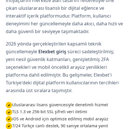
ihtiyaçlarını merkeze alan tasarım felsefesiyle öne
çıkan uluslararası lisanslı bir dijital eğlence ve
interaktif içerik platformudur. Platform, kullanıcı
deneyimini her güncellemeyle daha akıcı, daha hızlı ve
daha güvenli bir seviyeye taşımaktadır.
2026 yılında gerçekleştirilen kapsamlı teknik
güncellemeyle
Elexbet giriş
süreci sadeleştirilmiş;
yeni nesil güvenlik katmanları, genişletilmiş 2FA
seçenekleri ve mobil öncelikli arayüz yenilikleri
platforma dahil edilmiştir. Bu gelişmeler, Elexbet'i
Türkiye'deki dijital platform kullanıcılarının tercihleri
arasında üst sıralara taşımıştır.
Uluslararası lisans güvencesiyle denetimli hizmet
✓
TLS 1.3 ve 256-bit SSL şifreli veri iletimi
✓
iOS ve Android için optimize edilmiş mobil arayüz
✓
7/24 Türkçe canlı destek, 90 saniye ortalama yanıt
✓