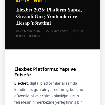
KAPSAMLI REHBER
Elexbet 2026: Platform Yapısı,
Güvenli Giriş Yöntemleri ve
Hesap Yönetimi
📅 22 Temmuz 2026 · ✍ Elexbet Editörü · ⏱ 11 dk
okuma · 🔄 Güncel
Elexbet Platformu: Yapı ve
Felsefe
Elexbet
, dijital platformlar arasında
kendine özgün bir yer edinmiş, kullanıcı
güvenliğini ve erişim kolaylığını ürün
felsefesinin merkezine yerleştirmiş bir