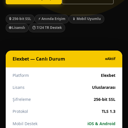
🔒 256-bit SSL
⚡ Anında Erişim
📱 Mobil Uyumlu
🌐 Lisanslı
🕐 7/24 TR Destek
Elexbet — Canlı Durum
Aktif
Platform
Elexbet
Lisans
Uluslararası
Şifreleme
256-bit SSL
Protokol
TLS 1.3
Mobil Destek
iOS & Android