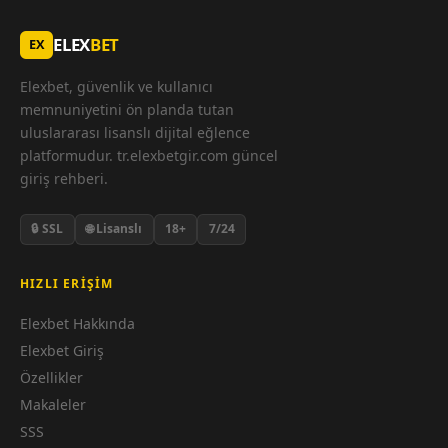
ELEX
BET
EX
Elexbet, güvenlik ve kullanıcı
memnuniyetini ön planda tutan
uluslararası lisanslı dijital eğlence
platformudur. tr.elexbetgir.com güncel
giriş rehberi.
🔒 SSL
🌐 Lisanslı
18+
7/24
HIZLI ERIŞIM
Elexbet Hakkında
Elexbet Giriş
Özellikler
Makaleler
SSS