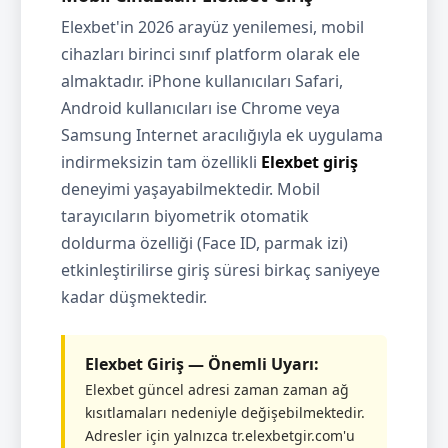
Elexbet'in 2026 arayüz yenilemesi, mobil
cihazları birinci sınıf platform olarak ele
almaktadır. iPhone kullanıcıları Safari,
Android kullanıcıları ise Chrome veya
Samsung Internet aracılığıyla ek uygulama
indirmeksizin tam özellikli
Elexbet giriş
deneyimi yaşayabilmektedir. Mobil
tarayıcıların biyometrik otomatik
doldurma özelliği (Face ID, parmak izi)
etkinleştirilirse giriş süresi birkaç saniyeye
kadar düşmektedir.
Elexbet Giriş — Önemli Uyarı:
Elexbet güncel adresi zaman zaman ağ
kısıtlamaları nedeniyle değişebilmektedir.
Adresler için yalnızca tr.elexbetgir.com'u