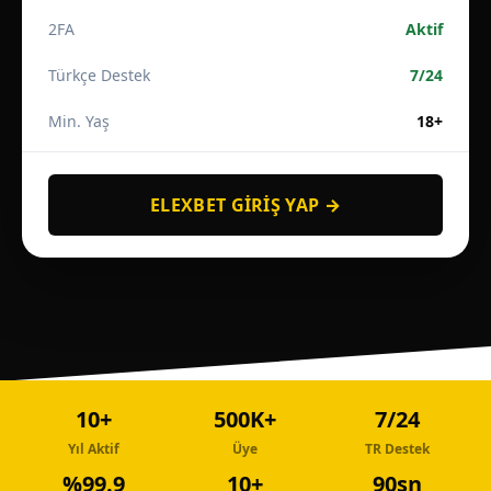
2FA
Aktif
Türkçe Destek
7/24
Min. Yaş
18+
ELEXBET GİRİŞ YAP →
10+
500K+
7/24
Yıl Aktif
Üye
TR Destek
%99.9
10+
90sn