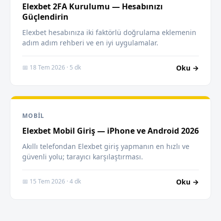
Elexbet 2FA Kurulumu — Hesabınızı
Güçlendirin
Elexbet hesabınıza iki faktörlü doğrulama eklemenin
adım adım rehberi ve en iyi uygulamalar.
Oku →
📅 18 Tem 2026 · 5 dk
MOBIL
Elexbet Mobil Giriş — iPhone ve Android 2026
Akıllı telefondan Elexbet giriş yapmanın en hızlı ve
güvenli yolu; tarayıcı karşılaştırması.
Oku →
📅 15 Tem 2026 · 4 dk