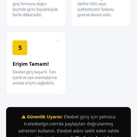
giriş formuna doğru
aktifse SMS veya
biçimde girin; büyük/küçük
authenticator kodunu
harfe dikkat edin.
girerek devam edin.
5
Erişim Tamam!
Elexbet giriş başarılı. Tüm
içerik ve üye avantajlarına
anında erişim sağladınız.
⚠ Güvenlik Uyarısı:
Elexbet giriş için yalnızca
tr.elexbetgir.com'da paylaşılan doğrulanmış
adresleri kullanın. Elexbet adını taklit eden sahte