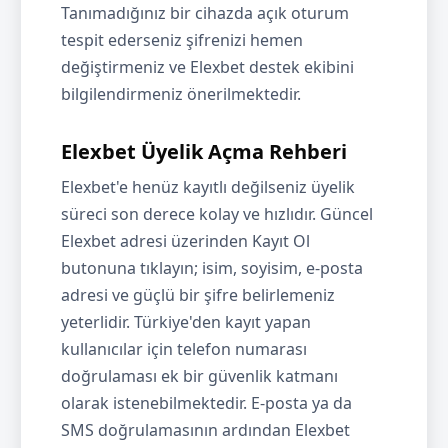
Tanımadığınız bir cihazda açık oturum
tespit ederseniz şifrenizi hemen
değiştirmeniz ve Elexbet destek ekibini
bilgilendirmeniz önerilmektedir.
Elexbet Üyelik Açma Rehberi
Elexbet'e henüz kayıtlı değilseniz üyelik
süreci son derece kolay ve hızlıdır. Güncel
Elexbet adresi üzerinden Kayıt Ol
butonuna tıklayın; isim, soyisim, e-posta
adresi ve güçlü bir şifre belirlemeniz
yeterlidir. Türkiye'den kayıt yapan
kullanıcılar için telefon numarası
doğrulaması ek bir güvenlik katmanı
olarak istenebilmektedir. E-posta ya da
SMS doğrulamasının ardından Elexbet