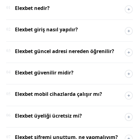
01
Elexbet nedir?
Elexbet, uluslararası lisans kapsamında faaliyet
02
Elexbet giriş nasıl yapılır?
gösteren, Türk kullanıcılara tam Türkçe arayüz ve 7/24
destek sunan dijital eğlence ve interaktif içerik
platformudur. Güvenlik odaklı altyapısı ve kesintisiz
tr.elexbetgir.com üzerinden doğrulanmış güncel
03
Elexbet güncel adresi nereden öğrenilir?
erişim altyapısıyla kullanıcı memnuniyetini öncelikli
Elexbet giriş adresini edinin. Adresi tarayıcınıza
hedef olarak benimseyen Elexbet, yıllar içinde güçlü
doğrudan yazın; URL'de kilit simgesi ve "https://"
bir üye tabanı oluşturmuştur.
olduğunu doğrulayın. Kullanıcı adı ve şifrenizi giriş
Elexbet güncel giriş adresi için tr.elexbetgir.com
04
Elexbet güvenilir midir?
formuna girin, Giriş butonuna tıklayın. 2FA aktifse
sayfasını düzenli olarak takip edin. Adres değişiklikleri
SMS ya da authenticator kodunuzu da girerek işlemi
anlık olarak güncellenmektedir. Arama motorlarından
tamamlayın.
ulaşılan sonuçlar her zaman resmi adres
Evet. Elexbet, uluslararası lisans çerçevesinde faaliyet
05
Elexbet mobil cihazlarda çalışır mı?
olmayabileceğinden, doğrulama için bu sayfayı
göstermekte olup bağımsız güvenlik denetimlerinden
kullanın ve adresi tarayıcınızda yer imi olarak
geçmektedir. 256-bit SSL şifreleme, TLS 1.3 protokolü
kaydedin.
ve yapay zeka destekli anomali tespiti, platformun
Evet. Elexbet'in 2026'da yenilenen duyarlı (responsive)
06
Elexbet üyeliği ücretsiz mi?
güvenlik standartlarını yüksek tutmaktadır.
arayüzü iOS ve Android'in tüm güncel sürümlerinde
sorunsuz çalışmaktadır. Ek uygulama indirmeye gerek
kalmadan mobil tarayıcıdan Elexbet giriş yapabilir,
Evet, Elexbet üyeliği tamamen ücretsizdir. Güncel
07
Elexbet şifremi unuttum, ne yapmalıyım?