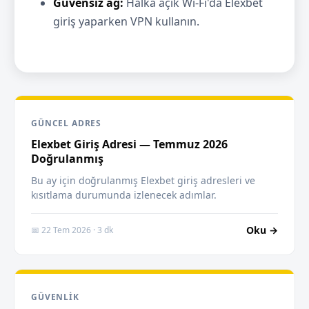
Güvensiz ağ:
Halka açık Wi-Fi'da Elexbet
giriş yaparken VPN kullanın.
GÜNCEL ADRES
Elexbet Giriş Adresi — Temmuz 2026
Doğrulanmış
Bu ay için doğrulanmış Elexbet giriş adresleri ve
kısıtlama durumunda izlenecek adımlar.
Oku →
📅 22 Tem 2026 · 3 dk
GÜVENLIK