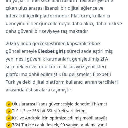
ihtiyaçlarını merkeze alan tasarım felsefesiyle öne
çıkan uluslararası lisanslı bir dijital eğlence ve
interaktif içerik platformudur. Platform, kullanıcı
deneyimini her güncellemeyle daha akıcı, daha hızlı ve
daha güvenli bir seviyeye taşımaktadır.
2026 yılında gerçekleştirilen kapsamlı teknik
güncellemeyle
Elexbet giriş
süreci sadeleştirilmiş;
yeni nesil güvenlik katmanları, genişletilmiş 2FA
seçenekleri ve mobil öncelikli arayüz yenilikleri
platforma dahil edilmiştir. Bu gelişmeler, Elexbet'i
Türkiye'deki dijital platform kullanıcılarının tercihleri
arasında üst sıralara taşımıştır.
Uluslararası lisans güvencesiyle denetimli hizmet
✓
TLS 1.3 ve 256-bit SSL şifreli veri iletimi
✓
iOS ve Android için optimize edilmiş mobil arayüz
✓
7/24 Türkçe canlı destek, 90 saniye ortalama yanıt
✓