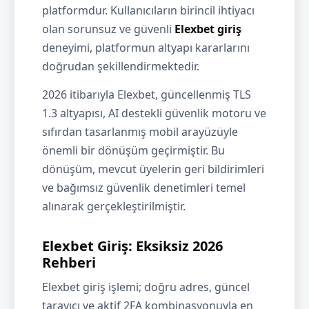
platformdur. Kullanıcıların birincil ihtiyacı
olan sorunsuz ve güvenli
Elexbet giriş
deneyimi, platformun altyapı kararlarını
doğrudan şekillendirmektedir.
2026 itibarıyla Elexbet, güncellenmiş TLS
1.3 altyapısı, AI destekli güvenlik motoru ve
sıfırdan tasarlanmış mobil arayüzüyle
önemli bir dönüşüm geçirmiştir. Bu
dönüşüm, mevcut üyelerin geri bildirimleri
ve bağımsız güvenlik denetimleri temel
alınarak gerçekleştirilmiştir.
Elexbet Giriş: Eksiksiz 2026
Rehberi
Elexbet giriş işlemi; doğru adres, güncel
tarayıcı ve aktif 2FA kombinasyonuyla en