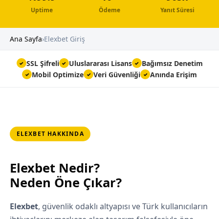
Uptime
Ödeme
Yanıt Süresi
Ana Sayfa
›
Elexbet Giriş
SSL Şifreli
Uluslararası Lisans
Bağımsız Denetim
✓
✓
✓
Mobil Optimize
Veri Güvenliği
Anında Erişim
✓
✓
✓
ELEXBET HAKKINDA
Elexbet Nedir?
Neden Öne Çıkar?
Elexbet
, güvenlik odaklı altyapısı ve Türk kullanıcıların