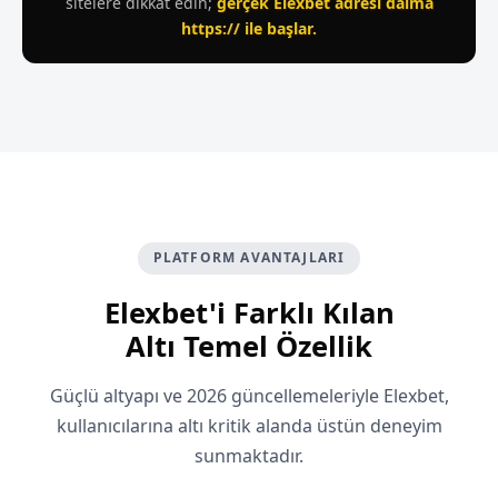
sitelere dikkat edin;
gerçek Elexbet adresi daima
https:// ile başlar.
PLATFORM AVANTAJLARI
Elexbet'i Farklı Kılan
Altı Temel Özellik
Güçlü altyapı ve 2026 güncellemeleriyle Elexbet,
kullanıcılarına altı kritik alanda üstün deneyim
sunmaktadır.