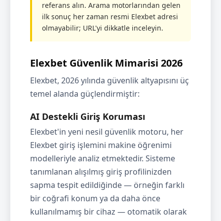
referans alın. Arama motorlarından gelen
ilk sonuç her zaman resmi Elexbet adresi
olmayabilir; URL'yi dikkatle inceleyin.
Elexbet Güvenlik Mimarisi 2026
Elexbet, 2026 yılında güvenlik altyapısını üç
temel alanda güçlendirmiştir:
AI Destekli Giriş Koruması
Elexbet'in yeni nesil güvenlik motoru, her
Elexbet giriş işlemini makine öğrenimi
modelleriyle analiz etmektedir. Sisteme
tanımlanan alışılmış giriş profilinizden
sapma tespit edildiğinde — örneğin farklı
bir coğrafi konum ya da daha önce
kullanılmamış bir cihaz — otomatik olarak