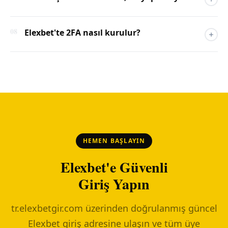
tüm özelliklere erişebilirsiniz.
adres üzerinden Kayıt Ol butonuna tıklayın, formu
doldurun ve e-posta veya SMS doğrulamasını
tamamlayın. Hesabınız hemen aktif olur ve hoş geldin
Elexbet giriş ekranındaki "Şifremi Unuttum"
08
Elexbet'te 2FA nasıl kurulur?
avantajlarına anında kavuşursunuz.
bağlantısına tıklayın. Üyelik e-posta adresinize
sıfırlama bağlantısı gönderilecektir. Bağlantı 15 dakika
geçerlidir. E-posta gelmezse spam klasörünüzü
Elexbet hesabınıza giriş yapın, sağ üstteki profil
kontrol edin; sorun devam ederse Elexbet canlı
menüsünden Güvenlik Ayarları'na gidin ve İki Faktörlü
desteğe başvurun.
Doğrulama seçeneğini aktif hale getirin. SMS veya
authenticator uygulama seçeneklerinden birini tercih
edin. SMS'e kıyasla authenticator uygulaması (Google,
Microsoft) SIM swap saldırılarına karşı çok daha
güvenlidir.
HEMEN BAŞLAYIN
Elexbet'e Güvenli
Giriş Yapın
tr.elexbetgir.com üzerinden doğrulanmış güncel
Elexbet giriş adresine ulaşın ve tüm üye