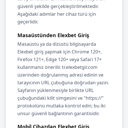
güvenli şekilde gerçekleştirilmektedir.
Aşağıdaki adımlar her cihaz türü için
geçerlidir.
Masaüstünden Elexbet Giriş
Masaüstü ya da dizüstü bilgisayarda
Elexbet giriş yapmak için Chrome 120+,
Firefox 121+, Edge 120+ veya Safari 17+
kullanmanız önerilir. tr.elexbetgir.com
üzerinden doğrulanmış adresi edinin ve
tarayıcının URL çubuğuna doğrudan yazın.
Sayfanın yüklenmesiyle birlikte URL
çubuğundaki kilit simgesini ve "https://"
protokolünü mutlaka kontrol edin; bu iki
unsur güvenli bağlantının garantisidir.
Mobil Cihazdan Elexbet Giriş