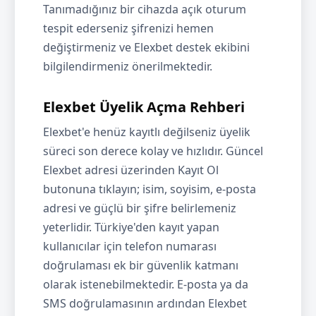
Tanımadığınız bir cihazda açık oturum
tespit ederseniz şifrenizi hemen
değiştirmeniz ve Elexbet destek ekibini
bilgilendirmeniz önerilmektedir.
Elexbet Üyelik Açma Rehberi
Elexbet'e henüz kayıtlı değilseniz üyelik
süreci son derece kolay ve hızlıdır. Güncel
Elexbet adresi üzerinden Kayıt Ol
butonuna tıklayın; isim, soyisim, e-posta
adresi ve güçlü bir şifre belirlemeniz
yeterlidir. Türkiye'den kayıt yapan
kullanıcılar için telefon numarası
doğrulaması ek bir güvenlik katmanı
olarak istenebilmektedir. E-posta ya da
SMS doğrulamasının ardından Elexbet