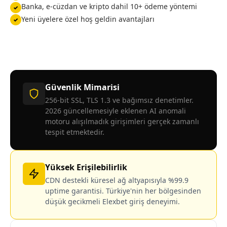
Banka, e-cüzdan ve kripto dahil 10+ ödeme yöntemi
✓
Yeni üyelere özel hoş geldin avantajları
✓
Güvenlik Mimarisi
256-bit SSL, TLS 1.3 ve bağımsız denetimler.
2026 güncellemesiyle eklenen AI anomali
motoru alışılmadık girişimleri gerçek zamanlı
tespit etmektedir.
Yüksek Erişilebilirlik
CDN destekli küresel ağ altyapısıyla %99.9
uptime garantisi. Türkiye'nin her bölgesinden
düşük gecikmeli Elexbet giriş deneyimi.