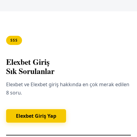
SSS
Elexbet Giriş
Sık Sorulanlar
Elexbet ve Elexbet giriş hakkında en çok merak edilen
8 soru.
Elexbet Giriş Yap