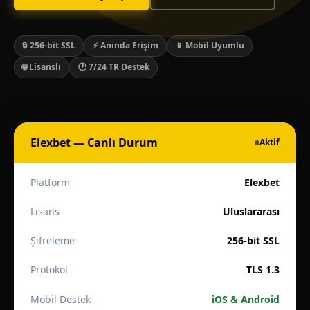
🔒 256-bit SSL
⚡ Anında Erişim
📱 Mobil Uyumlu
🌐 Lisanslı
🕐 7/24 TR Destek
Elexbet — Canlı Durum
Aktif
Platform
Elexbet
Lisans
Uluslararası
Şifreleme
256-bit SSL
Protokol
TLS 1.3
Mobil Destek
iOS & Android