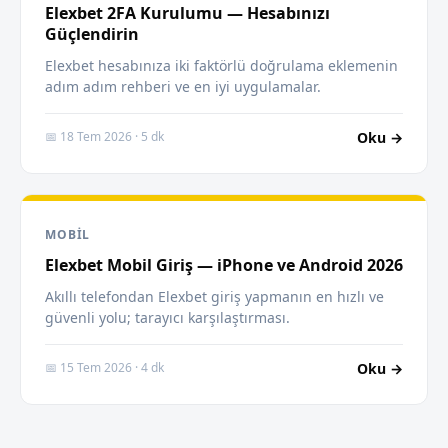
Elexbet 2FA Kurulumu — Hesabınızı
Güçlendirin
Elexbet hesabınıza iki faktörlü doğrulama eklemenin
adım adım rehberi ve en iyi uygulamalar.
Oku →
📅 18 Tem 2026 · 5 dk
MOBIL
Elexbet Mobil Giriş — iPhone ve Android 2026
Akıllı telefondan Elexbet giriş yapmanın en hızlı ve
güvenli yolu; tarayıcı karşılaştırması.
Oku →
📅 15 Tem 2026 · 4 dk