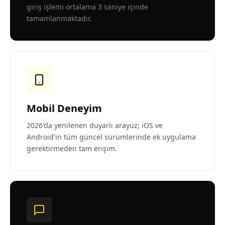
giriş işlemi ortalama 3 saniye içinde
tamamlanmaktadır.
Mobil Deneyim
2026'da yenilenen duyarlı arayüz; iOS ve
Android'in tüm güncel sürümlerinde ek uygulama
gerektirmeden tam erişim.