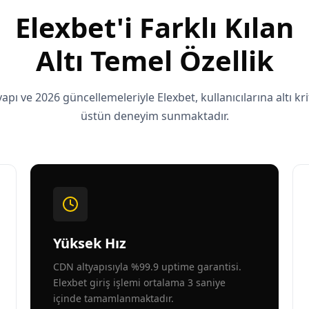
Elexbet'i Farklı Kılan
Altı Temel Özellik
apı ve 2026 güncellemeleriyle Elexbet, kullanıcılarına altı kr
üstün deneyim sunmaktadır.
Yüksek Hız
CDN altyapısıyla %99.9 uptime garantisi.
Elexbet giriş işlemi ortalama 3 saniye
içinde tamamlanmaktadır.