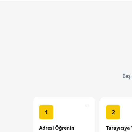
Beş 
1
2
Adresi Öğrenin
Tarayıcıya