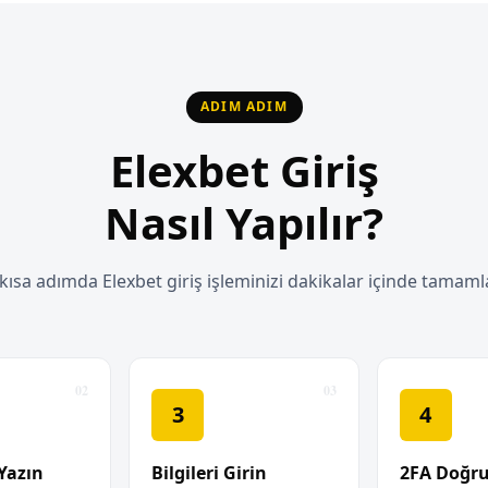
ADIM ADIM
Elexbet Giriş
Nasıl Yapılır?
kısa adımda Elexbet giriş işleminizi dakikalar içinde tamaml
3
4
 Yazın
Bilgileri Girin
2FA Doğru