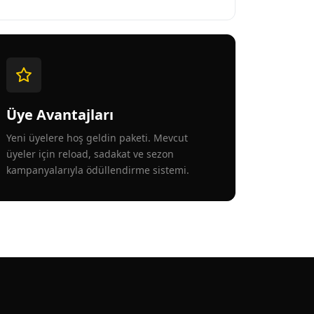
Üye Avantajları
Yeni üyelere hoş geldin paketi. Mevcut
üyeler için reload, sadakat ve sezon
kampanyalarıyla ödüllendirme sistemi.