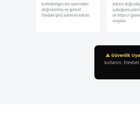
tr.elexbetgir.com üzerinden
Adresi doğruda
doğrulanmış ve güncel
çubuğuna yazın. 
Elexbet giriş adresini edinin.
ve https:// güve
onaylar.
⚠ Güvenlik Uyar
kullanın. Elexbet