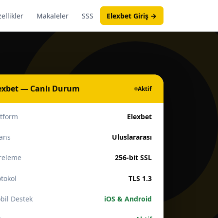
ellikler
Makaleler
SSS
Elexbet Giriş →
exbet — Canlı Durum
Aktif
atform
Elexbet
sans
Uluslararası
freleme
256-bit SSL
otokol
TLS 1.3
bil Destek
iOS & Android