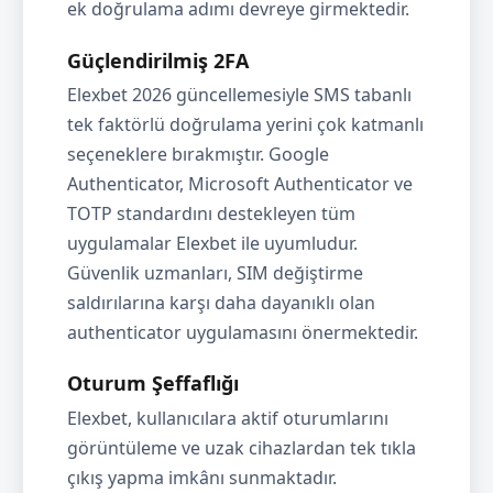
ek doğrulama adımı devreye girmektedir.
Güçlendirilmiş 2FA
Elexbet 2026 güncellemesiyle SMS tabanlı
tek faktörlü doğrulama yerini çok katmanlı
seçeneklere bırakmıştır. Google
Authenticator, Microsoft Authenticator ve
TOTP standardını destekleyen tüm
uygulamalar Elexbet ile uyumludur.
Güvenlik uzmanları, SIM değiştirme
saldırılarına karşı daha dayanıklı olan
authenticator uygulamasını önermektedir.
Oturum Şeffaflığı
Elexbet, kullanıcılara aktif oturumlarını
görüntüleme ve uzak cihazlardan tek tıkla
çıkış yapma imkânı sunmaktadır.