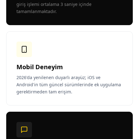
giriş işlemi ortalama 3 saniye içinde
tamamlanmaktadır.
Mobil Deneyim
2026'da yenilenen duyarlı arayüz; iOS ve
Android'in tüm güncel sürümlerinde ek uygulama
gerektirmeden tam erişim.