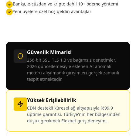
Banka, e-cüzdan ve kripto dahil 10+ ödeme yöntemi
✓
Yeni üyelere özel hoş geldin avantajları
✓
Güvenlik Mimarisi
256-bit SSL, TLS 1.3 ve bağımsız denetimler.
2026 güncellemesiyle eklenen AI anomali
motoru alışılmadık girişimleri gerçek zamanlı
tespit etmektedir.
Yüksek Erişilebilirlik
CDN destekli küresel ağ altyapısıyla %99.9
uptime garantisi. Türkiye'nin her bölgesinden
düşük gecikmeli Elexbet giriş deneyimi.