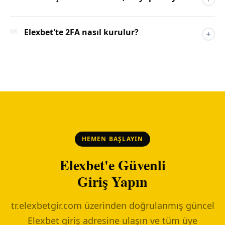
tüm özelliklere erişebilirsiniz.
adres üzerinden Kayıt Ol butonuna tıklayın, formu
doldurun ve e-posta veya SMS doğrulamasını
tamamlayın. Hesabınız hemen aktif olur ve hoş geldin
Elexbet giriş ekranındaki "Şifremi Unuttum"
08
Elexbet'te 2FA nasıl kurulur?
avantajlarına anında kavuşursunuz.
bağlantısına tıklayın. Üyelik e-posta adresinize
sıfırlama bağlantısı gönderilecektir. Bağlantı 15 dakika
geçerlidir. E-posta gelmezse spam klasörünüzü
Elexbet hesabınıza giriş yapın, sağ üstteki profil
kontrol edin; sorun devam ederse Elexbet canlı
menüsünden Güvenlik Ayarları'na gidin ve İki Faktörlü
desteğe başvurun.
Doğrulama seçeneğini aktif hale getirin. SMS veya
authenticator uygulama seçeneklerinden birini tercih
edin. SMS'e kıyasla authenticator uygulaması (Google,
Microsoft) SIM swap saldırılarına karşı çok daha
güvenlidir.
HEMEN BAŞLAYIN
Elexbet'e Güvenli
Giriş Yapın
tr.elexbetgir.com üzerinden doğrulanmış güncel
Elexbet giriş adresine ulaşın ve tüm üye