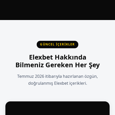
GÜNCEL İÇERIKLER
Elexbet Hakkında
Bilmeniz Gereken Her Şey
Temmuz 2026 itibarıyla hazırlanan özgün,
doğrulanmış Elexbet içerikleri.