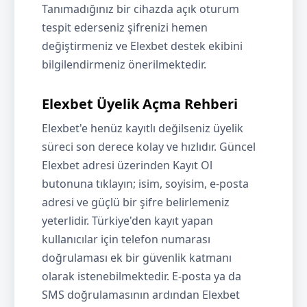
Tanımadığınız bir cihazda açık oturum
tespit ederseniz şifrenizi hemen
değiştirmeniz ve Elexbet destek ekibini
bilgilendirmeniz önerilmektedir.
Elexbet Üyelik Açma Rehberi
Elexbet'e henüz kayıtlı değilseniz üyelik
süreci son derece kolay ve hızlıdır. Güncel
Elexbet adresi üzerinden Kayıt Ol
butonuna tıklayın; isim, soyisim, e-posta
adresi ve güçlü bir şifre belirlemeniz
yeterlidir. Türkiye'den kayıt yapan
kullanıcılar için telefon numarası
doğrulaması ek bir güvenlik katmanı
olarak istenebilmektedir. E-posta ya da
SMS doğrulamasının ardından Elexbet