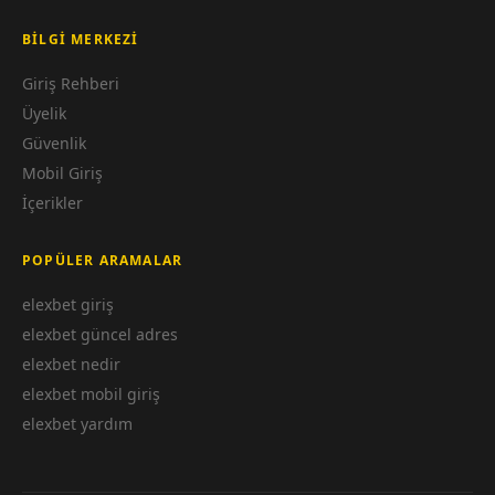
BILGI MERKEZI
Giriş Rehberi
Üyelik
Güvenlik
Mobil Giriş
İçerikler
POPÜLER ARAMALAR
elexbet giriş
elexbet güncel adres
elexbet nedir
elexbet mobil giriş
elexbet yardım