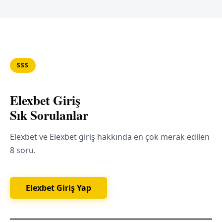
SSS
Elexbet Giriş
Sık Sorulanlar
Elexbet ve Elexbet giriş hakkında en çok merak edilen
8 soru.
Elexbet Giriş Yap