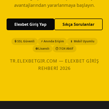
avantajlarından yararlanmaya başlayın.
Elexbet Giriş Yap
Sıkça Sorulanlar
🔒 SSL Güvenli
⚡ Anında Erişim
📱 Mobil Uyumlu
🌐 Lisanslı
🕐 7/24 Aktif
TR.ELEXBETGIR.COM — ELEXBET GİRİŞ
REHBERİ 2026