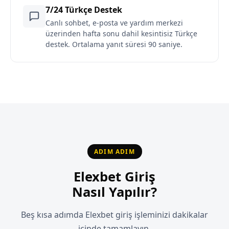
7/24 Türkçe Destek
Canlı sohbet, e-posta ve yardım merkezi
üzerinden hafta sonu dahil kesintisiz Türkçe
destek. Ortalama yanıt süresi 90 saniye.
ADIM ADIM
Elexbet Giriş
Nasıl Yapılır?
Beş kısa adımda Elexbet giriş işleminizi dakikalar
içinde tamamlayın.