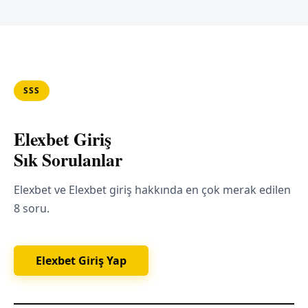
SSS
Elexbet Giriş
Sık Sorulanlar
Elexbet ve Elexbet giriş hakkında en çok merak edilen
8 soru.
Elexbet Giriş Yap