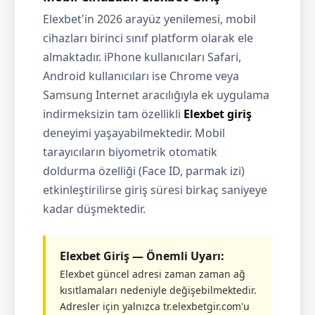
Elexbet'in 2026 arayüz yenilemesi, mobil
cihazları birinci sınıf platform olarak ele
almaktadır. iPhone kullanıcıları Safari,
Android kullanıcıları ise Chrome veya
Samsung Internet aracılığıyla ek uygulama
indirmeksizin tam özellikli
Elexbet giriş
deneyimi yaşayabilmektedir. Mobil
tarayıcıların biyometrik otomatik
doldurma özelliği (Face ID, parmak izi)
etkinleştirilirse giriş süresi birkaç saniyeye
kadar düşmektedir.
Elexbet Giriş — Önemli Uyarı:
Elexbet güncel adresi zaman zaman ağ
kısıtlamaları nedeniyle değişebilmektedir.
Adresler için yalnızca tr.elexbetgir.com'u