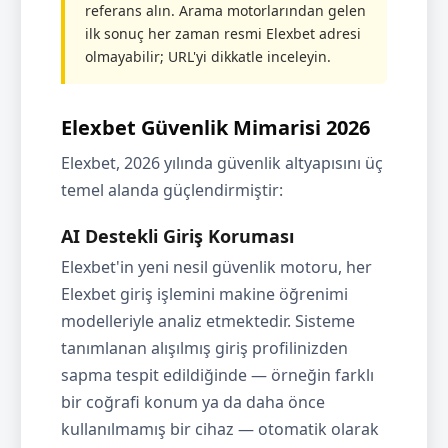
referans alın. Arama motorlarından gelen
ilk sonuç her zaman resmi Elexbet adresi
olmayabilir; URL'yi dikkatle inceleyin.
Elexbet Güvenlik Mimarisi 2026
Elexbet, 2026 yılında güvenlik altyapısını üç
temel alanda güçlendirmiştir:
AI Destekli Giriş Koruması
Elexbet'in yeni nesil güvenlik motoru, her
Elexbet giriş işlemini makine öğrenimi
modelleriyle analiz etmektedir. Sisteme
tanımlanan alışılmış giriş profilinizden
sapma tespit edildiğinde — örneğin farklı
bir coğrafi konum ya da daha önce
kullanılmamış bir cihaz — otomatik olarak