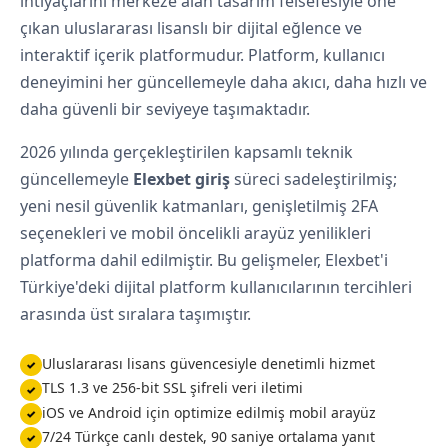
ihtiyaçlarını merkeze alan tasarım felsefesiyle öne
çıkan uluslararası lisanslı bir dijital eğlence ve
interaktif içerik platformudur. Platform, kullanıcı
deneyimini her güncellemeyle daha akıcı, daha hızlı ve
daha güvenli bir seviyeye taşımaktadır.
2026 yılında gerçekleştirilen kapsamlı teknik
güncellemeyle
Elexbet giriş
süreci sadeleştirilmiş;
yeni nesil güvenlik katmanları, genişletilmiş 2FA
seçenekleri ve mobil öncelikli arayüz yenilikleri
platforma dahil edilmiştir. Bu gelişmeler, Elexbet'i
Türkiye'deki dijital platform kullanıcılarının tercihleri
arasında üst sıralara taşımıştır.
Uluslararası lisans güvencesiyle denetimli hizmet
✓
TLS 1.3 ve 256-bit SSL şifreli veri iletimi
✓
iOS ve Android için optimize edilmiş mobil arayüz
✓
7/24 Türkçe canlı destek, 90 saniye ortalama yanıt
✓