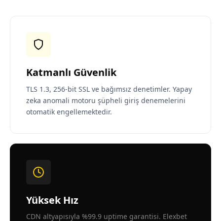
Katmanlı Güvenlik
TLS 1.3, 256-bit SSL ve bağımsız denetimler. Yapay
zeka anomali motoru şüpheli giriş denemelerini
otomatik engellemektedir.
Yüksek Hız
CDN altyapısıyla %99.9 uptime garantisi. Elexbet