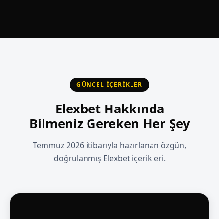
GÜNCEL İÇERIKLER
Elexbet Hakkında
Bilmeniz Gereken Her Şey
Temmuz 2026 itibarıyla hazırlanan özgün,
doğrulanmış Elexbet içerikleri.