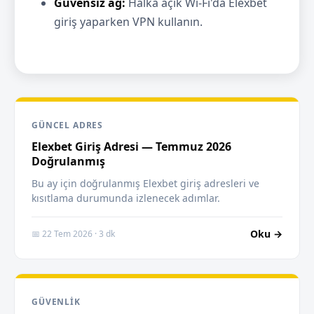
Güvensiz ağ:
Halka açık Wi-Fi'da Elexbet
giriş yaparken VPN kullanın.
GÜNCEL ADRES
Elexbet Giriş Adresi — Temmuz 2026
Doğrulanmış
Bu ay için doğrulanmış Elexbet giriş adresleri ve
kısıtlama durumunda izlenecek adımlar.
Oku →
📅 22 Tem 2026 · 3 dk
GÜVENLIK