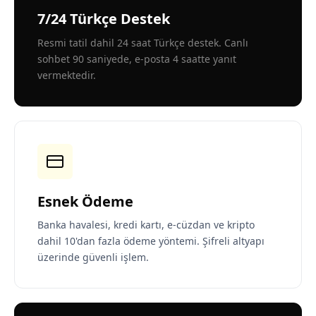
7/24 Türkçe Destek
Resmi tatil dahil 24 saat Türkçe destek. Canlı
sohbet 90 saniyede, e-posta 4 saatte yanıt
vermektedir.
Esnek Ödeme
Banka havalesi, kredi kartı, e-cüzdan ve kripto
dahil 10'dan fazla ödeme yöntemi. Şifreli altyapı
üzerinde güvenli işlem.