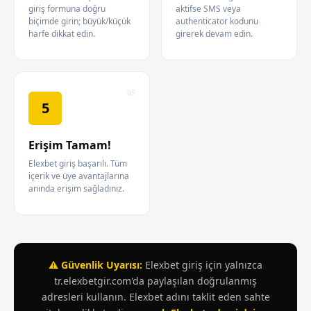
giriş formuna doğru
aktifse SMS veya
biçimde girin; büyük/küçük
authenticator kodunu
harfe dikkat edin.
girerek devam edin.
5
Erişim Tamam!
Elexbet giriş başarılı. Tüm
içerik ve üye avantajlarına
anında erişim sağladınız.
⚠ Güvenlik Uyarısı:
Elexbet giriş için yalnızca
tr.elexbetgir.com'da paylaşılan doğrulanmış
adresleri kullanın. Elexbet adını taklit eden sahte