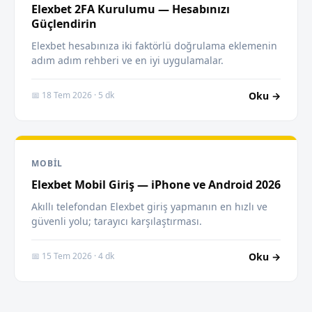
Elexbet 2FA Kurulumu — Hesabınızı
Güçlendirin
Elexbet hesabınıza iki faktörlü doğrulama eklemenin
adım adım rehberi ve en iyi uygulamalar.
Oku →
📅 18 Tem 2026 · 5 dk
MOBIL
Elexbet Mobil Giriş — iPhone ve Android 2026
Akıllı telefondan Elexbet giriş yapmanın en hızlı ve
güvenli yolu; tarayıcı karşılaştırması.
Oku →
📅 15 Tem 2026 · 4 dk