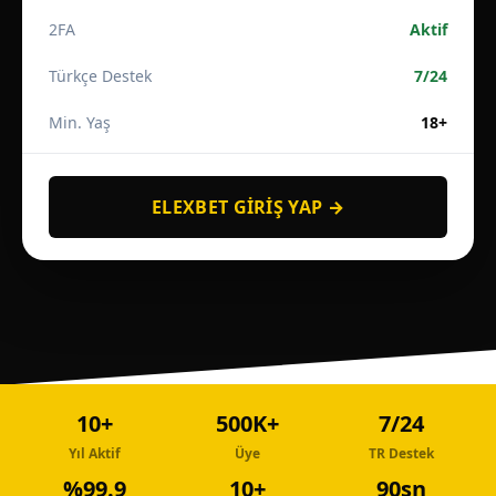
2FA
Aktif
Türkçe Destek
7/24
Min. Yaş
18+
ELEXBET GİRİŞ YAP →
10+
500K+
7/24
Yıl Aktif
Üye
TR Destek
%99.9
10+
90sn