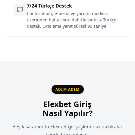
7/24 Türkçe Destek
Canlı sohbet, e-posta ve yardım merkezi
üzerinden hafta sonu dahil kesintisiz Türkçe
destek. Ortalama yanıt süresi 90 saniye.
ADIM ADIM
Elexbet Giriş
Nasıl Yapılır?
Beş kısa adımda Elexbet giriş işleminizi dakikalar
içinde tamamlayın.