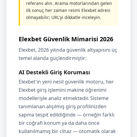
referans alın. Arama motorlarından gelen
ilk sonuç her zaman resmi Elexbet adresi
olmayabilir; URL'yi dikkatle inceleyin.
Elexbet Güvenlik Mimarisi 2026
Elexbet, 2026 yılında güvenlik altyapısını üç
temel alanda güçlendirmiştir:
AI Destekli Giriş Koruması
Elexbet'in yeni nesil güvenlik motoru, her
Elexbet giriş işlemini makine öğrenimi
modelleriyle analiz etmektedir. Sisteme
tanımlanan alışılmış giriş profilinizden
sapma tespit edildiğinde — örneğin farklı
bir coğrafi konum ya da daha önce
kullanılmamış bir cihaz — otomatik olarak