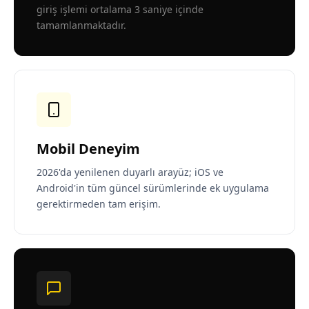
giriş işlemi ortalama 3 saniye içinde
tamamlanmaktadır.
Mobil Deneyim
2026'da yenilenen duyarlı arayüz; iOS ve
Android'in tüm güncel sürümlerinde ek uygulama
gerektirmeden tam erişim.