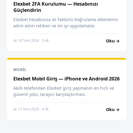
Elexbet 2FA Kurulumu — Hesabınızı
Güçlendirin
Elexbet hesabınıza iki faktörlü doğrulama eklemenin
adım adım rehberi ve en iyi uygulamalar.
Oku →
📅 18 Tem 2026 · 5 dk
MOBIL
Elexbet Mobil Giriş — iPhone ve Android 2026
Akıllı telefondan Elexbet giriş yapmanın en hızlı ve
güvenli yolu; tarayıcı karşılaştırması.
Oku →
📅 15 Tem 2026 · 4 dk