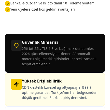
Banka, e-cüzdan ve kripto dahil 10+ ödeme yöntemi
✓
Yeni üyelere özel hoş geldin avantajları
✓
Güvenlik Mimarisi
256-bit SSL, TLS 1.3 ve bağımsız denetimler.
2026 güncellemesiyle eklenen AI anomali
motoru alışılmadık girişimleri gerçek zamanlı
tespit etmektedir.
Yüksek Erişilebilirlik
CDN destekli küresel ağ altyapısıyla %99.9
uptime garantisi. Türkiye'nin her bölgesinden
düşük gecikmeli Elexbet giriş deneyimi.