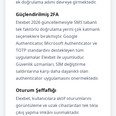
ek doğrulama adımı devreye girmektedir.
Güçlendirilmiş 2FA
Elexbet 2026 güncellemesiyle SMS tabanlı
tek faktörlü doğrulama yerini çok katmanlı
seçeneklere bırakmıştır. Google
Authenticator, Microsoft Authenticator ve
TOTP standardını destekleyen tüm
uygulamalar Elexbet ile uyumludur.
Güvenlik uzmanları, SIM değiştirme
saldırılarına karşı daha dayanıklı olan
authenticator uygulamasını önermektedir.
Oturum Şeffaflığı
Elexbet, kullanıcılara aktif oturumlarını
görüntüleme ve uzak cihazlardan tek tıkla
çıkış yapma imkânı sunmaktadır.