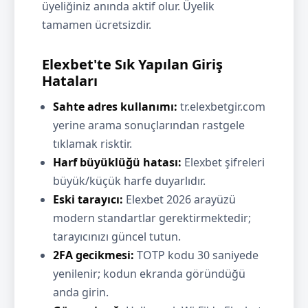
üyeliğiniz anında aktif olur. Üyelik
tamamen ücretsizdir.
Elexbet'te Sık Yapılan Giriş
Hataları
Sahte adres kullanımı:
tr.elexbetgir.com
yerine arama sonuçlarından rastgele
tıklamak risktir.
Harf büyüklüğü hatası:
Elexbet şifreleri
büyük/küçük harfe duyarlıdır.
Eski tarayıcı:
Elexbet 2026 arayüzü
modern standartlar gerektirmektedir;
tarayıcınızı güncel tutun.
2FA gecikmesi:
TOTP kodu 30 saniyede
yenilenir; kodun ekranda göründüğü
anda girin.