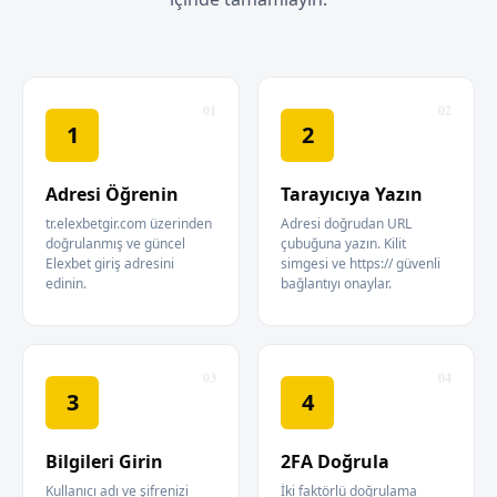
1
2
Adresi Öğrenin
Tarayıcıya Yazın
tr.elexbetgir.com üzerinden
Adresi doğrudan URL
doğrulanmış ve güncel
çubuğuna yazın. Kilit
Elexbet giriş adresini
simgesi ve https:// güvenli
edinin.
bağlantıyı onaylar.
3
4
Bilgileri Girin
2FA Doğrula
Kullanıcı adı ve şifrenizi
İki faktörlü doğrulama