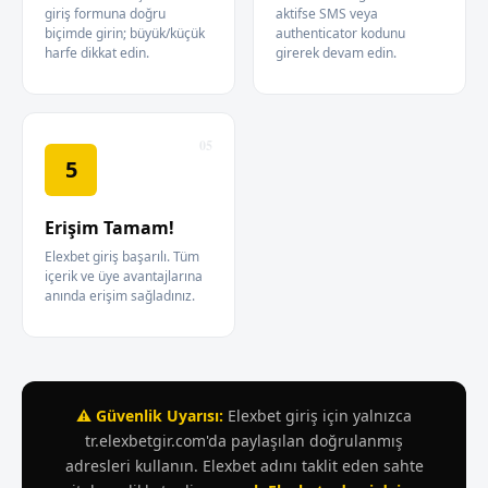
giriş formuna doğru
aktifse SMS veya
biçimde girin; büyük/küçük
authenticator kodunu
harfe dikkat edin.
girerek devam edin.
5
Erişim Tamam!
Elexbet giriş başarılı. Tüm
içerik ve üye avantajlarına
anında erişim sağladınız.
⚠ Güvenlik Uyarısı:
Elexbet giriş için yalnızca
tr.elexbetgir.com'da paylaşılan doğrulanmış
adresleri kullanın. Elexbet adını taklit eden sahte