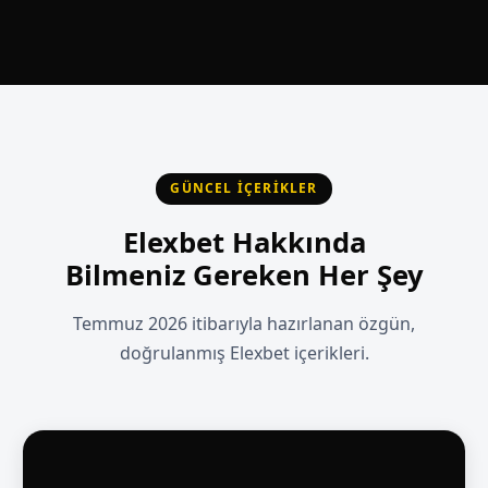
GÜNCEL İÇERIKLER
Elexbet Hakkında
Bilmeniz Gereken Her Şey
Temmuz 2026 itibarıyla hazırlanan özgün,
doğrulanmış Elexbet içerikleri.