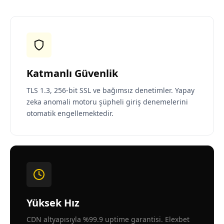
Katmanlı Güvenlik
TLS 1.3, 256-bit SSL ve bağımsız denetimler. Yapay
zeka anomali motoru şüpheli giriş denemelerini
otomatik engellemektedir.
Yüksek Hız
CDN altyapısıyla %99.9 uptime garantisi. Elexbet