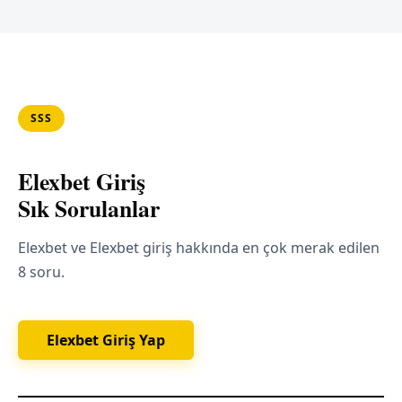
SSS
Elexbet Giriş
Sık Sorulanlar
Elexbet ve Elexbet giriş hakkında en çok merak edilen
8 soru.
Elexbet Giriş Yap