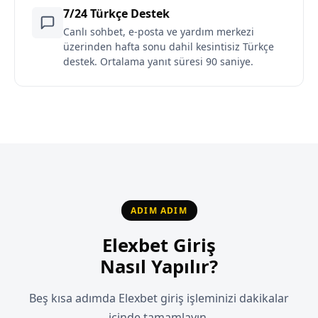
7/24 Türkçe Destek
Canlı sohbet, e-posta ve yardım merkezi
üzerinden hafta sonu dahil kesintisiz Türkçe
destek. Ortalama yanıt süresi 90 saniye.
ADIM ADIM
Elexbet Giriş
Nasıl Yapılır?
Beş kısa adımda Elexbet giriş işleminizi dakikalar
içinde tamamlayın.