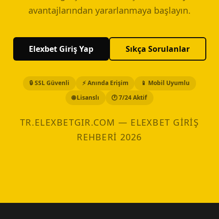
avantajlarından yararlanmaya başlayın.
Elexbet Giriş Yap
Sıkça Sorulanlar
🔒 SSL Güvenli
⚡ Anında Erişim
📱 Mobil Uyumlu
🌐 Lisanslı
🕐 7/24 Aktif
TR.ELEXBETGIR.COM — ELEXBET GİRİŞ
REHBERİ 2026