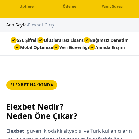
Uptime
Ödeme
Yanıt Süresi
Ana Sayfa
›
Elexbet Giriş
SSL Şifreli
Uluslararası Lisans
Bağımsız Denetim
✓
✓
✓
Mobil Optimize
Veri Güvenliği
Anında Erişim
✓
✓
✓
ELEXBET HAKKINDA
Elexbet Nedir?
Neden Öne Çıkar?
Elexbet
, güvenlik odaklı altyapısı ve Türk kullanıcıların