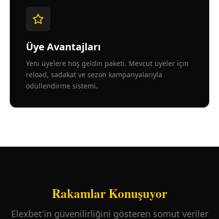
Üye Avantajları
Yeni üyelere hoş geldin paketi. Mevcut üyeler için
reload, sadakat ve sezon kampanyalarıyla
ödüllendirme sistemi.
Rakamlar Konuşuyor
Elexbet'in güvenilirliğini gösteren somut veriler