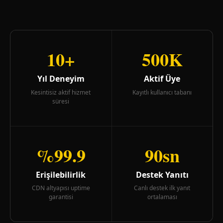
10+
500K
Yıl Deneyim
Aktif Üye
Kesintisiz aktif hizmet
Kayıtlı kullanıcı tabanı
süresi
%99.9
90sn
Erişilebilirlik
Destek Yanıtı
CDN altyapısı uptime
Canlı destek ilk yanıt
garantisi
ortalaması