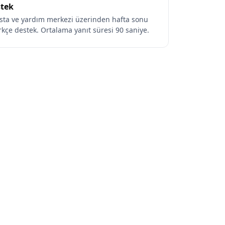
stek
osta ve yardım merkezi üzerinden hafta sonu
ürkçe destek. Ortalama yanıt süresi 90 saniye.