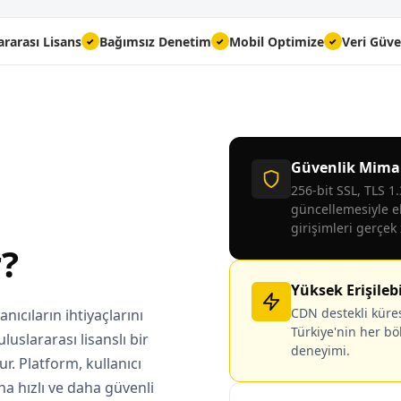
ararası Lisans
Bağımsız Denetim
Mobil Optimize
Veri Güve
✓
✓
✓
Güvenlik Mimar
256-bit SSL, TLS 1
güncellemesiyle e
girişimleri gerçek
?
Yüksek Erişilebi
CDN destekli küres
anıcıların ihtiyaçlarını
Türkiye'nin her bö
uslararası lisanslı bir
deneyimi.
ur. Platform, kullanıcı
a hızlı ve daha güvenli