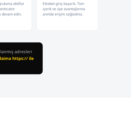
oğrulama aktifse
Elexbet giriş başarılı. Tüm
enticator
içerik ve üye avantajlarına
k devam edin.
anında erişim sağladınız.
ulanmış adresleri
aima https:// ile