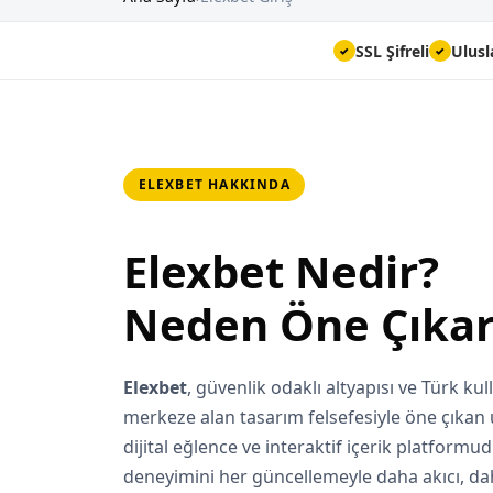
SSL Şifreli
Ulusl
✓
✓
ELEXBET HAKKINDA
Elexbet Nedir?
Neden Öne Çıkar
Elexbet
, güvenlik odaklı altyapısı ve Türk kull
merkeze alan tasarım felsefesiyle öne çıkan ul
dijital eğlence ve interaktif içerik platformud
deneyimini her güncellemeyle daha akıcı, dah