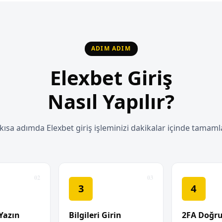
ADIM ADIM
Elexbet Giriş
Nasıl Yapılır?
kısa adımda Elexbet giriş işleminizi dakikalar içinde tamaml
3
4
 Yazın
Bilgileri Girin
2FA Doğru