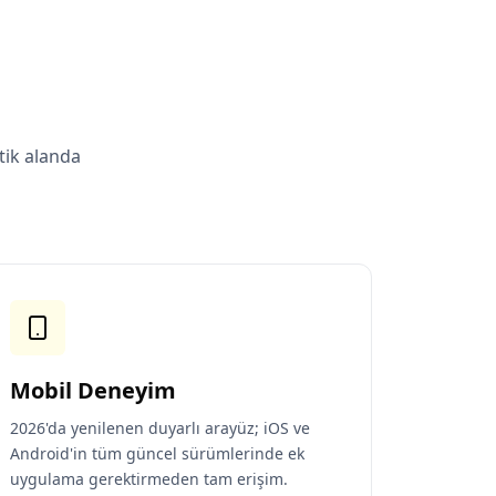
itik alanda
Mobil Deneyim
2026'da yenilenen duyarlı arayüz; iOS ve
Android'in tüm güncel sürümlerinde ek
uygulama gerektirmeden tam erişim.