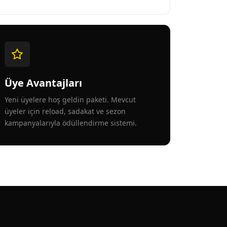
Üye Avantajları
Yeni üyelere hoş geldin paketi. Mevcut
üyeler için reload, sadakat ve sezon
kampanyalarıyla ödüllendirme sistemi.