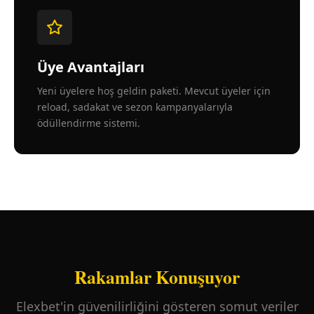
Üye Avantajları
Yeni üyelere hoş geldin paketi. Mevcut üyeler için
reload, sadakat ve sezon kampanyalarıyla
ödüllendirme sistemi.
Rakamlar Konuşuyor
Elexbet'in güvenilirliğini gösteren somut veriler