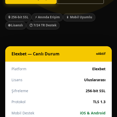
🔒 256-bit SSL
⚡ Anında Erişim
📱 Mobil Uyumlu
🌐 Lisanslı
🕐 7/24 TR Destek
Elexbet — Canlı Durum
Aktif
Platform
Elexbet
Lisans
Uluslararası
Şifreleme
256-bit SSL
Protokol
TLS 1.3
Mobil Destek
iOS & Android