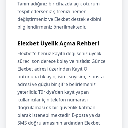
Tanımadığınız bir cihazda açık oturum
tespit ederseniz şifrenizi hemen
değiştirmeniz ve Elexbet destek ekibini
bilgilendirmeniz önerilmektedir.
Elexbet Üyelik Açma Rehberi
Elexbet'e henüz kayıtlı değilseniz üyelik
süreci son derece kolay ve hızlıdır. Güncel
Elexbet adresi üzerinden Kayıt Ol
butonuna tıklayın; isim, soyisim, e-posta
adresi ve güçlü bir şifre belirlemeniz
yeterlidir. Türkiye'den kayıt yapan
kullanıcılar için telefon numarası
doğrulaması ek bir güvenlik katmanı
olarak istenebilmektedir. E-posta ya da
SMS doğrulamasının ardından Elexbet