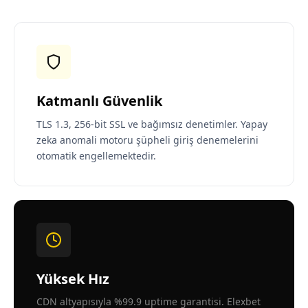
Katmanlı Güvenlik
TLS 1.3, 256-bit SSL ve bağımsız denetimler. Yapay
zeka anomali motoru şüpheli giriş denemelerini
otomatik engellemektedir.
Yüksek Hız
CDN altyapısıyla %99.9 uptime garantisi. Elexbet