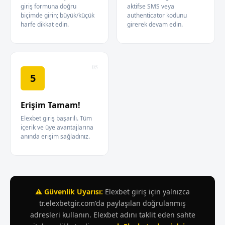
giriş formuna doğru
aktifse SMS veya
biçimde girin; büyük/küçük
authenticator kodunu
harfe dikkat edin.
girerek devam edin.
5
Erişim Tamam!
Elexbet giriş başarılı. Tüm
içerik ve üye avantajlarına
anında erişim sağladınız.
⚠ Güvenlik Uyarısı:
Elexbet giriş için yalnızca
tr.elexbetgir.com'da paylaşılan doğrulanmış
adresleri kullanın. Elexbet adını taklit eden sahte