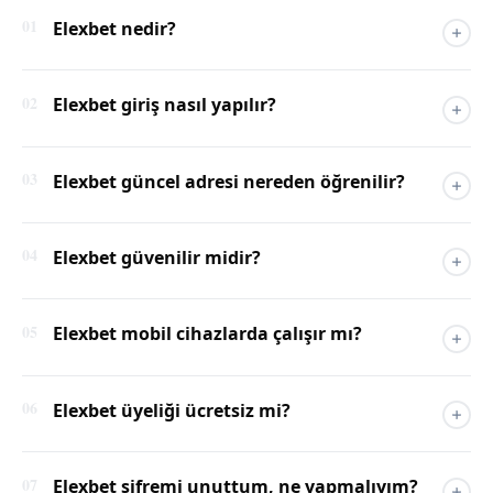
01
Elexbet nedir?
Elexbet, uluslararası lisans kapsamında faaliyet
02
Elexbet giriş nasıl yapılır?
gösteren, Türk kullanıcılara tam Türkçe arayüz ve 7/24
destek sunan dijital eğlence ve interaktif içerik
platformudur. Güvenlik odaklı altyapısı ve kesintisiz
tr.elexbetgir.com üzerinden doğrulanmış güncel
03
Elexbet güncel adresi nereden öğrenilir?
erişim altyapısıyla kullanıcı memnuniyetini öncelikli
Elexbet giriş adresini edinin. Adresi tarayıcınıza
hedef olarak benimseyen Elexbet, yıllar içinde güçlü
doğrudan yazın; URL'de kilit simgesi ve "https://"
bir üye tabanı oluşturmuştur.
olduğunu doğrulayın. Kullanıcı adı ve şifrenizi giriş
Elexbet güncel giriş adresi için tr.elexbetgir.com
04
Elexbet güvenilir midir?
formuna girin, Giriş butonuna tıklayın. 2FA aktifse
sayfasını düzenli olarak takip edin. Adres değişiklikleri
SMS ya da authenticator kodunuzu da girerek işlemi
anlık olarak güncellenmektedir. Arama motorlarından
tamamlayın.
ulaşılan sonuçlar her zaman resmi adres
Evet. Elexbet, uluslararası lisans çerçevesinde faaliyet
05
Elexbet mobil cihazlarda çalışır mı?
olmayabileceğinden, doğrulama için bu sayfayı
göstermekte olup bağımsız güvenlik denetimlerinden
kullanın ve adresi tarayıcınızda yer imi olarak
geçmektedir. 256-bit SSL şifreleme, TLS 1.3 protokolü
kaydedin.
ve yapay zeka destekli anomali tespiti, platformun
Evet. Elexbet'in 2026'da yenilenen duyarlı (responsive)
06
Elexbet üyeliği ücretsiz mi?
güvenlik standartlarını yüksek tutmaktadır.
arayüzü iOS ve Android'in tüm güncel sürümlerinde
sorunsuz çalışmaktadır. Ek uygulama indirmeye gerek
kalmadan mobil tarayıcıdan Elexbet giriş yapabilir,
Evet, Elexbet üyeliği tamamen ücretsizdir. Güncel
07
Elexbet şifremi unuttum, ne yapmalıyım?