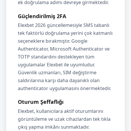
ek doğrulama adımı devreye girmektedir.
Güçlendirilmiş 2FA
Elexbet 2026 güncellemesiyle SMS tabanlı
tek faktörlü doğrulama yerini çok katmanlı
seçeneklere bırakmıştır. Google
Authenticator, Microsoft Authenticator ve
TOTP standardını destekleyen tüm
uygulamalar Elexbet ile uyumludur.
Güvenlik uzmanları, SIM değiştirme
saldırılarına karşı daha dayanıklı olan
authenticator uygulamasını önermektedir.
Oturum Şeffaflığı
Elexbet, kullanıcılara aktif oturumlarını
görüntüleme ve uzak cihazlardan tek tıkla
çıkış yapma imkânı sunmaktadır.