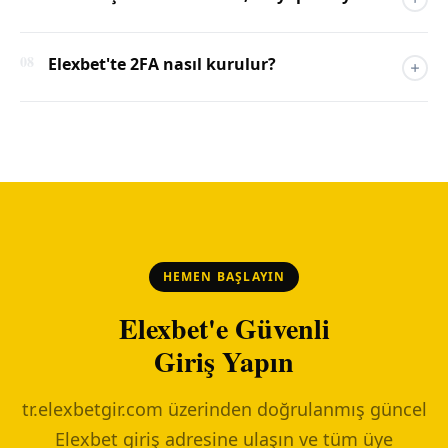
tüm özelliklere erişebilirsiniz.
adres üzerinden Kayıt Ol butonuna tıklayın, formu
doldurun ve e-posta veya SMS doğrulamasını
tamamlayın. Hesabınız hemen aktif olur ve hoş geldin
Elexbet giriş ekranındaki "Şifremi Unuttum"
08
Elexbet'te 2FA nasıl kurulur?
avantajlarına anında kavuşursunuz.
bağlantısına tıklayın. Üyelik e-posta adresinize
sıfırlama bağlantısı gönderilecektir. Bağlantı 15 dakika
geçerlidir. E-posta gelmezse spam klasörünüzü
Elexbet hesabınıza giriş yapın, sağ üstteki profil
kontrol edin; sorun devam ederse Elexbet canlı
menüsünden Güvenlik Ayarları'na gidin ve İki Faktörlü
desteğe başvurun.
Doğrulama seçeneğini aktif hale getirin. SMS veya
authenticator uygulama seçeneklerinden birini tercih
edin. SMS'e kıyasla authenticator uygulaması (Google,
Microsoft) SIM swap saldırılarına karşı çok daha
güvenlidir.
HEMEN BAŞLAYIN
Elexbet'e Güvenli
Giriş Yapın
tr.elexbetgir.com üzerinden doğrulanmış güncel
Elexbet giriş adresine ulaşın ve tüm üye