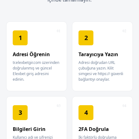
1
2
Adresi Öğrenin
Tarayıcıya Yazın
tr.elexbetgir.com üzerinden
Adresi doğrudan URL
doğrulanmış ve güncel
çubuğuna yazın. Kilit
Elexbet giriş adresini
simgesi ve https:// güvenli
edinin.
bağlantıyı onaylar.
3
4
Bilgileri Girin
2FA Doğrula
Kullanıcı adı ve şifrenizi
İki faktörlü doğrulama