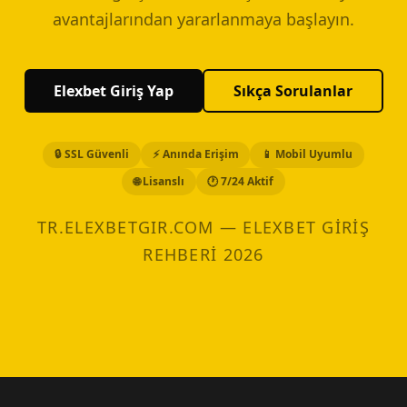
avantajlarından yararlanmaya başlayın.
Elexbet Giriş Yap
Sıkça Sorulanlar
🔒 SSL Güvenli
⚡ Anında Erişim
📱 Mobil Uyumlu
🌐 Lisanslı
🕐 7/24 Aktif
TR.ELEXBETGIR.COM — ELEXBET GİRİŞ
REHBERİ 2026