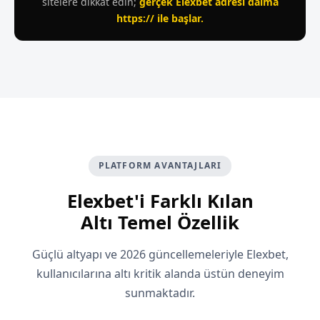
sitelere dikkat edin;
gerçek Elexbet adresi daima
https:// ile başlar.
PLATFORM AVANTAJLARI
Elexbet'i Farklı Kılan
Altı Temel Özellik
Güçlü altyapı ve 2026 güncellemeleriyle Elexbet,
kullanıcılarına altı kritik alanda üstün deneyim
sunmaktadır.