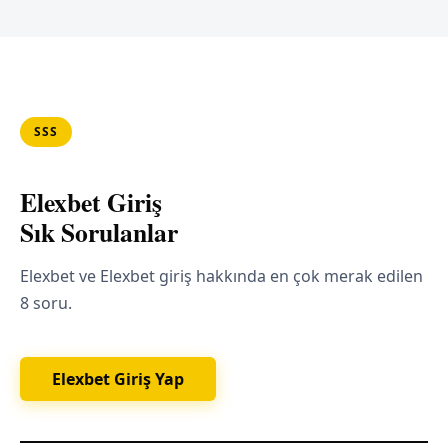
SSS
Elexbet Giriş
Sık Sorulanlar
Elexbet ve Elexbet giriş hakkında en çok merak edilen
8 soru.
Elexbet Giriş Yap