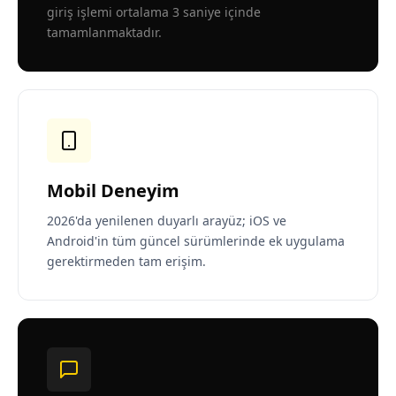
giriş işlemi ortalama 3 saniye içinde
tamamlanmaktadır.
Mobil Deneyim
2026'da yenilenen duyarlı arayüz; iOS ve
Android'in tüm güncel sürümlerinde ek uygulama
gerektirmeden tam erişim.