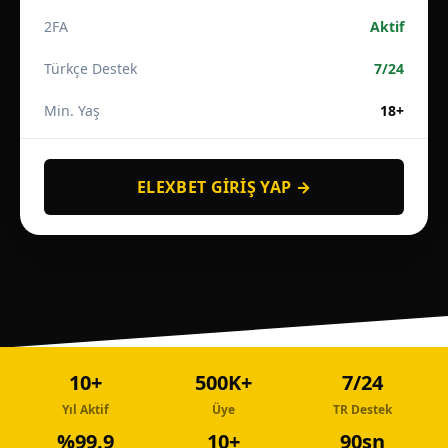
2FA
Aktif
Türkçe Destek
7/24
Min. Yaş
18+
ELEXBET GİRİŞ YAP →
10+
500K+
7/24
Yıl Aktif
Üye
TR Destek
%99.9
10+
90sn