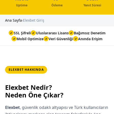
Uptime
Ödeme
Yanıt Süresi
Ana Sayfa
›
Elexbet Giriş
SSL Şifreli
Uluslararası Lisans
Bağımsız Denetim
✓
✓
✓
Mobil Optimize
Veri Güvenliği
Anında Erişim
✓
✓
✓
ELEXBET HAKKINDA
Elexbet Nedir?
Neden Öne Çıkar?
Elexbet
, güvenlik odaklı altyapısı ve Türk kullanıcıların