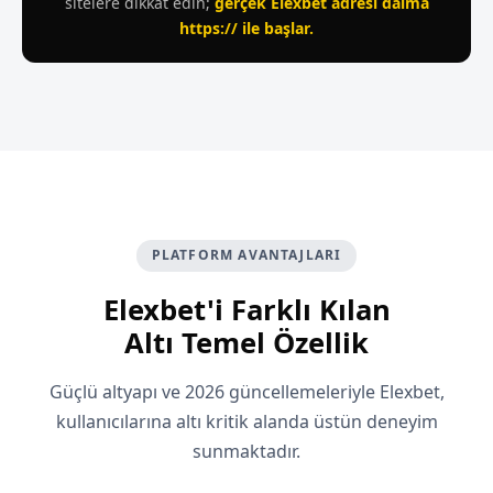
sitelere dikkat edin;
gerçek Elexbet adresi daima
https:// ile başlar.
PLATFORM AVANTAJLARI
Elexbet'i Farklı Kılan
Altı Temel Özellik
Güçlü altyapı ve 2026 güncellemeleriyle Elexbet,
kullanıcılarına altı kritik alanda üstün deneyim
sunmaktadır.