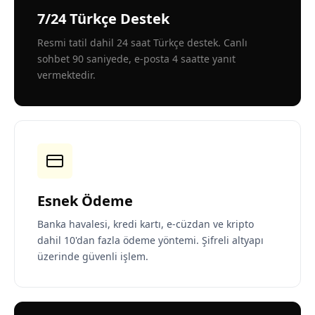
7/24 Türkçe Destek
Resmi tatil dahil 24 saat Türkçe destek. Canlı
sohbet 90 saniyede, e-posta 4 saatte yanıt
vermektedir.
Esnek Ödeme
Banka havalesi, kredi kartı, e-cüzdan ve kripto
dahil 10'dan fazla ödeme yöntemi. Şifreli altyapı
üzerinde güvenli işlem.