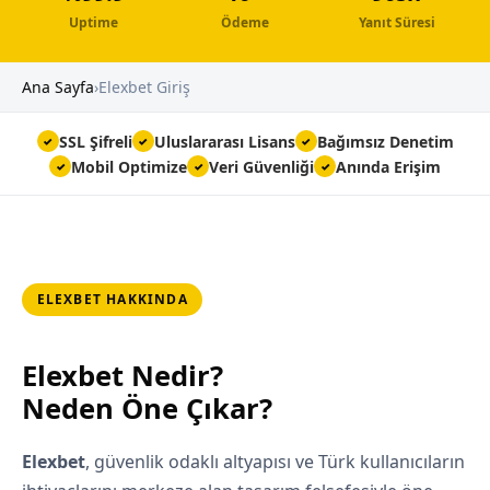
Uptime
Ödeme
Yanıt Süresi
Ana Sayfa
›
Elexbet Giriş
SSL Şifreli
Uluslararası Lisans
Bağımsız Denetim
✓
✓
✓
Mobil Optimize
Veri Güvenliği
Anında Erişim
✓
✓
✓
ELEXBET HAKKINDA
Elexbet Nedir?
Neden Öne Çıkar?
Elexbet
, güvenlik odaklı altyapısı ve Türk kullanıcıların