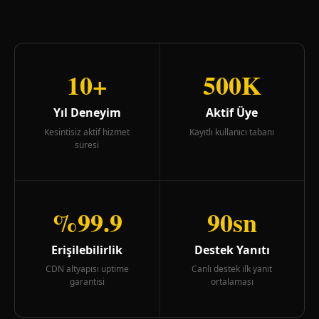
10+
500K
Yıl Deneyim
Aktif Üye
Kesintisiz aktif hizmet
Kayıtlı kullanıcı tabanı
süresi
%99.9
90sn
Erişilebilirlik
Destek Yanıtı
CDN altyapısı uptime
Canlı destek ilk yanıt
garantisi
ortalaması