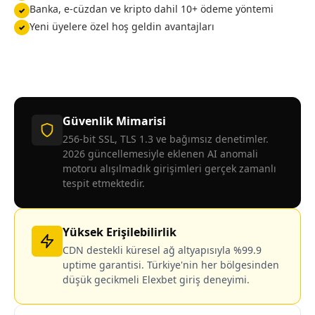
Banka, e-cüzdan ve kripto dahil 10+ ödeme yöntemi
✓
Yeni üyelere özel hoş geldin avantajları
✓
Güvenlik Mimarisi
256-bit SSL, TLS 1.3 ve bağımsız denetimler.
2026 güncellemesiyle eklenen AI anomali
motoru alışılmadık girişimleri gerçek zamanlı
tespit etmektedir.
Yüksek Erişilebilirlik
CDN destekli küresel ağ altyapısıyla %99.9
uptime garantisi. Türkiye'nin her bölgesinden
düşük gecikmeli Elexbet giriş deneyimi.