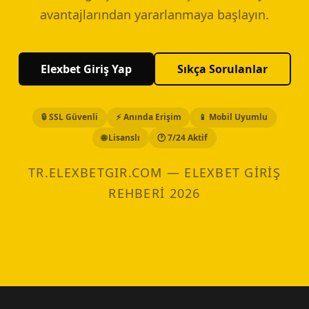
avantajlarından yararlanmaya başlayın.
Elexbet Giriş Yap
Sıkça Sorulanlar
🔒 SSL Güvenli
⚡ Anında Erişim
📱 Mobil Uyumlu
🌐 Lisanslı
🕐 7/24 Aktif
TR.ELEXBETGIR.COM — ELEXBET GİRİŞ
REHBERİ 2026