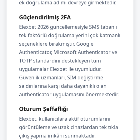
ek doğrulama adımı devreye girmektedir.
Güçlendirilmiş 2FA
Elexbet 2026 güncellemesiyle SMS tabanlı
tek faktörlü doğrulama yerini çok katmanlı
seçeneklere bırakmıştır. Google
Authenticator, Microsoft Authenticator ve
TOTP standardını destekleyen tüm
uygulamalar Elexbet ile uyumludur.
Güvenlik uzmanları, SIM değiştirme
saldırılarına karşı daha dayanıklı olan
authenticator uygulamasını önermektedir.
Oturum Şeffaflığı
Elexbet, kullanıcılara aktif oturumlarını
görüntüleme ve uzak cihazlardan tek tıkla
çıkış yapma imkânı sunmaktadır.