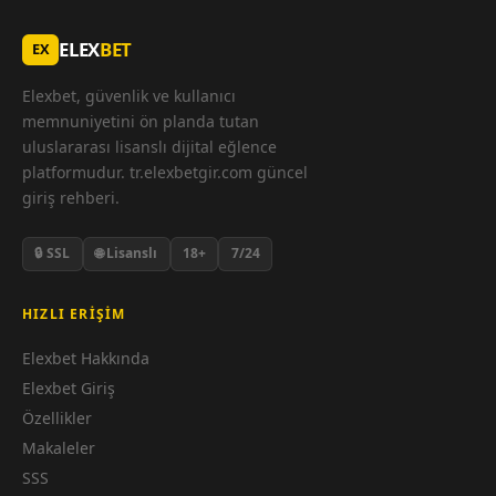
ELEX
BET
EX
Elexbet, güvenlik ve kullanıcı
memnuniyetini ön planda tutan
uluslararası lisanslı dijital eğlence
platformudur. tr.elexbetgir.com güncel
giriş rehberi.
🔒 SSL
🌐 Lisanslı
18+
7/24
HIZLI ERIŞIM
Elexbet Hakkında
Elexbet Giriş
Özellikler
Makaleler
SSS