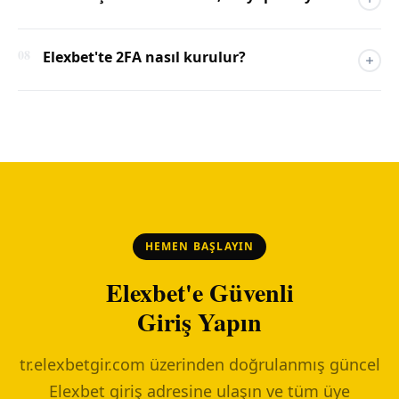
tüm özelliklere erişebilirsiniz.
adres üzerinden Kayıt Ol butonuna tıklayın, formu
doldurun ve e-posta veya SMS doğrulamasını
tamamlayın. Hesabınız hemen aktif olur ve hoş geldin
Elexbet giriş ekranındaki "Şifremi Unuttum"
08
Elexbet'te 2FA nasıl kurulur?
avantajlarına anında kavuşursunuz.
bağlantısına tıklayın. Üyelik e-posta adresinize
sıfırlama bağlantısı gönderilecektir. Bağlantı 15 dakika
geçerlidir. E-posta gelmezse spam klasörünüzü
Elexbet hesabınıza giriş yapın, sağ üstteki profil
kontrol edin; sorun devam ederse Elexbet canlı
menüsünden Güvenlik Ayarları'na gidin ve İki Faktörlü
desteğe başvurun.
Doğrulama seçeneğini aktif hale getirin. SMS veya
authenticator uygulama seçeneklerinden birini tercih
edin. SMS'e kıyasla authenticator uygulaması (Google,
Microsoft) SIM swap saldırılarına karşı çok daha
güvenlidir.
HEMEN BAŞLAYIN
Elexbet'e Güvenli
Giriş Yapın
tr.elexbetgir.com üzerinden doğrulanmış güncel
Elexbet giriş adresine ulaşın ve tüm üye