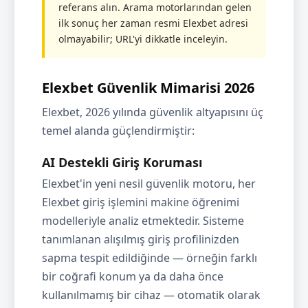
referans alın. Arama motorlarından gelen
ilk sonuç her zaman resmi Elexbet adresi
olmayabilir; URL'yi dikkatle inceleyin.
Elexbet Güvenlik Mimarisi 2026
Elexbet, 2026 yılında güvenlik altyapısını üç
temel alanda güçlendirmiştir:
AI Destekli Giriş Koruması
Elexbet'in yeni nesil güvenlik motoru, her
Elexbet giriş işlemini makine öğrenimi
modelleriyle analiz etmektedir. Sisteme
tanımlanan alışılmış giriş profilinizden
sapma tespit edildiğinde — örneğin farklı
bir coğrafi konum ya da daha önce
kullanılmamış bir cihaz — otomatik olarak