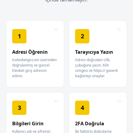
1
2
Adresi Öğrenin
Tarayıcıya Yazın
tr.elexbetgir.com üzerinden
Adresi doğrudan URL
doğrulanmış ve güncel
çubuğuna yazın. Kilit
Elexbet giriş adresini
simgesi ve https:// güvenli
edinin.
bağlantıyı onaylar.
3
4
Bilgileri Girin
2FA Doğrula
Kullanıcı adı ve şifrenizi
İki faktörlü doğrulama