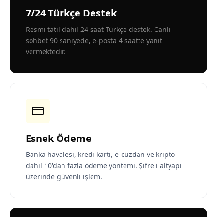
7/24 Türkçe Destek
Resmi tatil dahil 24 saat Türkçe destek. Canlı
sohbet 90 saniyede, e-posta 4 saatte yanıt
vermektedir.
Esnek Ödeme
Banka havalesi, kredi kartı, e-cüzdan ve kripto
dahil 10'dan fazla ödeme yöntemi. Şifreli altyapı
üzerinde güvenli işlem.