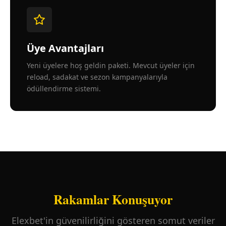
Üye Avantajları
Yeni üyelere hoş geldin paketi. Mevcut üyeler için
reload, sadakat ve sezon kampanyalarıyla
ödüllendirme sistemi.
Rakamlar Konuşuyor
Elexbet'in güvenilirliğini gösteren somut veriler