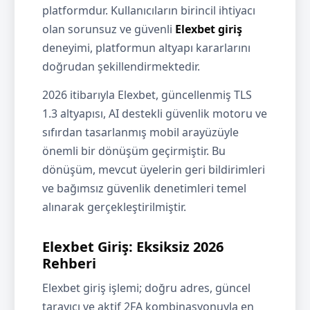
platformdur. Kullanıcıların birincil ihtiyacı
olan sorunsuz ve güvenli
Elexbet giriş
deneyimi, platformun altyapı kararlarını
doğrudan şekillendirmektedir.
2026 itibarıyla Elexbet, güncellenmiş TLS
1.3 altyapısı, AI destekli güvenlik motoru ve
sıfırdan tasarlanmış mobil arayüzüyle
önemli bir dönüşüm geçirmiştir. Bu
dönüşüm, mevcut üyelerin geri bildirimleri
ve bağımsız güvenlik denetimleri temel
alınarak gerçekleştirilmiştir.
Elexbet Giriş: Eksiksiz 2026
Rehberi
Elexbet giriş işlemi; doğru adres, güncel
tarayıcı ve aktif 2FA kombinasyonuyla en