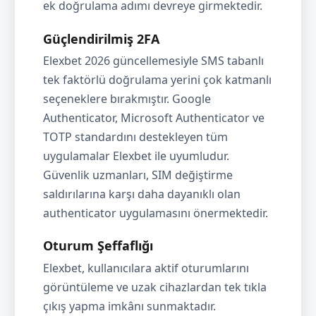
ek doğrulama adımı devreye girmektedir.
Güçlendirilmiş 2FA
Elexbet 2026 güncellemesiyle SMS tabanlı
tek faktörlü doğrulama yerini çok katmanlı
seçeneklere bırakmıştır. Google
Authenticator, Microsoft Authenticator ve
TOTP standardını destekleyen tüm
uygulamalar Elexbet ile uyumludur.
Güvenlik uzmanları, SIM değiştirme
saldırılarına karşı daha dayanıklı olan
authenticator uygulamasını önermektedir.
Oturum Şeffaflığı
Elexbet, kullanıcılara aktif oturumlarını
görüntüleme ve uzak cihazlardan tek tıkla
çıkış yapma imkânı sunmaktadır.