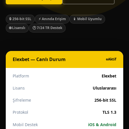
🔒 256-bit SSL
⚡ Anında Erişim
📱 Mobil Uyumlu
🌐 Lisanslı
🕐 7/24 TR Destek
Elexbet — Canlı Durum
Aktif
Platform
Elexbet
Lisans
Uluslararası
Şifreleme
256-bit SSL
Protokol
TLS 1.3
Mobil Destek
iOS & Android