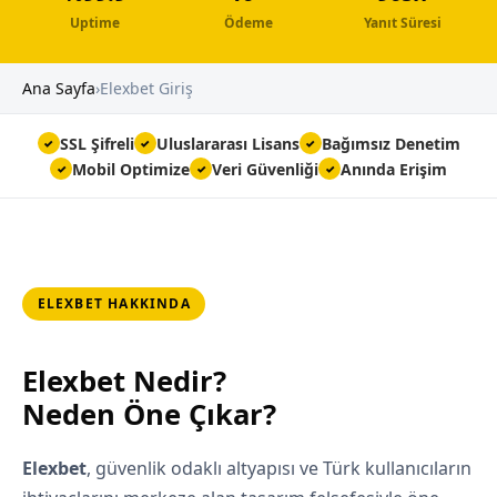
Uptime
Ödeme
Yanıt Süresi
Ana Sayfa
›
Elexbet Giriş
SSL Şifreli
Uluslararası Lisans
Bağımsız Denetim
✓
✓
✓
Mobil Optimize
Veri Güvenliği
Anında Erişim
✓
✓
✓
ELEXBET HAKKINDA
Elexbet Nedir?
Neden Öne Çıkar?
Elexbet
, güvenlik odaklı altyapısı ve Türk kullanıcıların