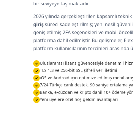
bir seviyeye taşımaktadır.
2026 yılında gerçekleştirilen kapsamlı tekni
giriş
süreci sadeleştirilmiş; yeni nesil güvenl
genişletilmiş 2FA seçenekleri ve mobil öncelik
platforma dahil edilmiştir. Bu gelişmeler, Elexb
platform kullanıcılarının tercihleri arasında üs
Uluslararası lisans güvencesiyle denetimli hiz
✓
TLS 1.3 ve 256-bit SSL şifreli veri iletimi
✓
iOS ve Android için optimize edilmiş mobil ara
✓
7/24 Türkçe canlı destek, 90 saniye ortalama ya
✓
Banka, e-cüzdan ve kripto dahil 10+ ödeme yö
✓
Yeni üyelere özel hoş geldin avantajları
✓