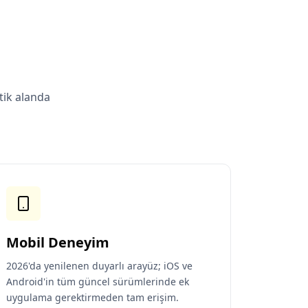
itik alanda
Mobil Deneyim
2026'da yenilenen duyarlı arayüz; iOS ve
Android'in tüm güncel sürümlerinde ek
uygulama gerektirmeden tam erişim.