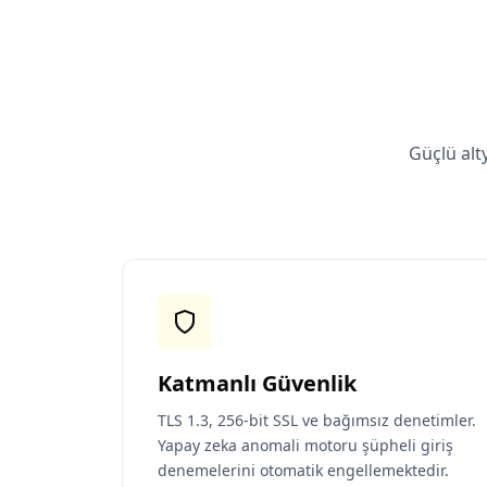
Güçlü alty
Katmanlı Güvenlik
TLS 1.3, 256-bit SSL ve bağımsız denetimler.
Yapay zeka anomali motoru şüpheli giriş
denemelerini otomatik engellemektedir.