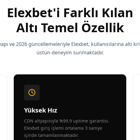
Elexbet'i Farklı Kılan
Altı Temel Özellik
apı ve 2026 güncellemeleriyle Elexbet, kullanıcılarına altı kr
üstün deneyim sunmaktadır.
Yüksek Hız
CDN altyapısıyla %99.9 uptime garantisi.
Elexbet giriş işlemi ortalama 3 saniye
içinde tamamlanmaktadır.