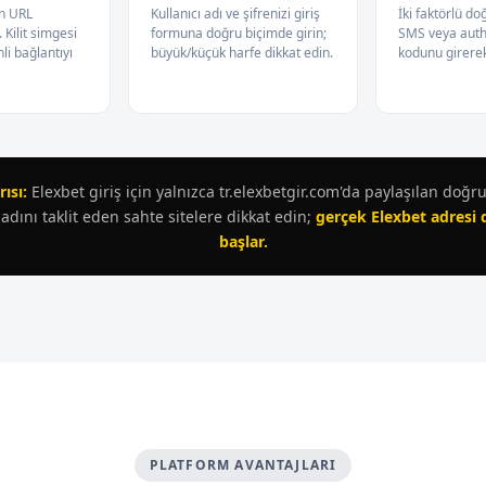
n URL
Kullanıcı adı ve şifrenizi giriş
İki faktörlü d
Kilit simgesi
formuna doğru biçimde girin;
SMS veya auth
nli bağlantıyı
büyük/küçük harfe dikkat edin.
kodunu girere
ısı:
Elexbet giriş için yalnızca tr.elexbetgir.com'da paylaşılan doğr
 adını taklit eden sahte sitelere dikkat edin;
gerçek Elexbet adresi d
başlar.
PLATFORM AVANTAJLARI