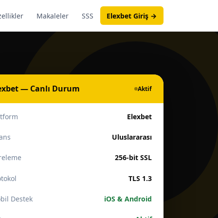
ellikler
Makaleler
SSS
Elexbet Giriş →
exbet — Canlı Durum
Aktif
atform
Elexbet
sans
Uluslararası
freleme
256-bit SSL
otokol
TLS 1.3
bil Destek
iOS & Android