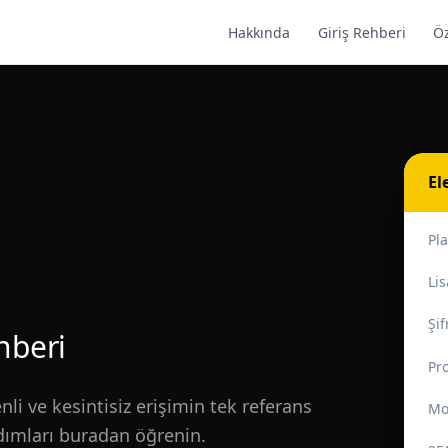
Hakkında
Giriş Rehberi
Öz
El
Pl
Li
Şi
hberi
Pr
i ve kesintisiz erişimin tek referans
Mo
adımları buradan öğrenin.