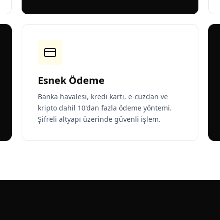
Esnek Ödeme
Banka havalesi, kredi kartı, e-cüzdan ve
kripto dahil 10'dan fazla ödeme yöntemi.
Şifreli altyapı üzerinde güvenli işlem.