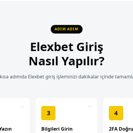
ADIM ADIM
Elexbet Giriş
Nasıl Yapılır?
kısa adımda Elexbet giriş işleminizi dakikalar içinde tamaml
3
4
 Yazın
Bilgileri Girin
2FA Doğru