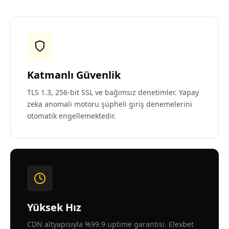
Katmanlı Güvenlik
TLS 1.3, 256-bit SSL ve bağımsız denetimler. Yapay
zeka anomali motoru şüpheli giriş denemelerini
otomatik engellemektedir.
Yüksek Hız
CDN altyapısıyla %99.9 uptime garantisi. Elexbet