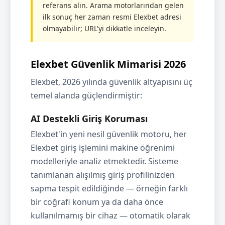
referans alın. Arama motorlarından gelen
ilk sonuç her zaman resmi Elexbet adresi
olmayabilir; URL'yi dikkatle inceleyin.
Elexbet Güvenlik Mimarisi 2026
Elexbet, 2026 yılında güvenlik altyapısını üç
temel alanda güçlendirmiştir:
AI Destekli Giriş Koruması
Elexbet'in yeni nesil güvenlik motoru, her
Elexbet giriş işlemini makine öğrenimi
modelleriyle analiz etmektedir. Sisteme
tanımlanan alışılmış giriş profilinizden
sapma tespit edildiğinde — örneğin farklı
bir coğrafi konum ya da daha önce
kullanılmamış bir cihaz — otomatik olarak