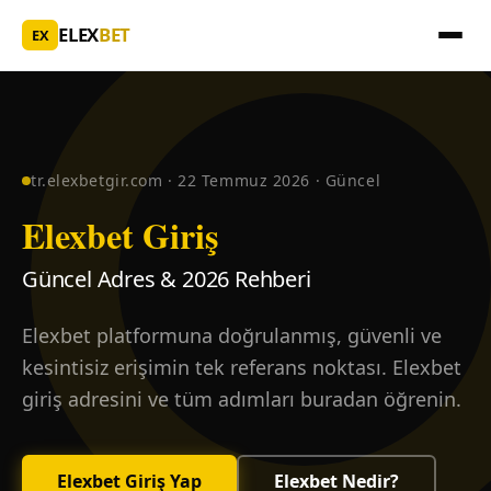
ELEX
BET
EX
tr.elexbetgir.com · 22 Temmuz 2026 · Güncel
Elexbet Giriş
Güncel Adres & 2026 Rehberi
Elexbet platformuna doğrulanmış, güvenli ve
kesintisiz erişimin tek referans noktası. Elexbet
giriş adresini ve tüm adımları buradan öğrenin.
Elexbet Giriş Yap
Elexbet Nedir?