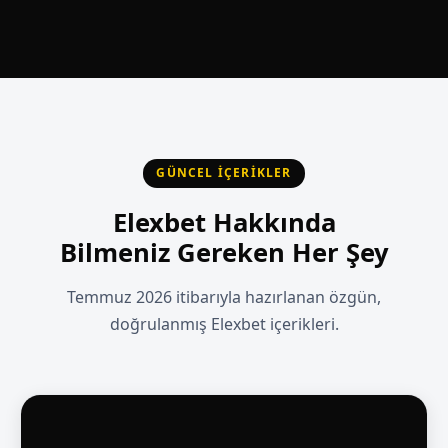
GÜNCEL İÇERIKLER
Elexbet Hakkında
Bilmeniz Gereken Her Şey
Temmuz 2026 itibarıyla hazırlanan özgün,
doğrulanmış Elexbet içerikleri.