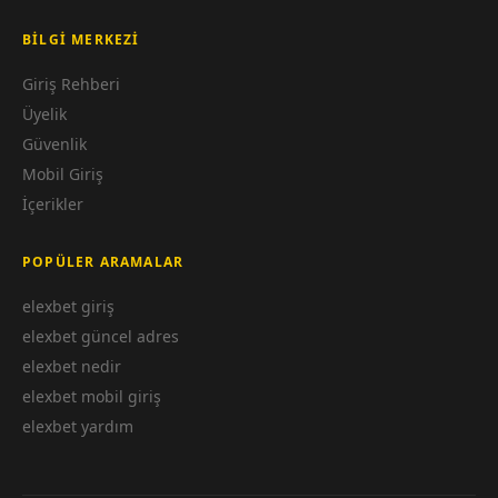
BILGI MERKEZI
Giriş Rehberi
Üyelik
Güvenlik
Mobil Giriş
İçerikler
POPÜLER ARAMALAR
elexbet giriş
elexbet güncel adres
elexbet nedir
elexbet mobil giriş
elexbet yardım