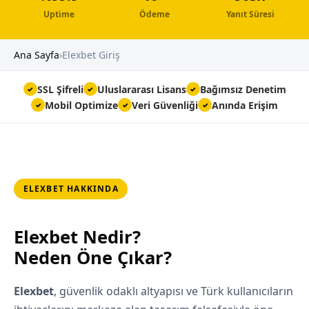
Uptime
Ödeme
Yanıt Süresi
Ana Sayfa
›
Elexbet Giriş
SSL Şifreli
Uluslararası Lisans
Bağımsız Denetim
✓
✓
✓
Mobil Optimize
Veri Güvenliği
Anında Erişim
✓
✓
✓
ELEXBET HAKKINDA
Elexbet Nedir?
Neden Öne Çıkar?
Elexbet
, güvenlik odaklı altyapısı ve Türk kullanıcıların