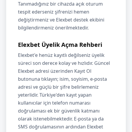
Tanımadığınız bir cihazda açık oturum
tespit ederseniz şifrenizi hemen
değiştirmeniz ve Elexbet destek ekibini
bilgilendirmeniz önerilmektedir.
Elexbet Üyelik Açma Rehberi
Elexbet'e henüz kayıtlı değilseniz üyelik
süreci son derece kolay ve hızlıdır. Güncel
Elexbet adresi üzerinden Kayıt Ol
butonuna tıklayın; isim, soyisim, e-posta
adresi ve güçlü bir şifre belirlemeniz
yeterlidir. Türkiye'den kayıt yapan
kullanıcılar için telefon numarası
doğrulaması ek bir güvenlik katmanı
olarak istenebilmektedir. E-posta ya da
SMS doğrulamasının ardından Elexbet