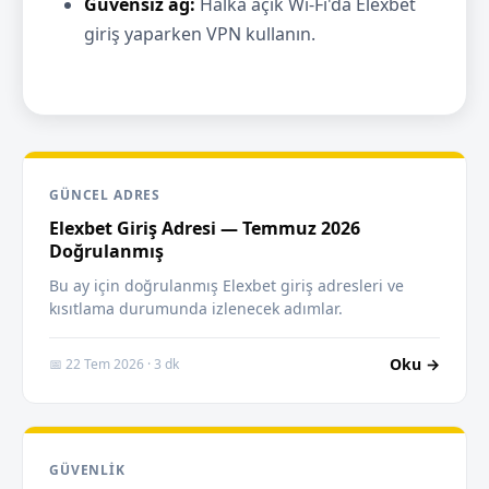
Güvensiz ağ:
Halka açık Wi-Fi'da Elexbet
giriş yaparken VPN kullanın.
GÜNCEL ADRES
Elexbet Giriş Adresi — Temmuz 2026
Doğrulanmış
Bu ay için doğrulanmış Elexbet giriş adresleri ve
kısıtlama durumunda izlenecek adımlar.
Oku →
📅 22 Tem 2026 · 3 dk
GÜVENLIK