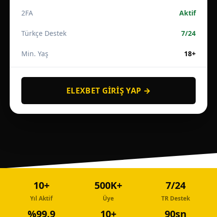
2FA
Aktif
Türkçe Destek
7/24
Min. Yaş
18+
ELEXBET GİRİŞ YAP →
10+
500K+
7/24
Yıl Aktif
Üye
TR Destek
%99.9
10+
90sn