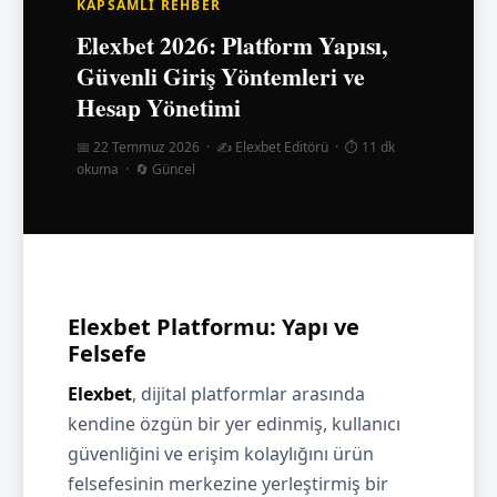
KAPSAMLI REHBER
Elexbet 2026: Platform Yapısı,
Güvenli Giriş Yöntemleri ve
Hesap Yönetimi
📅 22 Temmuz 2026 · ✍ Elexbet Editörü · ⏱ 11 dk
okuma · 🔄 Güncel
Elexbet Platformu: Yapı ve
Felsefe
Elexbet
, dijital platformlar arasında
kendine özgün bir yer edinmiş, kullanıcı
güvenliğini ve erişim kolaylığını ürün
felsefesinin merkezine yerleştirmiş bir