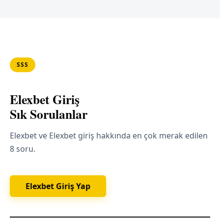
SSS
Elexbet Giriş
Sık Sorulanlar
Elexbet ve Elexbet giriş hakkında en çok merak edilen
8 soru.
Elexbet Giriş Yap