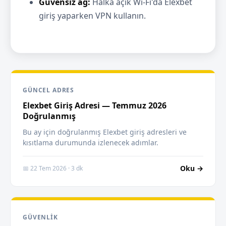
Güvensiz ağ:
Halka açık Wi-Fi'da Elexbet
giriş yaparken VPN kullanın.
GÜNCEL ADRES
Elexbet Giriş Adresi — Temmuz 2026
Doğrulanmış
Bu ay için doğrulanmış Elexbet giriş adresleri ve
kısıtlama durumunda izlenecek adımlar.
Oku →
📅 22 Tem 2026 · 3 dk
GÜVENLIK