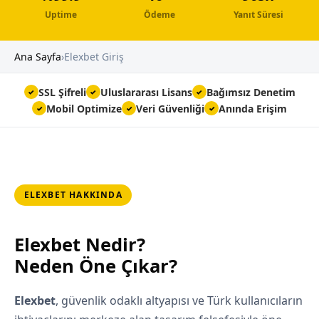
Uptime
Ödeme
Yanıt Süresi
Ana Sayfa
›
Elexbet Giriş
SSL Şifreli
Uluslararası Lisans
Bağımsız Denetim
✓
✓
✓
Mobil Optimize
Veri Güvenliği
Anında Erişim
✓
✓
✓
ELEXBET HAKKINDA
Elexbet Nedir?
Neden Öne Çıkar?
Elexbet
, güvenlik odaklı altyapısı ve Türk kullanıcıların