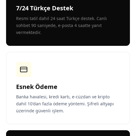
7/24 Türkçe Destek
Resmi tatil dahil 24 saat Türkçe destek. Canlı
sohbet 90 saniyede, e-posta 4 saatte yanıt
vermektedir.
Esnek Ödeme
Banka havalesi, kredi kartı, e-cüzdan ve kripto
dahil 10'dan fazla ödeme yöntemi. Şifreli altyapı
üzerinde güvenli işlem.