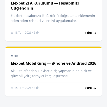
Elexbet 2FA Kurulumu — Hesabınızı
Güçlendirin
Elexbet hesabınıza iki faktörlü doğrulama eklemenin
adım adım rehberi ve en iyi uygulamalar.
Oku →
📅 18 Tem 2026 · 5 dk
MOBIL
Elexbet Mobil Giriş — iPhone ve Android 2026
Akıllı telefondan Elexbet giriş yapmanın en hızlı ve
güvenli yolu; tarayıcı karşılaştırması.
Oku →
📅 15 Tem 2026 · 4 dk