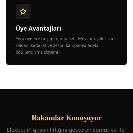
Üye Avantajları
Yeni üyelere hoş geldin paketi. Mevcut üyeler için
reload, sadakat ve sezon kampanyalarıyla
ödüllendirme sistemi.
Rakamlar Konuşuyor
Elexbet'in güvenilirliğini gösteren somut veriler