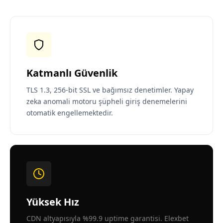
Katmanlı Güvenlik
TLS 1.3, 256-bit SSL ve bağımsız denetimler. Yapay
zeka anomali motoru şüpheli giriş denemelerini
otomatik engellemektedir.
Yüksek Hız
CDN altyapısıyla %99.9 uptime garantisi. Elexbet