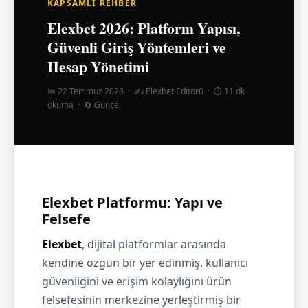
KAPSAMLI REHBER
Elexbet 2026: Platform Yapısı,
Güvenli Giriş Yöntemleri ve
Hesap Yönetimi
📅 22 Temmuz 2026 · ✍ Elexbet Editörü · ⏱ 11 dk
okuma · 🔄 Güncel
Elexbet Platformu: Yapı ve
Felsefe
Elexbet
, dijital platformlar arasında
kendine özgün bir yer edinmiş, kullanıcı
güvenliğini ve erişim kolaylığını ürün
felsefesinin merkezine yerleştirmiş bir