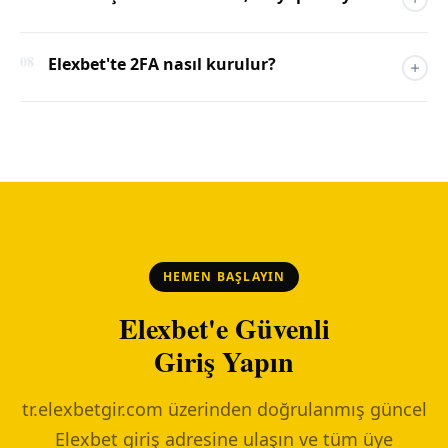
tüm özelliklere erişebilirsiniz.
adres üzerinden Kayıt Ol butonuna tıklayın, formu
doldurun ve e-posta veya SMS doğrulamasını
tamamlayın. Hesabınız hemen aktif olur ve hoş geldin
Elexbet giriş ekranındaki "Şifremi Unuttum"
08
Elexbet'te 2FA nasıl kurulur?
avantajlarına anında kavuşursunuz.
bağlantısına tıklayın. Üyelik e-posta adresinize
sıfırlama bağlantısı gönderilecektir. Bağlantı 15 dakika
geçerlidir. E-posta gelmezse spam klasörünüzü
Elexbet hesabınıza giriş yapın, sağ üstteki profil
kontrol edin; sorun devam ederse Elexbet canlı
menüsünden Güvenlik Ayarları'na gidin ve İki Faktörlü
desteğe başvurun.
Doğrulama seçeneğini aktif hale getirin. SMS veya
authenticator uygulama seçeneklerinden birini tercih
edin. SMS'e kıyasla authenticator uygulaması (Google,
Microsoft) SIM swap saldırılarına karşı çok daha
güvenlidir.
HEMEN BAŞLAYIN
Elexbet'e Güvenli
Giriş Yapın
tr.elexbetgir.com üzerinden doğrulanmış güncel
Elexbet giriş adresine ulaşın ve tüm üye