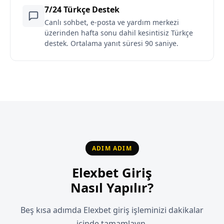
7/24 Türkçe Destek
Canlı sohbet, e-posta ve yardım merkezi
üzerinden hafta sonu dahil kesintisiz Türkçe
destek. Ortalama yanıt süresi 90 saniye.
ADIM ADIM
Elexbet Giriş
Nasıl Yapılır?
Beş kısa adımda Elexbet giriş işleminizi dakikalar
içinde tamamlayın.