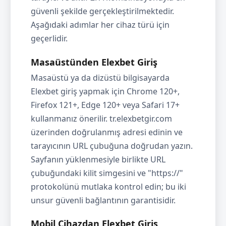
güvenli şekilde gerçekleştirilmektedir.
Aşağıdaki adımlar her cihaz türü için
geçerlidir.
Masaüstünden Elexbet Giriş
Masaüstü ya da dizüstü bilgisayarda
Elexbet giriş yapmak için Chrome 120+,
Firefox 121+, Edge 120+ veya Safari 17+
kullanmanız önerilir. tr.elexbetgir.com
üzerinden doğrulanmış adresi edinin ve
tarayıcının URL çubuğuna doğrudan yazın.
Sayfanın yüklenmesiyle birlikte URL
çubuğundaki kilit simgesini ve "https://"
protokolünü mutlaka kontrol edin; bu iki
unsur güvenli bağlantının garantisidir.
Mobil Cihazdan Elexbet Giriş