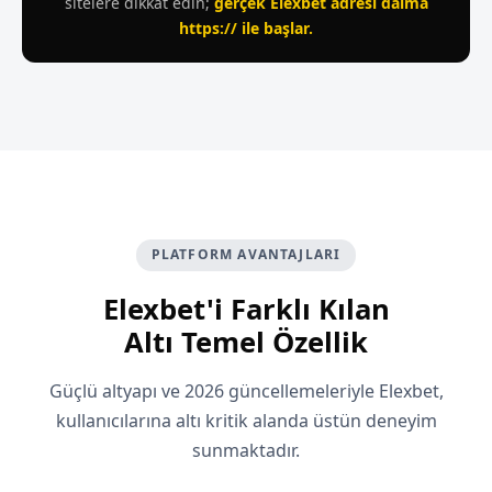
sitelere dikkat edin;
gerçek Elexbet adresi daima
https:// ile başlar.
PLATFORM AVANTAJLARI
Elexbet'i Farklı Kılan
Altı Temel Özellik
Güçlü altyapı ve 2026 güncellemeleriyle Elexbet,
kullanıcılarına altı kritik alanda üstün deneyim
sunmaktadır.