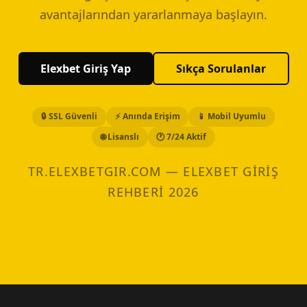
avantajlarından yararlanmaya başlayın.
Elexbet Giriş Yap
Sıkça Sorulanlar
🔒 SSL Güvenli
⚡ Anında Erişim
📱 Mobil Uyumlu
🌐 Lisanslı
🕐 7/24 Aktif
TR.ELEXBETGIR.COM — ELEXBET GİRİŞ
REHBERİ 2026