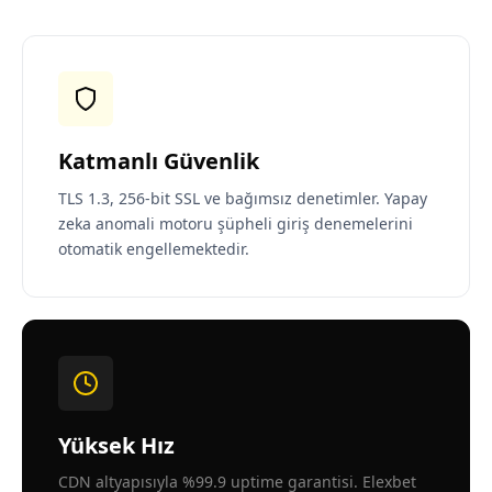
Katmanlı Güvenlik
TLS 1.3, 256-bit SSL ve bağımsız denetimler. Yapay
zeka anomali motoru şüpheli giriş denemelerini
otomatik engellemektedir.
Yüksek Hız
CDN altyapısıyla %99.9 uptime garantisi. Elexbet