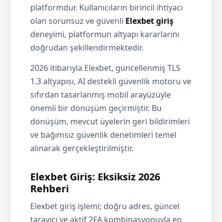
platformdur. Kullanıcıların birincil ihtiyacı
olan sorunsuz ve güvenli
Elexbet giriş
deneyimi, platformun altyapı kararlarını
doğrudan şekillendirmektedir.
2026 itibarıyla Elexbet, güncellenmiş TLS
1.3 altyapısı, AI destekli güvenlik motoru ve
sıfırdan tasarlanmış mobil arayüzüyle
önemli bir dönüşüm geçirmiştir. Bu
dönüşüm, mevcut üyelerin geri bildirimleri
ve bağımsız güvenlik denetimleri temel
alınarak gerçekleştirilmiştir.
Elexbet Giriş: Eksiksiz 2026
Rehberi
Elexbet giriş işlemi; doğru adres, güncel
tarayıcı ve aktif 2FA kombinasyonuyla en