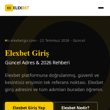
ELEX
BET
EX
tr.elexbetgir.com · 22 Temmuz 2026 · Güncel
Elexbet Giriş
Güncel Adres & 2026 Rehberi
Elexbet platformuna doğrulanmış, güvenli ve
kesintisiz erişimin tek referans noktası. Elexbet
giriş adresini ve tüm adımları buradan öğrenin.
Elexbet Giriş Yap
Elexbet Nedir?