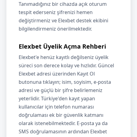
Tanımadığınız bir cihazda açık oturum
tespit ederseniz şifrenizi hemen
değiştirmeniz ve Elexbet destek ekibini
bilgilendirmeniz önerilmektedir.
Elexbet Üyelik Açma Rehberi
Elexbet'e henüz kayıtlı değilseniz üyelik
süreci son derece kolay ve hızlıdır. Güncel
Elexbet adresi üzerinden Kayıt Ol
butonuna tıklayın; isim, soyisim, e-posta
adresi ve güçlü bir şifre belirlemeniz
yeterlidir. Türkiye'den kayıt yapan
kullanıcılar için telefon numarası
doğrulaması ek bir güvenlik katmanı
olarak istenebilmektedir. E-posta ya da
SMS doğrulamasının ardından Elexbet