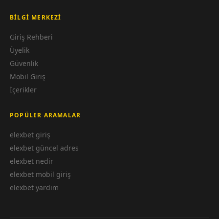
BILGI MERKEZI
Giriş Rehberi
Üyelik
Güvenlik
Mobil Giriş
İçerikler
POPÜLER ARAMALAR
elexbet giriş
elexbet güncel adres
elexbet nedir
elexbet mobil giriş
elexbet yardım