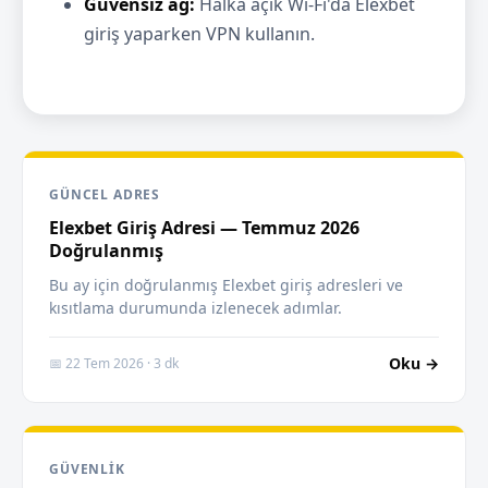
Güvensiz ağ:
Halka açık Wi-Fi'da Elexbet
giriş yaparken VPN kullanın.
GÜNCEL ADRES
Elexbet Giriş Adresi — Temmuz 2026
Doğrulanmış
Bu ay için doğrulanmış Elexbet giriş adresleri ve
kısıtlama durumunda izlenecek adımlar.
Oku →
📅 22 Tem 2026 · 3 dk
GÜVENLIK