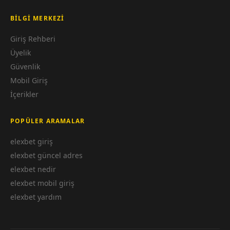
BILGI MERKEZI
Giriş Rehberi
Üyelik
Güvenlik
Mobil Giriş
İçerikler
POPÜLER ARAMALAR
elexbet giriş
elexbet güncel adres
elexbet nedir
elexbet mobil giriş
elexbet yardım