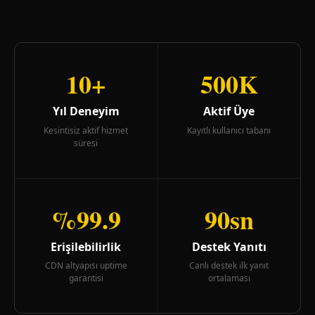
10+
500K
Yıl Deneyim
Aktif Üye
Kesintisiz aktif hizmet
Kayıtlı kullanıcı tabanı
süresi
%99.9
90sn
Erişilebilirlik
Destek Yanıtı
CDN altyapısı uptime
Canlı destek ilk yanıt
garantisi
ortalaması