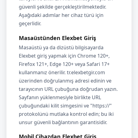
güvenli şekilde gerçekleştirilmektedir.
Aşağıdaki adımlar her cihaz türü için
geçerlidir.
Masaüstünden Elexbet Giriş
Masaüstü ya da dizüstü bilgisayarda
Elexbet giriş yapmak için Chrome 120+,
Firefox 121+, Edge 120+ veya Safari 17+
kullanmanız önerilir. tr.elexbetgir.com
üzerinden doğrulanmış adresi edinin ve
tarayıcının URL çubuğuna doğrudan yazın.
Sayfanın yüklenmesiyle birlikte URL
çubuğundaki kilit simgesini ve "https://"
protokolünü mutlaka kontrol edin; bu iki
unsur güvenli bağlantının garantisidir.
Mobil Cihazdan Elexbet Giriş