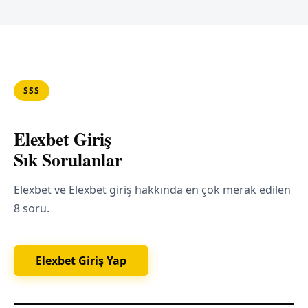
SSS
Elexbet Giriş
Sık Sorulanlar
Elexbet ve Elexbet giriş hakkında en çok merak edilen
8 soru.
Elexbet Giriş Yap