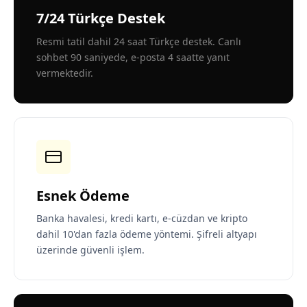
7/24 Türkçe Destek
Resmi tatil dahil 24 saat Türkçe destek. Canlı
sohbet 90 saniyede, e-posta 4 saatte yanıt
vermektedir.
Esnek Ödeme
Banka havalesi, kredi kartı, e-cüzdan ve kripto
dahil 10'dan fazla ödeme yöntemi. Şifreli altyapı
üzerinde güvenli işlem.