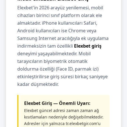
Elexbet'in 2026 arayüz yenilemesi, mobil
cihazları birinci sınıf platform olarak ele
almaktadır. iPhone kullanıcıları Safari,
Android kullanıcıları ise Chrome veya
Samsung Internet aracılığıyla ek uygulama
indirmeksizin tam özellikli
Elexbet giriş
deneyimi yaşayabilmektedir. Mobil
tarayıcıların biyometrik otomatik
doldurma özelliği (Face ID, parmak izi)
etkinleştirilirse giriş süresi birkaç saniyeye
kadar düşmektedir.
Elexbet Giriş — Önemli Uyarı:
Elexbet güncel adresi zaman zaman ağ
kısıtlamaları nedeniyle değişebilmektedir.
Adresler için yalnızca tr.elexbetgir.com'u