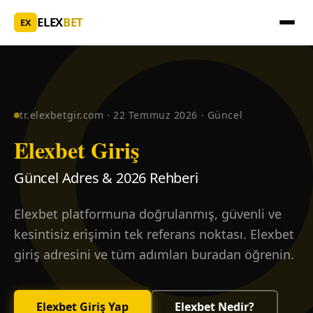
ELEX
BET
EX
tr.elexbetgir.com · 22 Temmuz 2026 · Güncel
Elexbet Giriş
Güncel Adres & 2026 Rehberi
Elexbet platformuna doğrulanmış, güvenli ve
kesintisiz erişimin tek referans noktası. Elexbet
giriş adresini ve tüm adımları buradan öğrenin.
Elexbet Giriş Yap
Elexbet Nedir?