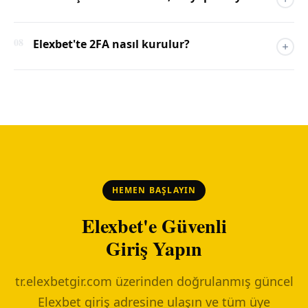
tüm özelliklere erişebilirsiniz.
adres üzerinden Kayıt Ol butonuna tıklayın, formu
doldurun ve e-posta veya SMS doğrulamasını
tamamlayın. Hesabınız hemen aktif olur ve hoş geldin
Elexbet giriş ekranındaki "Şifremi Unuttum"
08
Elexbet'te 2FA nasıl kurulur?
avantajlarına anında kavuşursunuz.
bağlantısına tıklayın. Üyelik e-posta adresinize
sıfırlama bağlantısı gönderilecektir. Bağlantı 15 dakika
geçerlidir. E-posta gelmezse spam klasörünüzü
Elexbet hesabınıza giriş yapın, sağ üstteki profil
kontrol edin; sorun devam ederse Elexbet canlı
menüsünden Güvenlik Ayarları'na gidin ve İki Faktörlü
desteğe başvurun.
Doğrulama seçeneğini aktif hale getirin. SMS veya
authenticator uygulama seçeneklerinden birini tercih
edin. SMS'e kıyasla authenticator uygulaması (Google,
Microsoft) SIM swap saldırılarına karşı çok daha
güvenlidir.
HEMEN BAŞLAYIN
Elexbet'e Güvenli
Giriş Yapın
tr.elexbetgir.com üzerinden doğrulanmış güncel
Elexbet giriş adresine ulaşın ve tüm üye