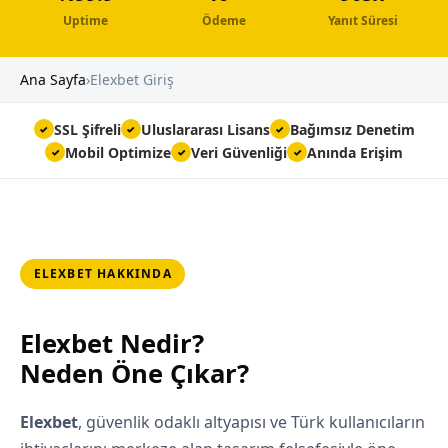
Uptime
Ödeme
Yanıt Süresi
Ana Sayfa
›
Elexbet Giriş
SSL Şifreli
Uluslararası Lisans
Bağımsız Denetim
✓
✓
✓
Mobil Optimize
Veri Güvenliği
Anında Erişim
✓
✓
✓
ELEXBET HAKKINDA
Elexbet Nedir?
Neden Öne Çıkar?
Elexbet
, güvenlik odaklı altyapısı ve Türk kullanıcıların