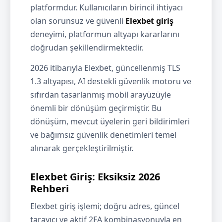
platformdur. Kullanıcıların birincil ihtiyacı
olan sorunsuz ve güvenli
Elexbet giriş
deneyimi, platformun altyapı kararlarını
doğrudan şekillendirmektedir.
2026 itibarıyla Elexbet, güncellenmiş TLS
1.3 altyapısı, AI destekli güvenlik motoru ve
sıfırdan tasarlanmış mobil arayüzüyle
önemli bir dönüşüm geçirmiştir. Bu
dönüşüm, mevcut üyelerin geri bildirimleri
ve bağımsız güvenlik denetimleri temel
alınarak gerçekleştirilmiştir.
Elexbet Giriş: Eksiksiz 2026
Rehberi
Elexbet giriş işlemi; doğru adres, güncel
tarayıcı ve aktif 2FA kombinasyonuyla en