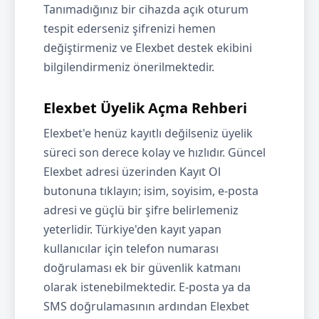
Tanımadığınız bir cihazda açık oturum
tespit ederseniz şifrenizi hemen
değiştirmeniz ve Elexbet destek ekibini
bilgilendirmeniz önerilmektedir.
Elexbet Üyelik Açma Rehberi
Elexbet'e henüz kayıtlı değilseniz üyelik
süreci son derece kolay ve hızlıdır. Güncel
Elexbet adresi üzerinden Kayıt Ol
butonuna tıklayın; isim, soyisim, e-posta
adresi ve güçlü bir şifre belirlemeniz
yeterlidir. Türkiye'den kayıt yapan
kullanıcılar için telefon numarası
doğrulaması ek bir güvenlik katmanı
olarak istenebilmektedir. E-posta ya da
SMS doğrulamasının ardından Elexbet