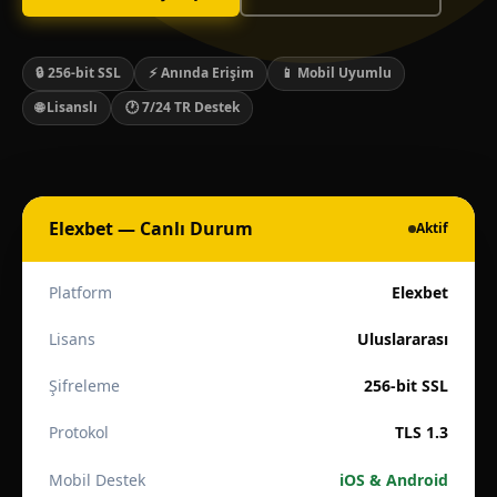
🔒 256-bit SSL
⚡ Anında Erişim
📱 Mobil Uyumlu
🌐 Lisanslı
🕐 7/24 TR Destek
Elexbet — Canlı Durum
Aktif
Platform
Elexbet
Lisans
Uluslararası
Şifreleme
256-bit SSL
Protokol
TLS 1.3
Mobil Destek
iOS & Android