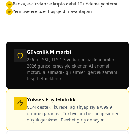
Banka, e-cüzdan ve kripto dahil 10+ ödeme yöntemi
✓
Yeni üyelere özel hoş geldin avantajları
✓
Güvenlik Mimarisi
256-bit SSL, TLS 1.3 ve bağımsız denetimler.
2026 güncellemesiyle eklenen AI anomali
motoru alışılmadık girişimleri gerçek zamanlı
tespit etmektedir.
Yüksek Erişilebilirlik
CDN destekli küresel ağ altyapısıyla %99.9
uptime garantisi. Türkiye'nin her bölgesinden
düşük gecikmeli Elexbet giriş deneyimi.