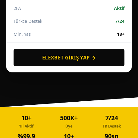
2FA
Aktif
Türkçe Destek
7/24
Min. Yaş
18+
ELEXBET GİRİŞ YAP →
10+
500K+
7/24
Yıl Aktif
Üye
TR Destek
%99.9
10+
90sn