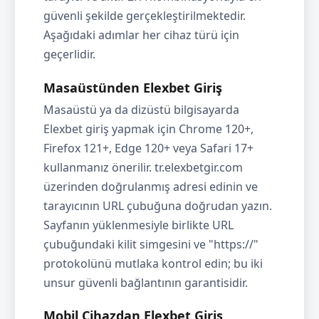
güvenli şekilde gerçekleştirilmektedir.
Aşağıdaki adımlar her cihaz türü için
geçerlidir.
Masaüstünden Elexbet Giriş
Masaüstü ya da dizüstü bilgisayarda
Elexbet giriş yapmak için Chrome 120+,
Firefox 121+, Edge 120+ veya Safari 17+
kullanmanız önerilir. tr.elexbetgir.com
üzerinden doğrulanmış adresi edinin ve
tarayıcının URL çubuğuna doğrudan yazın.
Sayfanın yüklenmesiyle birlikte URL
çubuğundaki kilit simgesini ve "https://"
protokolünü mutlaka kontrol edin; bu iki
unsur güvenli bağlantının garantisidir.
Mobil Cihazdan Elexbet Giriş