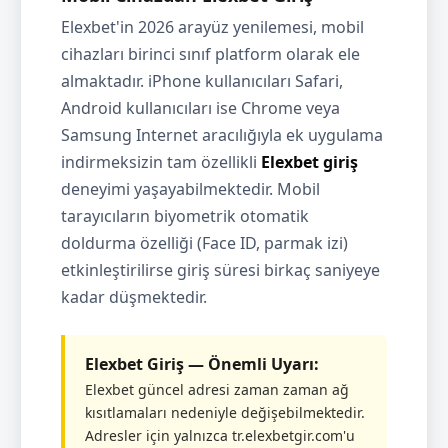
Elexbet'in 2026 arayüz yenilemesi, mobil
cihazları birinci sınıf platform olarak ele
almaktadır. iPhone kullanıcıları Safari,
Android kullanıcıları ise Chrome veya
Samsung Internet aracılığıyla ek uygulama
indirmeksizin tam özellikli
Elexbet giriş
deneyimi yaşayabilmektedir. Mobil
tarayıcıların biyometrik otomatik
doldurma özelliği (Face ID, parmak izi)
etkinleştirilirse giriş süresi birkaç saniyeye
kadar düşmektedir.
Elexbet Giriş — Önemli Uyarı:
Elexbet güncel adresi zaman zaman ağ
kısıtlamaları nedeniyle değişebilmektedir.
Adresler için yalnızca tr.elexbetgir.com'u