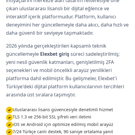
ihtiyaçlarını merkeze alan tasarım felsefesiyle öne
çıkan uluslararası lisanslı bir dijital eğlence ve
interaktif içerik platformudur. Platform, kullanıcı
deneyimini her güncellemeyle daha akıcı, daha hızlı ve
daha güvenli bir seviyeye taşımaktadır.
2026 yılında gerçekleştirilen kapsamlı teknik
güncellemeyle
Elexbet giriş
süreci sadeleştirilmiş;
yeni nesil güvenlik katmanları, genişletilmiş 2FA
seçenekleri ve mobil öncelikli arayüz yenilikleri
platforma dahil edilmiştir. Bu gelişmeler, Elexbet'i
Türkiye'deki dijital platform kullanıcılarının tercihleri
arasında üst sıralara taşımıştır.
Uluslararası lisans güvencesiyle denetimli hizmet
✓
TLS 1.3 ve 256-bit SSL şifreli veri iletimi
✓
iOS ve Android için optimize edilmiş mobil arayüz
✓
7/24 Türkçe canlı destek, 90 saniye ortalama yanıt
✓