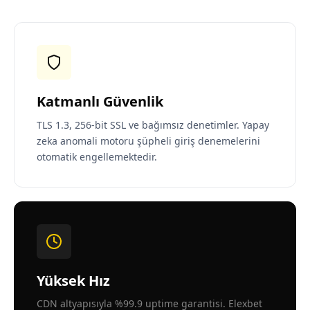
Katmanlı Güvenlik
TLS 1.3, 256-bit SSL ve bağımsız denetimler. Yapay
zeka anomali motoru şüpheli giriş denemelerini
otomatik engellemektedir.
Yüksek Hız
CDN altyapısıyla %99.9 uptime garantisi. Elexbet