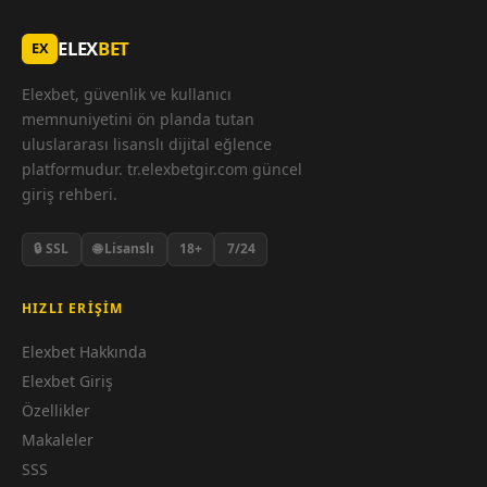
ELEX
BET
EX
Elexbet, güvenlik ve kullanıcı
memnuniyetini ön planda tutan
uluslararası lisanslı dijital eğlence
platformudur. tr.elexbetgir.com güncel
giriş rehberi.
🔒 SSL
🌐 Lisanslı
18+
7/24
HIZLI ERIŞIM
Elexbet Hakkında
Elexbet Giriş
Özellikler
Makaleler
SSS