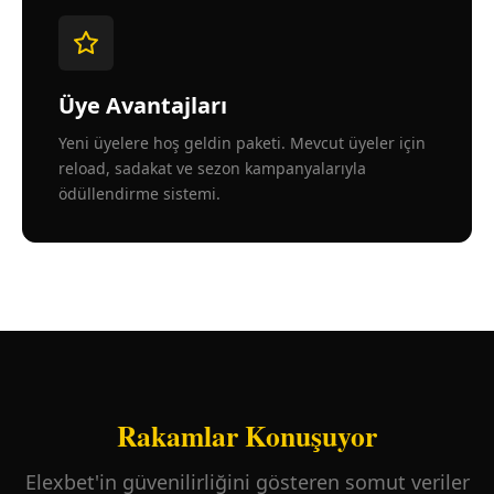
Üye Avantajları
Yeni üyelere hoş geldin paketi. Mevcut üyeler için
reload, sadakat ve sezon kampanyalarıyla
ödüllendirme sistemi.
Rakamlar Konuşuyor
Elexbet'in güvenilirliğini gösteren somut veriler