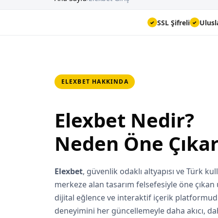
SSL Şifreli
Ulusl
✓
✓
ELEXBET HAKKINDA
Elexbet Nedir?
Neden Öne Çıkar
Elexbet
, güvenlik odaklı altyapısı ve Türk kull
merkeze alan tasarım felsefesiyle öne çıkan ul
dijital eğlence ve interaktif içerik platformud
deneyimini her güncellemeyle daha akıcı, dah