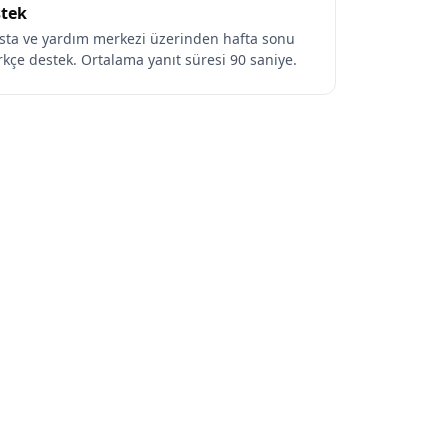
stek
osta ve yardım merkezi üzerinden hafta sonu
ürkçe destek. Ortalama yanıt süresi 90 saniye.