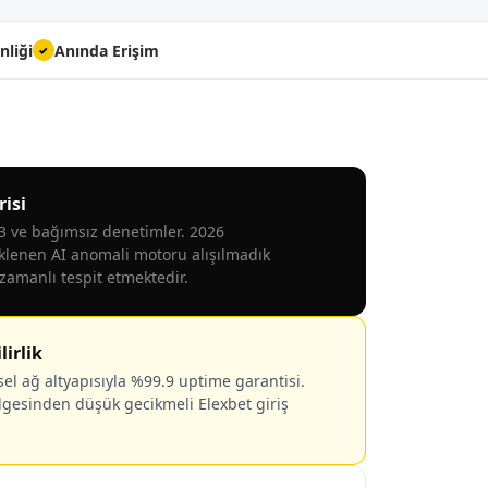
nliği
Anında Erişim
✓
isi
.3 ve bağımsız denetimler. 2026
klenen AI anomali motoru alışılmadık
 zamanlı tespit etmektedir.
lirlik
el ağ altyapısıyla %99.9 uptime garantisi.
lgesinden düşük gecikmeli Elexbet giriş