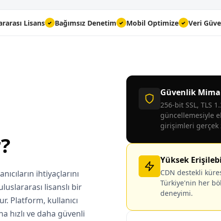
ararası Lisans
Bağımsız Denetim
Mobil Optimize
Veri Güve
✓
✓
✓
Güvenlik Mimar
256-bit SSL, TLS 1
güncellemesiyle e
girişimleri gerçek
?
Yüksek Erişilebi
CDN destekli küres
anıcıların ihtiyaçlarını
Türkiye'nin her bö
uslararası lisanslı bir
deneyimi.
ur. Platform, kullanıcı
a hızlı ve daha güvenli