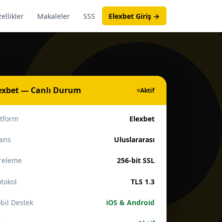
ellikler
Makaleler
SSS
Elexbet Giriş →
exbet — Canlı Durum
Aktif
atform
Elexbet
sans
Uluslararası
freleme
256-bit SSL
otokol
TLS 1.3
bil Destek
iOS & Android