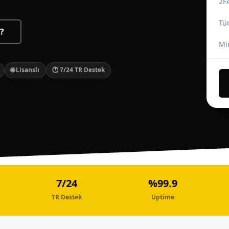
2F
Tü
?
Mi
🌐 Lisanslı
🕐 7/24 TR Destek
7/24
%99.9
TR Destek
Uptime