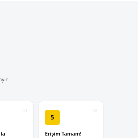
ayın.
5
la
Erişim Tamam!