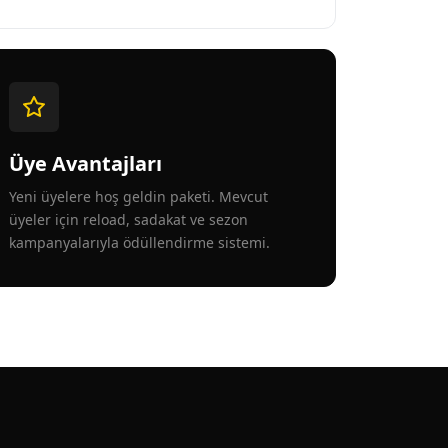
Üye Avantajları
Yeni üyelere hoş geldin paketi. Mevcut
üyeler için reload, sadakat ve sezon
kampanyalarıyla ödüllendirme sistemi.