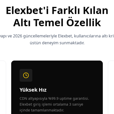
Elexbet'i Farklı Kılan
Altı Temel Özellik
apı ve 2026 güncellemeleriyle Elexbet, kullanıcılarına altı kr
üstün deneyim sunmaktadır.
Yüksek Hız
CDN altyapısıyla %99.9 uptime garantisi.
Elexbet giriş işlemi ortalama 3 saniye
içinde tamamlanmaktadır.