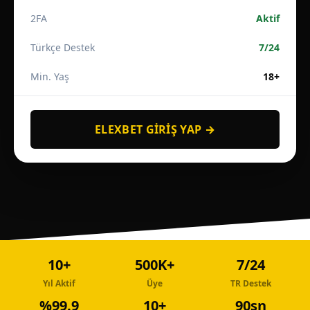
2FA
Aktif
Türkçe Destek
7/24
Min. Yaş
18+
ELEXBET GİRİŞ YAP →
10+
500K+
7/24
Yıl Aktif
Üye
TR Destek
%99.9
10+
90sn