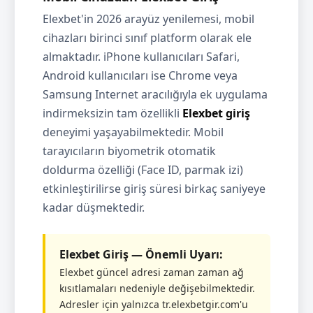
Elexbet'in 2026 arayüz yenilemesi, mobil
cihazları birinci sınıf platform olarak ele
almaktadır. iPhone kullanıcıları Safari,
Android kullanıcıları ise Chrome veya
Samsung Internet aracılığıyla ek uygulama
indirmeksizin tam özellikli
Elexbet giriş
deneyimi yaşayabilmektedir. Mobil
tarayıcıların biyometrik otomatik
doldurma özelliği (Face ID, parmak izi)
etkinleştirilirse giriş süresi birkaç saniyeye
kadar düşmektedir.
Elexbet Giriş — Önemli Uyarı:
Elexbet güncel adresi zaman zaman ağ
kısıtlamaları nedeniyle değişebilmektedir.
Adresler için yalnızca tr.elexbetgir.com'u