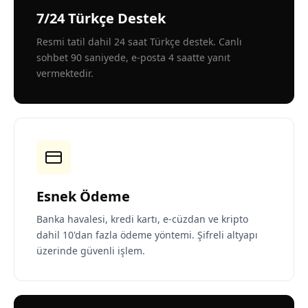
7/24 Türkçe Destek
Resmi tatil dahil 24 saat Türkçe destek. Canlı
sohbet 90 saniyede, e-posta 4 saatte yanıt
vermektedir.
Esnek Ödeme
Banka havalesi, kredi kartı, e-cüzdan ve kripto
dahil 10'dan fazla ödeme yöntemi. Şifreli altyapı
üzerinde güvenli işlem.