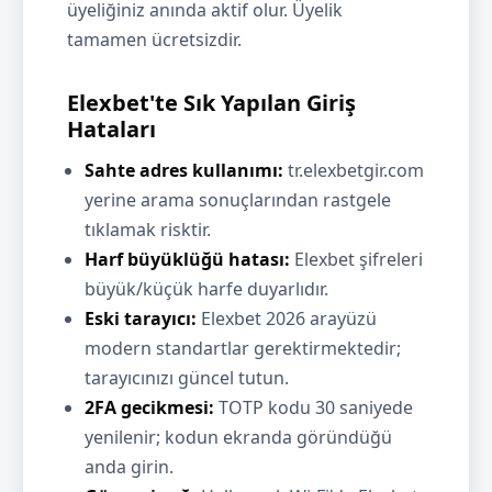
üyeliğiniz anında aktif olur. Üyelik
tamamen ücretsizdir.
Elexbet'te Sık Yapılan Giriş
Hataları
Sahte adres kullanımı:
tr.elexbetgir.com
yerine arama sonuçlarından rastgele
tıklamak risktir.
Harf büyüklüğü hatası:
Elexbet şifreleri
büyük/küçük harfe duyarlıdır.
Eski tarayıcı:
Elexbet 2026 arayüzü
modern standartlar gerektirmektedir;
tarayıcınızı güncel tutun.
2FA gecikmesi:
TOTP kodu 30 saniyede
yenilenir; kodun ekranda göründüğü
anda girin.