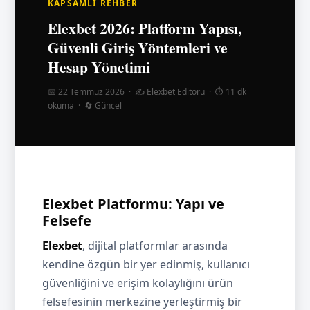
KAPSAMLI REHBER
Elexbet 2026: Platform Yapısı,
Güvenli Giriş Yöntemleri ve
Hesap Yönetimi
📅 22 Temmuz 2026 · ✍ Elexbet Editörü · ⏱ 11 dk
okuma · 🔄 Güncel
Elexbet Platformu: Yapı ve
Felsefe
Elexbet
, dijital platformlar arasında
kendine özgün bir yer edinmiş, kullanıcı
güvenliğini ve erişim kolaylığını ürün
felsefesinin merkezine yerleştirmiş bir