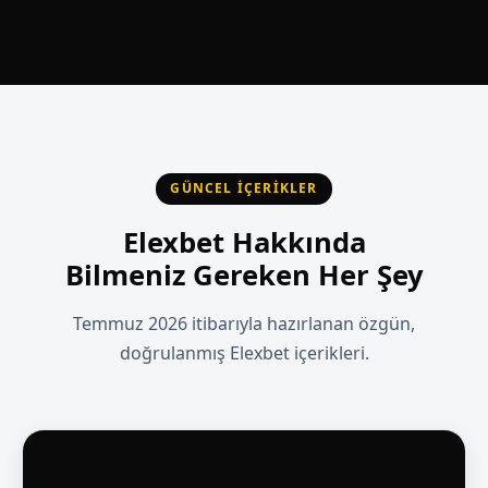
GÜNCEL İÇERIKLER
Elexbet Hakkında
Bilmeniz Gereken Her Şey
Temmuz 2026 itibarıyla hazırlanan özgün,
doğrulanmış Elexbet içerikleri.