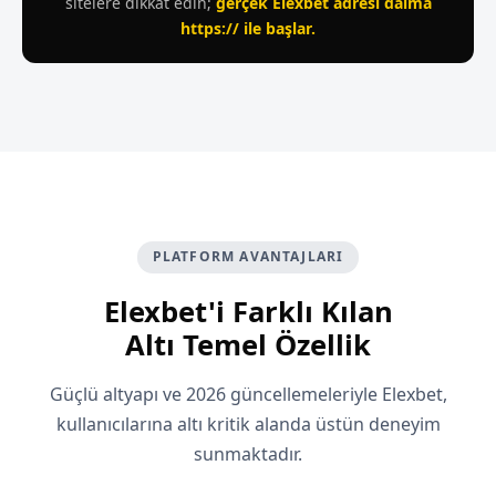
sitelere dikkat edin;
gerçek Elexbet adresi daima
https:// ile başlar.
PLATFORM AVANTAJLARI
Elexbet'i Farklı Kılan
Altı Temel Özellik
Güçlü altyapı ve 2026 güncellemeleriyle Elexbet,
kullanıcılarına altı kritik alanda üstün deneyim
sunmaktadır.