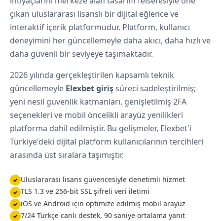
ihtiyaçlarını merkeze alan tasarım felsefesiyle öne
çıkan uluslararası lisanslı bir dijital eğlence ve
interaktif içerik platformudur. Platform, kullanıcı
deneyimini her güncellemeyle daha akıcı, daha hızlı ve
daha güvenli bir seviyeye taşımaktadır.
2026 yılında gerçekleştirilen kapsamlı teknik
güncellemeyle
Elexbet giriş
süreci sadeleştirilmiş;
yeni nesil güvenlik katmanları, genişletilmiş 2FA
seçenekleri ve mobil öncelikli arayüz yenilikleri
platforma dahil edilmiştir. Bu gelişmeler, Elexbet'i
Türkiye'deki dijital platform kullanıcılarının tercihleri
arasında üst sıralara taşımıştır.
Uluslararası lisans güvencesiyle denetimli hizmet
✓
TLS 1.3 ve 256-bit SSL şifreli veri iletimi
✓
iOS ve Android için optimize edilmiş mobil arayüz
✓
7/24 Türkçe canlı destek, 90 saniye ortalama yanıt
✓