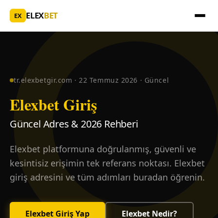
ELEX
BET
EX
tr.elexbetgir.com · 22 Temmuz 2026 · Güncel
Elexbet Giriş
Güncel Adres & 2026 Rehberi
Elexbet platformuna doğrulanmış, güvenli ve
kesintisiz erişimin tek referans noktası. Elexbet
giriş adresini ve tüm adımları buradan öğrenin.
Elexbet Giriş Yap
Elexbet Nedir?