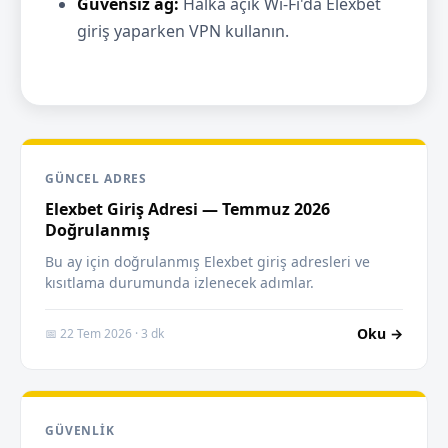
Güvensiz ağ:
Halka açık Wi-Fi'da Elexbet
giriş yaparken VPN kullanın.
GÜNCEL ADRES
Elexbet Giriş Adresi — Temmuz 2026
Doğrulanmış
Bu ay için doğrulanmış Elexbet giriş adresleri ve
kısıtlama durumunda izlenecek adımlar.
Oku →
📅 22 Tem 2026 · 3 dk
GÜVENLIK