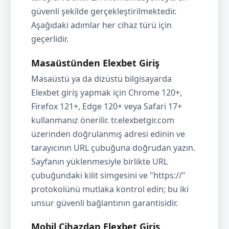
güvenli şekilde gerçekleştirilmektedir.
Aşağıdaki adımlar her cihaz türü için
geçerlidir.
Masaüstünden Elexbet Giriş
Masaüstü ya da dizüstü bilgisayarda
Elexbet giriş yapmak için Chrome 120+,
Firefox 121+, Edge 120+ veya Safari 17+
kullanmanız önerilir. tr.elexbetgir.com
üzerinden doğrulanmış adresi edinin ve
tarayıcının URL çubuğuna doğrudan yazın.
Sayfanın yüklenmesiyle birlikte URL
çubuğundaki kilit simgesini ve "https://"
protokolünü mutlaka kontrol edin; bu iki
unsur güvenli bağlantının garantisidir.
Mobil Cihazdan Elexbet Giriş