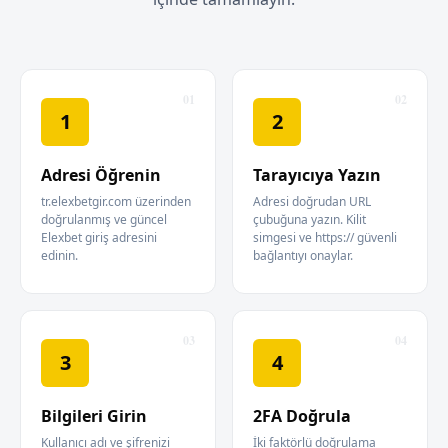
1
2
Adresi Öğrenin
Tarayıcıya Yazın
tr.elexbetgir.com üzerinden
Adresi doğrudan URL
doğrulanmış ve güncel
çubuğuna yazın. Kilit
Elexbet giriş adresini
simgesi ve https:// güvenli
edinin.
bağlantıyı onaylar.
3
4
Bilgileri Girin
2FA Doğrula
Kullanıcı adı ve şifrenizi
İki faktörlü doğrulama