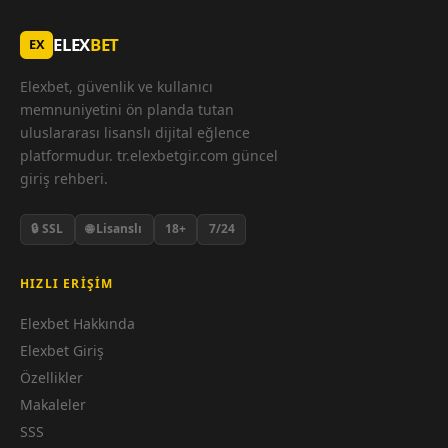
ELEX
BET
EX
Elexbet, güvenlik ve kullanıcı
memnuniyetini ön planda tutan
uluslararası lisanslı dijital eğlence
platformudur. tr.elexbetgir.com güncel
giriş rehberi.
🔒 SSL
🌐 Lisanslı
18+
7/24
HIZLI ERIŞIM
Elexbet Hakkında
Elexbet Giriş
Özellikler
Makaleler
SSS