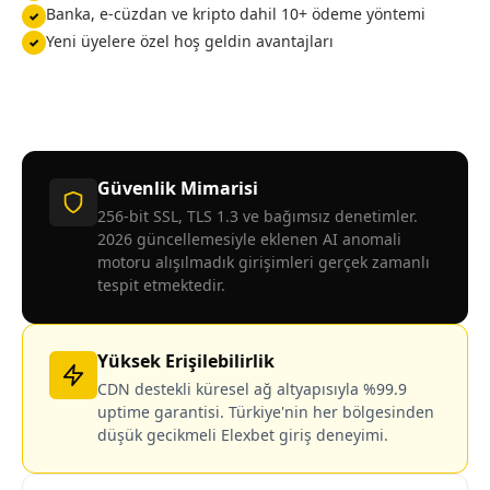
Banka, e-cüzdan ve kripto dahil 10+ ödeme yöntemi
✓
Yeni üyelere özel hoş geldin avantajları
✓
Güvenlik Mimarisi
256-bit SSL, TLS 1.3 ve bağımsız denetimler.
2026 güncellemesiyle eklenen AI anomali
motoru alışılmadık girişimleri gerçek zamanlı
tespit etmektedir.
Yüksek Erişilebilirlik
CDN destekli küresel ağ altyapısıyla %99.9
uptime garantisi. Türkiye'nin her bölgesinden
düşük gecikmeli Elexbet giriş deneyimi.