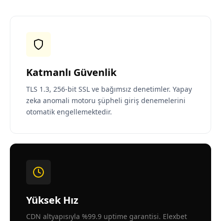
Katmanlı Güvenlik
TLS 1.3, 256-bit SSL ve bağımsız denetimler. Yapay
zeka anomali motoru şüpheli giriş denemelerini
otomatik engellemektedir.
Yüksek Hız
CDN altyapısıyla %99.9 uptime garantisi. Elexbet