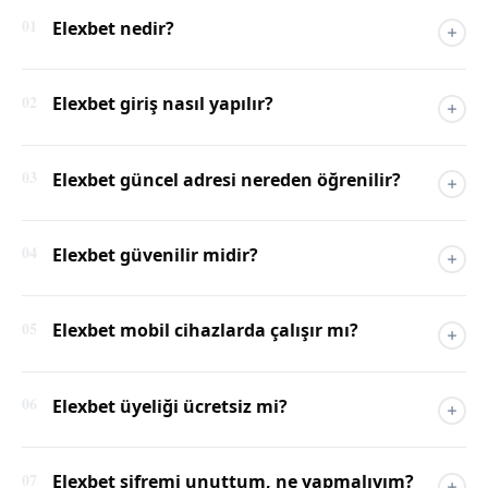
01
Elexbet nedir?
Elexbet, uluslararası lisans kapsamında faaliyet
02
Elexbet giriş nasıl yapılır?
gösteren, Türk kullanıcılara tam Türkçe arayüz ve 7/24
destek sunan dijital eğlence ve interaktif içerik
platformudur. Güvenlik odaklı altyapısı ve kesintisiz
tr.elexbetgir.com üzerinden doğrulanmış güncel
03
Elexbet güncel adresi nereden öğrenilir?
erişim altyapısıyla kullanıcı memnuniyetini öncelikli
Elexbet giriş adresini edinin. Adresi tarayıcınıza
hedef olarak benimseyen Elexbet, yıllar içinde güçlü
doğrudan yazın; URL'de kilit simgesi ve "https://"
bir üye tabanı oluşturmuştur.
olduğunu doğrulayın. Kullanıcı adı ve şifrenizi giriş
Elexbet güncel giriş adresi için tr.elexbetgir.com
04
Elexbet güvenilir midir?
formuna girin, Giriş butonuna tıklayın. 2FA aktifse
sayfasını düzenli olarak takip edin. Adres değişiklikleri
SMS ya da authenticator kodunuzu da girerek işlemi
anlık olarak güncellenmektedir. Arama motorlarından
tamamlayın.
ulaşılan sonuçlar her zaman resmi adres
Evet. Elexbet, uluslararası lisans çerçevesinde faaliyet
05
Elexbet mobil cihazlarda çalışır mı?
olmayabileceğinden, doğrulama için bu sayfayı
göstermekte olup bağımsız güvenlik denetimlerinden
kullanın ve adresi tarayıcınızda yer imi olarak
geçmektedir. 256-bit SSL şifreleme, TLS 1.3 protokolü
kaydedin.
ve yapay zeka destekli anomali tespiti, platformun
Evet. Elexbet'in 2026'da yenilenen duyarlı (responsive)
06
Elexbet üyeliği ücretsiz mi?
güvenlik standartlarını yüksek tutmaktadır.
arayüzü iOS ve Android'in tüm güncel sürümlerinde
sorunsuz çalışmaktadır. Ek uygulama indirmeye gerek
kalmadan mobil tarayıcıdan Elexbet giriş yapabilir,
Evet, Elexbet üyeliği tamamen ücretsizdir. Güncel
07
Elexbet şifremi unuttum, ne yapmalıyım?