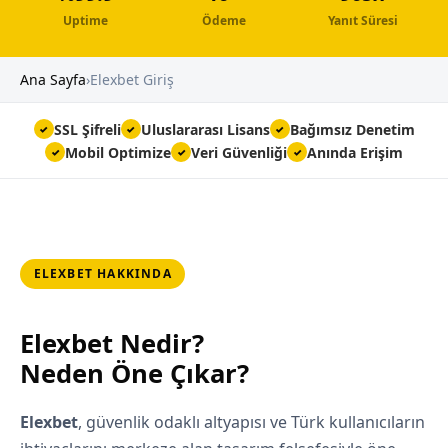
Uptime
Ödeme
Yanıt Süresi
Ana Sayfa
›
Elexbet Giriş
SSL Şifreli
Uluslararası Lisans
Bağımsız Denetim
✓
✓
✓
Mobil Optimize
Veri Güvenliği
Anında Erişim
✓
✓
✓
ELEXBET HAKKINDA
Elexbet Nedir?
Neden Öne Çıkar?
Elexbet
, güvenlik odaklı altyapısı ve Türk kullanıcıların