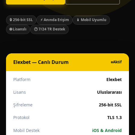
🔒 256-bit SSL
⚡ Anında Erişim
📱 Mobil Uyumlu
🌐 Lisanslı
🕐 7/24 TR Destek
Elexbet — Canlı Durum
Aktif
Platform
Elexbet
Lisans
Uluslararası
Şifreleme
256-bit SSL
Protokol
TLS 1.3
Mobil Destek
iOS & Android