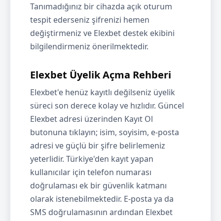
Tanımadığınız bir cihazda açık oturum
tespit ederseniz şifrenizi hemen
değiştirmeniz ve Elexbet destek ekibini
bilgilendirmeniz önerilmektedir.
Elexbet Üyelik Açma Rehberi
Elexbet'e henüz kayıtlı değilseniz üyelik
süreci son derece kolay ve hızlıdır. Güncel
Elexbet adresi üzerinden Kayıt Ol
butonuna tıklayın; isim, soyisim, e-posta
adresi ve güçlü bir şifre belirlemeniz
yeterlidir. Türkiye'den kayıt yapan
kullanıcılar için telefon numarası
doğrulaması ek bir güvenlik katmanı
olarak istenebilmektedir. E-posta ya da
SMS doğrulamasının ardından Elexbet