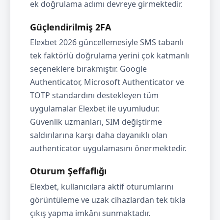
ek doğrulama adımı devreye girmektedir.
Güçlendirilmiş 2FA
Elexbet 2026 güncellemesiyle SMS tabanlı
tek faktörlü doğrulama yerini çok katmanlı
seçeneklere bırakmıştır. Google
Authenticator, Microsoft Authenticator ve
TOTP standardını destekleyen tüm
uygulamalar Elexbet ile uyumludur.
Güvenlik uzmanları, SIM değiştirme
saldırılarına karşı daha dayanıklı olan
authenticator uygulamasını önermektedir.
Oturum Şeffaflığı
Elexbet, kullanıcılara aktif oturumlarını
görüntüleme ve uzak cihazlardan tek tıkla
çıkış yapma imkânı sunmaktadır.