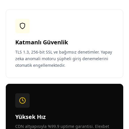
Katmanlı Güvenlik
TLS 1.3, 256-bit SSL ve bağımsız denetimler. Yapay
zeka anomali motoru şüpheli giriş denemelerini
otomatik engellemektedir.
Yüksek Hız
CDN altyapısıyla %99.9 uptime garantisi. Elexbet