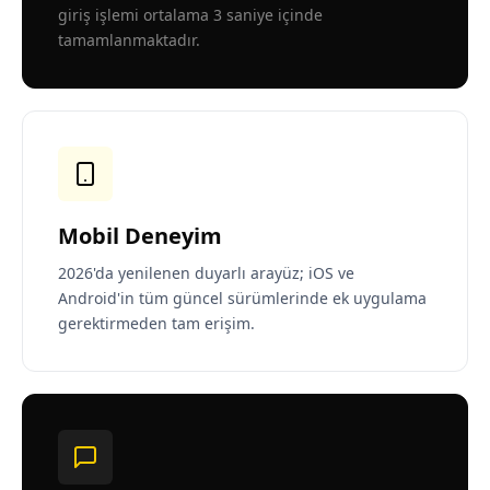
giriş işlemi ortalama 3 saniye içinde
tamamlanmaktadır.
Mobil Deneyim
2026'da yenilenen duyarlı arayüz; iOS ve
Android'in tüm güncel sürümlerinde ek uygulama
gerektirmeden tam erişim.