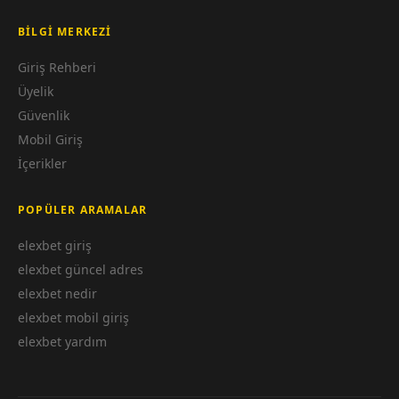
BILGI MERKEZI
Giriş Rehberi
Üyelik
Güvenlik
Mobil Giriş
İçerikler
POPÜLER ARAMALAR
elexbet giriş
elexbet güncel adres
elexbet nedir
elexbet mobil giriş
elexbet yardım