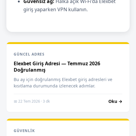
Güvensiz ağ:
Halka açık Wi-Fi'da Elexbet
giriş yaparken VPN kullanın.
GÜNCEL ADRES
Elexbet Giriş Adresi — Temmuz 2026
Doğrulanmış
Bu ay için doğrulanmış Elexbet giriş adresleri ve
kısıtlama durumunda izlenecek adımlar.
Oku →
📅 22 Tem 2026 · 3 dk
GÜVENLIK