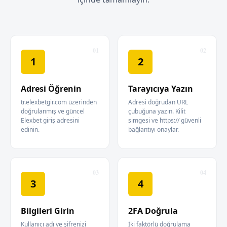
1
2
Adresi Öğrenin
Tarayıcıya Yazın
tr.elexbetgir.com üzerinden
Adresi doğrudan URL
doğrulanmış ve güncel
çubuğuna yazın. Kilit
Elexbet giriş adresini
simgesi ve https:// güvenli
edinin.
bağlantıyı onaylar.
3
4
Bilgileri Girin
2FA Doğrula
Kullanıcı adı ve şifrenizi
İki faktörlü doğrulama