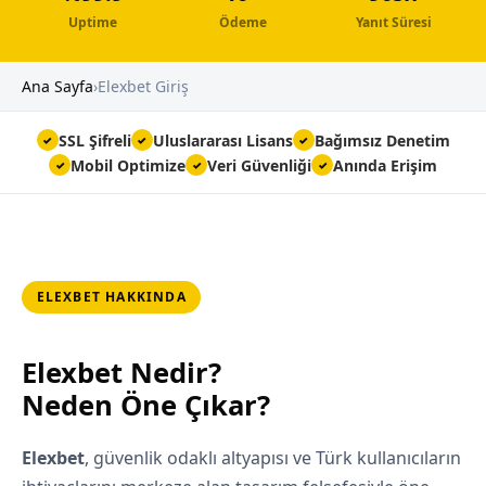
Uptime
Ödeme
Yanıt Süresi
Ana Sayfa
›
Elexbet Giriş
SSL Şifreli
Uluslararası Lisans
Bağımsız Denetim
✓
✓
✓
Mobil Optimize
Veri Güvenliği
Anında Erişim
✓
✓
✓
ELEXBET HAKKINDA
Elexbet Nedir?
Neden Öne Çıkar?
Elexbet
, güvenlik odaklı altyapısı ve Türk kullanıcıların