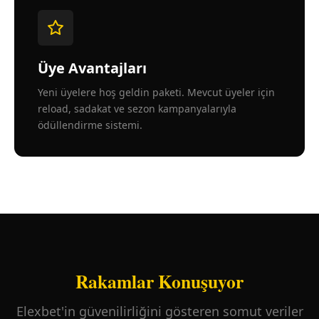
Üye Avantajları
Yeni üyelere hoş geldin paketi. Mevcut üyeler için
reload, sadakat ve sezon kampanyalarıyla
ödüllendirme sistemi.
Rakamlar Konuşuyor
Elexbet'in güvenilirliğini gösteren somut veriler