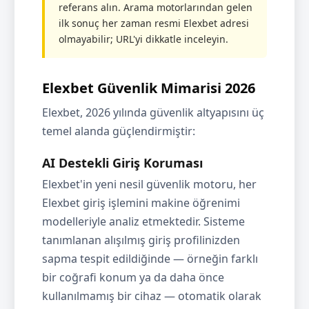
referans alın. Arama motorlarından gelen
ilk sonuç her zaman resmi Elexbet adresi
olmayabilir; URL'yi dikkatle inceleyin.
Elexbet Güvenlik Mimarisi 2026
Elexbet, 2026 yılında güvenlik altyapısını üç
temel alanda güçlendirmiştir:
AI Destekli Giriş Koruması
Elexbet'in yeni nesil güvenlik motoru, her
Elexbet giriş işlemini makine öğrenimi
modelleriyle analiz etmektedir. Sisteme
tanımlanan alışılmış giriş profilinizden
sapma tespit edildiğinde — örneğin farklı
bir coğrafi konum ya da daha önce
kullanılmamış bir cihaz — otomatik olarak