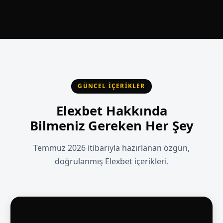
GÜNCEL İÇERIKLER
Elexbet Hakkında
Bilmeniz Gereken Her Şey
Temmuz 2026 itibarıyla hazırlanan özgün,
doğrulanmış Elexbet içerikleri.