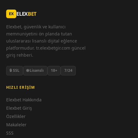
ELEX
BET
EX
Elexbet, güvenlik ve kullanıcı
memnuniyetini ön planda tutan
uluslararası lisanslı dijital eğlence
platformudur. tr.elexbetgir.com güncel
giriş rehberi.
🔒 SSL
🌐 Lisanslı
18+
7/24
HIZLI ERIŞIM
Elexbet Hakkında
Elexbet Giriş
Özellikler
Makaleler
SSS