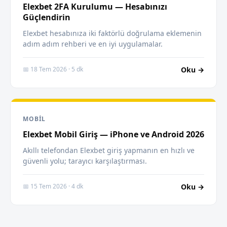
Elexbet 2FA Kurulumu — Hesabınızı
Güçlendirin
Elexbet hesabınıza iki faktörlü doğrulama eklemenin
adım adım rehberi ve en iyi uygulamalar.
Oku →
📅 18 Tem 2026 · 5 dk
MOBIL
Elexbet Mobil Giriş — iPhone ve Android 2026
Akıllı telefondan Elexbet giriş yapmanın en hızlı ve
güvenli yolu; tarayıcı karşılaştırması.
Oku →
📅 15 Tem 2026 · 4 dk