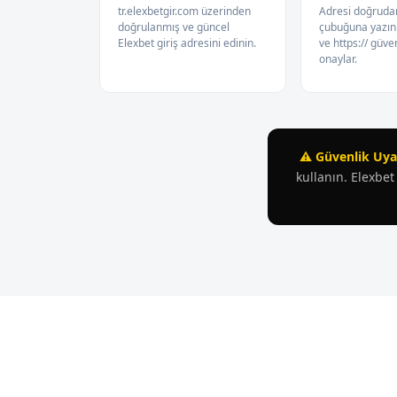
tr.elexbetgir.com üzerinden
Adresi doğruda
doğrulanmış ve güncel
çubuğuna yazın. 
Elexbet giriş adresini edinin.
ve https:// güve
onaylar.
⚠ Güvenlik Uyar
kullanın. Elexbet