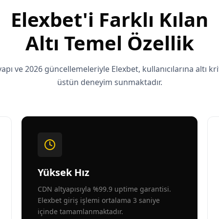
Elexbet'i Farklı Kılan
Altı Temel Özellik
apı ve 2026 güncellemeleriyle Elexbet, kullanıcılarına altı kr
üstün deneyim sunmaktadır.
Yüksek Hız
CDN altyapısıyla %99.9 uptime garantisi.
Elexbet giriş işlemi ortalama 3 saniye
içinde tamamlanmaktadır.