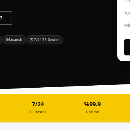
2F
Tü
?
Mi
🌐 Lisanslı
🕐 7/24 TR Destek
7/24
%99.9
TR Destek
Uptime