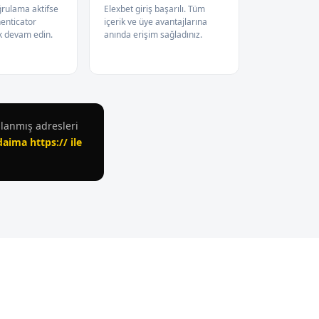
oğrulama aktifse
Elexbet giriş başarılı. Tüm
enticator
içerik ve üye avantajlarına
k devam edin.
anında erişim sağladınız.
ulanmış adresleri
aima https:// ile