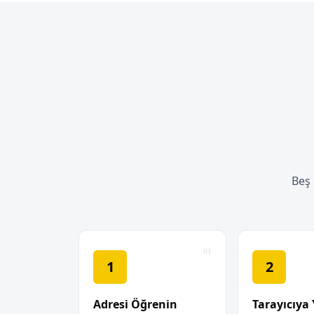
Beş 
1
2
Adresi Öğrenin
Tarayıcıya