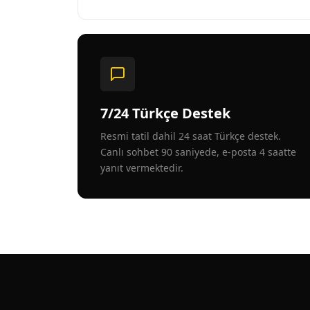
7/24 Türkçe Destek
Resmi tatil dahil 24 saat Türkçe destek.
Canlı sohbet 90 saniyede, e-posta 4 saatte
yanıt vermektedir.