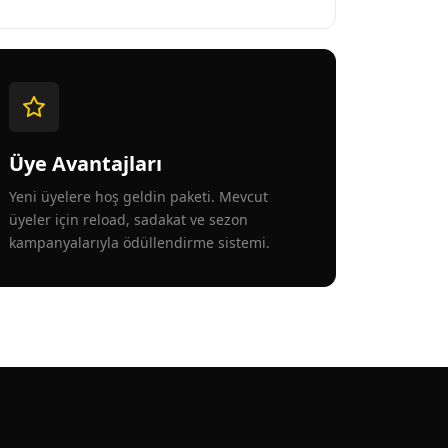
Üye Avantajları
Yeni üyelere hoş geldin paketi. Mevcut
üyeler için reload, sadakat ve sezon
kampanyalarıyla ödüllendirme sistemi.