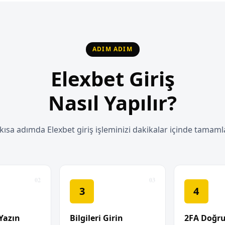
ADIM ADIM
Elexbet Giriş
Nasıl Yapılır?
kısa adımda Elexbet giriş işleminizi dakikalar içinde tamaml
3
4
 Yazın
Bilgileri Girin
2FA Doğru