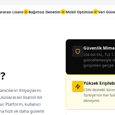
ararası Lisans
Bağımsız Denetim
Mobil Optimize
Veri Güve
✓
✓
✓
Güvenlik Mimar
256-bit SSL, TLS 1
güncellemesiyle e
girişimleri gerçek
?
Yüksek Erişilebi
CDN destekli küres
anıcıların ihtiyaçlarını
Türkiye'nin her bö
uslararası lisanslı bir
deneyimi.
ur. Platform, kullanıcı
a hızlı ve daha güvenli