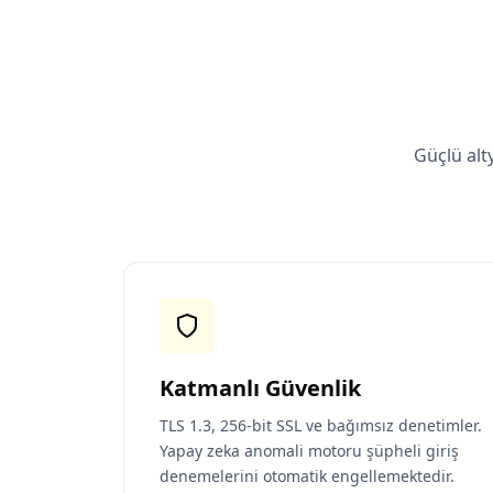
Güçlü alty
Katmanlı Güvenlik
TLS 1.3, 256-bit SSL ve bağımsız denetimler.
Yapay zeka anomali motoru şüpheli giriş
denemelerini otomatik engellemektedir.