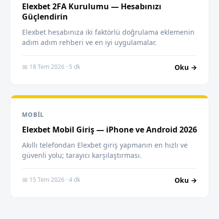
Elexbet 2FA Kurulumu — Hesabınızı
Güçlendirin
Elexbet hesabınıza iki faktörlü doğrulama eklemenin
adım adım rehberi ve en iyi uygulamalar.
Oku →
📅 18 Tem 2026 · 5 dk
MOBIL
Elexbet Mobil Giriş — iPhone ve Android 2026
Akıllı telefondan Elexbet giriş yapmanın en hızlı ve
güvenli yolu; tarayıcı karşılaştırması.
Oku →
📅 15 Tem 2026 · 4 dk