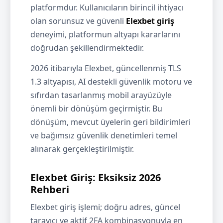
platformdur. Kullanıcıların birincil ihtiyacı
olan sorunsuz ve güvenli
Elexbet giriş
deneyimi, platformun altyapı kararlarını
doğrudan şekillendirmektedir.
2026 itibarıyla Elexbet, güncellenmiş TLS
1.3 altyapısı, AI destekli güvenlik motoru ve
sıfırdan tasarlanmış mobil arayüzüyle
önemli bir dönüşüm geçirmiştir. Bu
dönüşüm, mevcut üyelerin geri bildirimleri
ve bağımsız güvenlik denetimleri temel
alınarak gerçekleştirilmiştir.
Elexbet Giriş: Eksiksiz 2026
Rehberi
Elexbet giriş işlemi; doğru adres, güncel
tarayıcı ve aktif 2FA kombinasyonuyla en