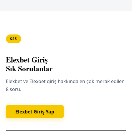
SSS
Elexbet Giriş
Sık Sorulanlar
Elexbet ve Elexbet giriş hakkında en çok merak edilen
8 soru.
Elexbet Giriş Yap