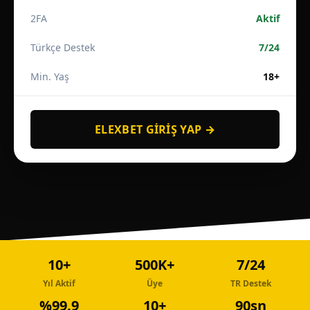
2FA
Aktif
Türkçe Destek
7/24
Min. Yaş
18+
ELEXBET GİRİŞ YAP →
10+
500K+
7/24
Yıl Aktif
Üye
TR Destek
%99.9
10+
90sn