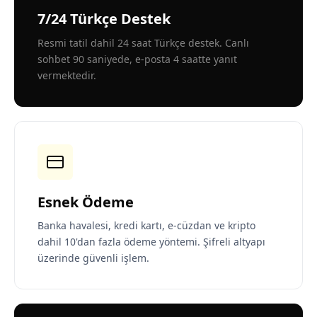
7/24 Türkçe Destek
Resmi tatil dahil 24 saat Türkçe destek. Canlı
sohbet 90 saniyede, e-posta 4 saatte yanıt
vermektedir.
Esnek Ödeme
Banka havalesi, kredi kartı, e-cüzdan ve kripto
dahil 10'dan fazla ödeme yöntemi. Şifreli altyapı
üzerinde güvenli işlem.