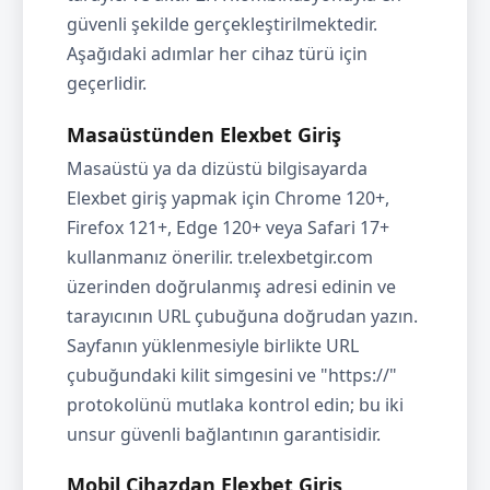
güvenli şekilde gerçekleştirilmektedir.
Aşağıdaki adımlar her cihaz türü için
geçerlidir.
Masaüstünden Elexbet Giriş
Masaüstü ya da dizüstü bilgisayarda
Elexbet giriş yapmak için Chrome 120+,
Firefox 121+, Edge 120+ veya Safari 17+
kullanmanız önerilir. tr.elexbetgir.com
üzerinden doğrulanmış adresi edinin ve
tarayıcının URL çubuğuna doğrudan yazın.
Sayfanın yüklenmesiyle birlikte URL
çubuğundaki kilit simgesini ve "https://"
protokolünü mutlaka kontrol edin; bu iki
unsur güvenli bağlantının garantisidir.
Mobil Cihazdan Elexbet Giriş