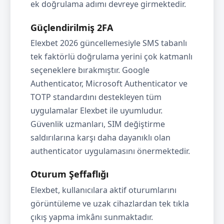
ek doğrulama adımı devreye girmektedir.
Güçlendirilmiş 2FA
Elexbet 2026 güncellemesiyle SMS tabanlı
tek faktörlü doğrulama yerini çok katmanlı
seçeneklere bırakmıştır. Google
Authenticator, Microsoft Authenticator ve
TOTP standardını destekleyen tüm
uygulamalar Elexbet ile uyumludur.
Güvenlik uzmanları, SIM değiştirme
saldırılarına karşı daha dayanıklı olan
authenticator uygulamasını önermektedir.
Oturum Şeffaflığı
Elexbet, kullanıcılara aktif oturumlarını
görüntüleme ve uzak cihazlardan tek tıkla
çıkış yapma imkânı sunmaktadır.