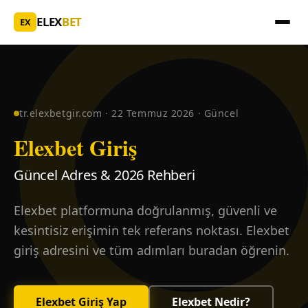
ELEX
BET
EX
tr.elexbetgir.com · 22 Temmuz 2026 · Güncel
Elexbet Giriş
Güncel Adres & 2026 Rehberi
Elexbet platformuna doğrulanmış, güvenli ve
kesintisiz erişimin tek referans noktası. Elexbet
giriş adresini ve tüm adımları buradan öğrenin.
Elexbet Giriş Yap
Elexbet Nedir?