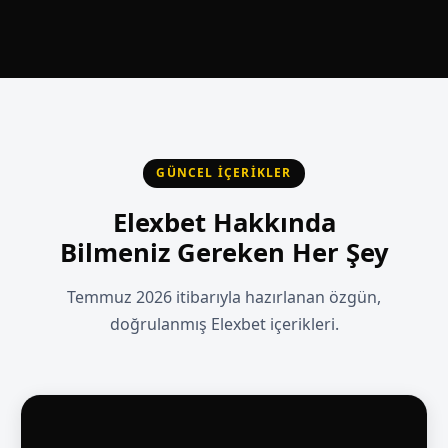
GÜNCEL İÇERIKLER
Elexbet Hakkında
Bilmeniz Gereken Her Şey
Temmuz 2026 itibarıyla hazırlanan özgün,
doğrulanmış Elexbet içerikleri.