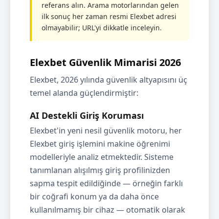
referans alın. Arama motorlarından gelen
ilk sonuç her zaman resmi Elexbet adresi
olmayabilir; URL'yi dikkatle inceleyin.
Elexbet Güvenlik Mimarisi 2026
Elexbet, 2026 yılında güvenlik altyapısını üç
temel alanda güçlendirmiştir:
AI Destekli Giriş Koruması
Elexbet'in yeni nesil güvenlik motoru, her
Elexbet giriş işlemini makine öğrenimi
modelleriyle analiz etmektedir. Sisteme
tanımlanan alışılmış giriş profilinizden
sapma tespit edildiğinde — örneğin farklı
bir coğrafi konum ya da daha önce
kullanılmamış bir cihaz — otomatik olarak