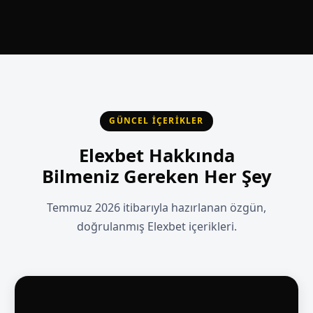
GÜNCEL İÇERIKLER
Elexbet Hakkında
Bilmeniz Gereken Her Şey
Temmuz 2026 itibarıyla hazırlanan özgün,
doğrulanmış Elexbet içerikleri.