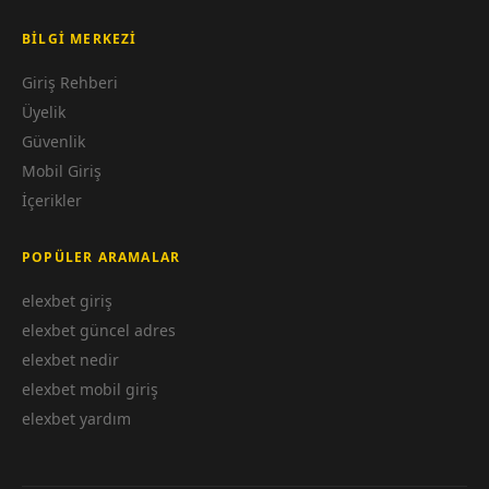
BILGI MERKEZI
Giriş Rehberi
Üyelik
Güvenlik
Mobil Giriş
İçerikler
POPÜLER ARAMALAR
elexbet giriş
elexbet güncel adres
elexbet nedir
elexbet mobil giriş
elexbet yardım