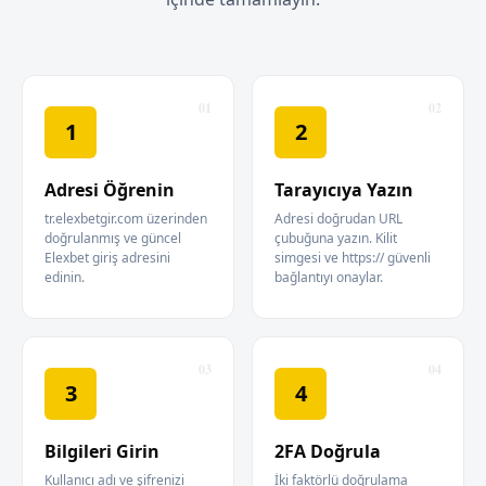
1
2
Adresi Öğrenin
Tarayıcıya Yazın
tr.elexbetgir.com üzerinden
Adresi doğrudan URL
doğrulanmış ve güncel
çubuğuna yazın. Kilit
Elexbet giriş adresini
simgesi ve https:// güvenli
edinin.
bağlantıyı onaylar.
3
4
Bilgileri Girin
2FA Doğrula
Kullanıcı adı ve şifrenizi
İki faktörlü doğrulama