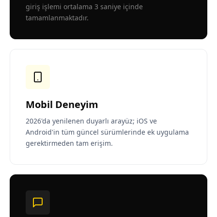
giriş işlemi ortalama 3 saniye içinde
tamamlanmaktadır.
Mobil Deneyim
2026'da yenilenen duyarlı arayüz; iOS ve
Android'in tüm güncel sürümlerinde ek uygulama
gerektirmeden tam erişim.