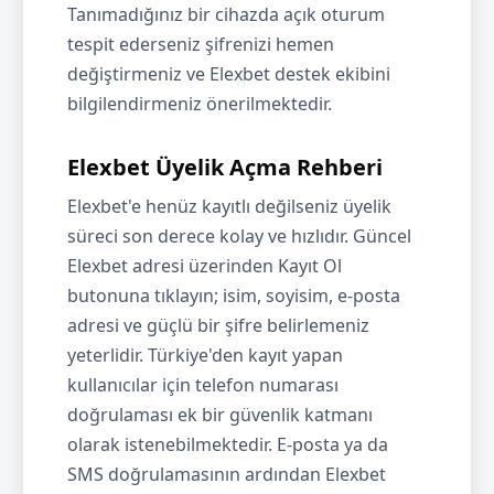
Tanımadığınız bir cihazda açık oturum
tespit ederseniz şifrenizi hemen
değiştirmeniz ve Elexbet destek ekibini
bilgilendirmeniz önerilmektedir.
Elexbet Üyelik Açma Rehberi
Elexbet'e henüz kayıtlı değilseniz üyelik
süreci son derece kolay ve hızlıdır. Güncel
Elexbet adresi üzerinden Kayıt Ol
butonuna tıklayın; isim, soyisim, e-posta
adresi ve güçlü bir şifre belirlemeniz
yeterlidir. Türkiye'den kayıt yapan
kullanıcılar için telefon numarası
doğrulaması ek bir güvenlik katmanı
olarak istenebilmektedir. E-posta ya da
SMS doğrulamasının ardından Elexbet