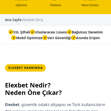
Uptime
Ödeme
Yanıt Süresi
Ana Sayfa
›
Elexbet Giriş
SSL Şifreli
Uluslararası Lisans
Bağımsız Denetim
✓
✓
✓
Mobil Optimize
Veri Güvenliği
Anında Erişim
✓
✓
✓
ELEXBET HAKKINDA
Elexbet Nedir?
Neden Öne Çıkar?
Elexbet
, güvenlik odaklı altyapısı ve Türk kullanıcıların