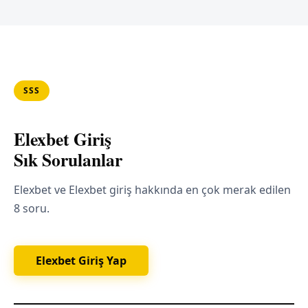
SSS
Elexbet Giriş
Sık Sorulanlar
Elexbet ve Elexbet giriş hakkında en çok merak edilen
8 soru.
Elexbet Giriş Yap