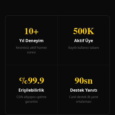
10+
500K
Yıl Deneyim
Aktif Üye
Kesintisiz aktif hizmet
Kayıtlı kullanıcı tabanı
süresi
%99.9
90sn
Erişilebilirlik
Destek Yanıtı
CDN altyapısı uptime
Canlı destek ilk yanıt
garantisi
ortalaması