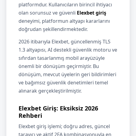
platformdur. Kullanıcıların birincil ihtiyacı
olan sorunsuz ve güvenli
Elexbet giriş
deneyimi, platformun altyapı kararlarını
doğrudan şekillendirmektedir.
2026 itibarıyla Elexbet, güncellenmiş TLS
1.3 altyapısı, AI destekli güvenlik motoru ve
sıfırdan tasarlanmış mobil arayüzüyle
önemli bir dönüşüm geçirmiştir. Bu
dönüşüm, mevcut üyelerin geri bildirimleri
ve bağımsız güvenlik denetimleri temel
alınarak gerçekleştirilmiştir.
Elexbet Giriş: Eksiksiz 2026
Rehberi
Elexbet giriş işlemi; doğru adres, güncel
tarayıcı ve aktif 2FA kombinasyonuyla en