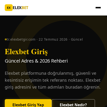
ELEX
BET
EX
tr.elexbetgir.com · 22 Temmuz 2026 · Güncel
Elexbet Giriş
Güncel Adres & 2026 Rehberi
Elexbet platformuna doğrulanmış, güvenli ve
kesintisiz erişimin tek referans noktası. Elexbet
giriş adresini ve tüm adımları buradan öğrenin.
Elexbet Giriş Yap
Elexbet Nedir?