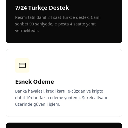
7/24 Türkçe Destek
Resmi tatil dahil 24 saat Türkçe destek. Canlı
sohbet 90 saniyede, e-posta 4 saatte yanıt
vermektedir.
Esnek Ödeme
Banka havalesi, kredi kartı, e-cüzdan ve kripto
dahil 10'dan fazla ödeme yöntemi. Şifreli altyapı
üzerinde güvenli işlem.