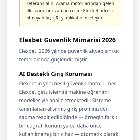
referans alın. Arama motorlarından gelen
ilk sonuç her zaman resmi Elexbet adresi
olmayabilir; URL'yi dikkatle inceleyin.
Elexbet Güvenlik Mimarisi 2026
Elexbet, 2026 yılında güvenlik altyapısını üç
temel alanda güçlendirmiştir:
AI Destekli Giriş Koruması
Elexbet'in yeni nesil güvenlik motoru, her
Elexbet giriş işlemini makine öğrenimi
modelleriyle analiz etmektedir. Sisteme
tanımlanan alışılmış giriş profilinizden
sapma tespit edildiğinde — örneğin farklı
bir coğrafi konum ya da daha önce
kullanılmamış bir cihaz — otomatik olarak