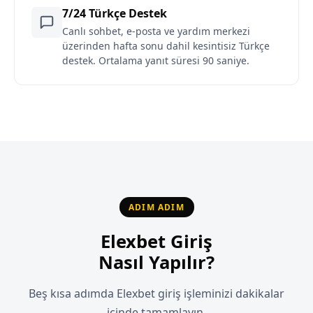
7/24 Türkçe Destek
Canlı sohbet, e-posta ve yardım merkezi
üzerinden hafta sonu dahil kesintisiz Türkçe
destek. Ortalama yanıt süresi 90 saniye.
ADIM ADIM
Elexbet Giriş
Nasıl Yapılır?
Beş kısa adımda Elexbet giriş işleminizi dakikalar
içinde tamamlayın.