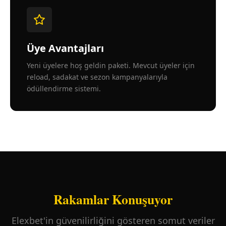
Üye Avantajları
Yeni üyelere hoş geldin paketi. Mevcut üyeler için
reload, sadakat ve sezon kampanyalarıyla
ödüllendirme sistemi.
Rakamlar Konuşuyor
Elexbet'in güvenilirliğini gösteren somut veriler