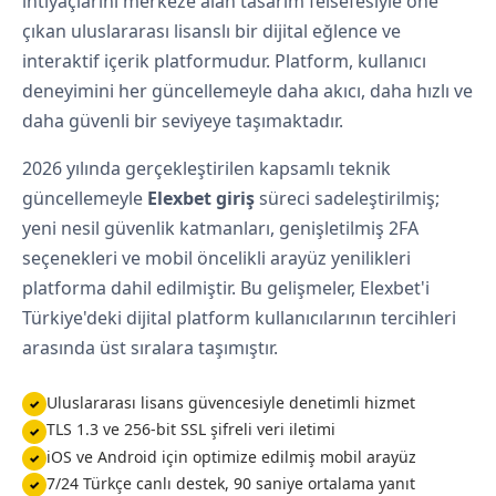
ihtiyaçlarını merkeze alan tasarım felsefesiyle öne
çıkan uluslararası lisanslı bir dijital eğlence ve
interaktif içerik platformudur. Platform, kullanıcı
deneyimini her güncellemeyle daha akıcı, daha hızlı ve
daha güvenli bir seviyeye taşımaktadır.
2026 yılında gerçekleştirilen kapsamlı teknik
güncellemeyle
Elexbet giriş
süreci sadeleştirilmiş;
yeni nesil güvenlik katmanları, genişletilmiş 2FA
seçenekleri ve mobil öncelikli arayüz yenilikleri
platforma dahil edilmiştir. Bu gelişmeler, Elexbet'i
Türkiye'deki dijital platform kullanıcılarının tercihleri
arasında üst sıralara taşımıştır.
Uluslararası lisans güvencesiyle denetimli hizmet
✓
TLS 1.3 ve 256-bit SSL şifreli veri iletimi
✓
iOS ve Android için optimize edilmiş mobil arayüz
✓
7/24 Türkçe canlı destek, 90 saniye ortalama yanıt
✓