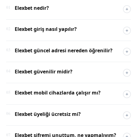
01
Elexbet nedir?
Elexbet, uluslararası lisans kapsamında faaliyet
02
Elexbet giriş nasıl yapılır?
gösteren, Türk kullanıcılara tam Türkçe arayüz ve 7/24
destek sunan dijital eğlence ve interaktif içerik
platformudur. Güvenlik odaklı altyapısı ve kesintisiz
tr.elexbetgir.com üzerinden doğrulanmış güncel
03
Elexbet güncel adresi nereden öğrenilir?
erişim altyapısıyla kullanıcı memnuniyetini öncelikli
Elexbet giriş adresini edinin. Adresi tarayıcınıza
hedef olarak benimseyen Elexbet, yıllar içinde güçlü
doğrudan yazın; URL'de kilit simgesi ve "https://"
bir üye tabanı oluşturmuştur.
olduğunu doğrulayın. Kullanıcı adı ve şifrenizi giriş
Elexbet güncel giriş adresi için tr.elexbetgir.com
04
Elexbet güvenilir midir?
formuna girin, Giriş butonuna tıklayın. 2FA aktifse
sayfasını düzenli olarak takip edin. Adres değişiklikleri
SMS ya da authenticator kodunuzu da girerek işlemi
anlık olarak güncellenmektedir. Arama motorlarından
tamamlayın.
ulaşılan sonuçlar her zaman resmi adres
Evet. Elexbet, uluslararası lisans çerçevesinde faaliyet
05
Elexbet mobil cihazlarda çalışır mı?
olmayabileceğinden, doğrulama için bu sayfayı
göstermekte olup bağımsız güvenlik denetimlerinden
kullanın ve adresi tarayıcınızda yer imi olarak
geçmektedir. 256-bit SSL şifreleme, TLS 1.3 protokolü
kaydedin.
ve yapay zeka destekli anomali tespiti, platformun
Evet. Elexbet'in 2026'da yenilenen duyarlı (responsive)
06
Elexbet üyeliği ücretsiz mi?
güvenlik standartlarını yüksek tutmaktadır.
arayüzü iOS ve Android'in tüm güncel sürümlerinde
sorunsuz çalışmaktadır. Ek uygulama indirmeye gerek
kalmadan mobil tarayıcıdan Elexbet giriş yapabilir,
Evet, Elexbet üyeliği tamamen ücretsizdir. Güncel
07
Elexbet şifremi unuttum, ne yapmalıyım?