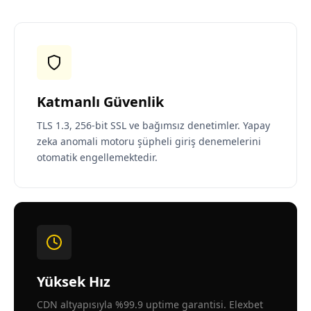
Katmanlı Güvenlik
TLS 1.3, 256-bit SSL ve bağımsız denetimler. Yapay
zeka anomali motoru şüpheli giriş denemelerini
otomatik engellemektedir.
Yüksek Hız
CDN altyapısıyla %99.9 uptime garantisi. Elexbet