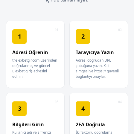
1
2
Adresi Öğrenin
Tarayıcıya Yazın
tr.elexbetgir.com üzerinden
Adresi doğrudan URL
doğrulanmış ve güncel
çubuğuna yazın. Kilit
Elexbet giriş adresini
simgesi ve https:// güvenli
edinin.
bağlantıyı onaylar.
3
4
Bilgileri Girin
2FA Doğrula
Kullanıcı adı ve şifrenizi
İki faktörlü doğrulama