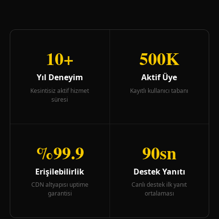
10+
500K
Yıl Deneyim
Aktif Üye
Kesintisiz aktif hizmet
Kayıtlı kullanıcı tabanı
süresi
%99.9
90sn
Erişilebilirlik
Destek Yanıtı
CDN altyapısı uptime
Canlı destek ilk yanıt
garantisi
ortalaması