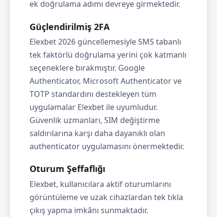
ek doğrulama adımı devreye girmektedir.
Güçlendirilmiş 2FA
Elexbet 2026 güncellemesiyle SMS tabanlı
tek faktörlü doğrulama yerini çok katmanlı
seçeneklere bırakmıştır. Google
Authenticator, Microsoft Authenticator ve
TOTP standardını destekleyen tüm
uygulamalar Elexbet ile uyumludur.
Güvenlik uzmanları, SIM değiştirme
saldırılarına karşı daha dayanıklı olan
authenticator uygulamasını önermektedir.
Oturum Şeffaflığı
Elexbet, kullanıcılara aktif oturumlarını
görüntüleme ve uzak cihazlardan tek tıkla
çıkış yapma imkânı sunmaktadır.