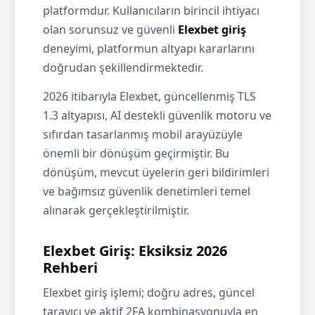
platformdur. Kullanıcıların birincil ihtiyacı
olan sorunsuz ve güvenli
Elexbet giriş
deneyimi, platformun altyapı kararlarını
doğrudan şekillendirmektedir.
2026 itibarıyla Elexbet, güncellenmiş TLS
1.3 altyapısı, AI destekli güvenlik motoru ve
sıfırdan tasarlanmış mobil arayüzüyle
önemli bir dönüşüm geçirmiştir. Bu
dönüşüm, mevcut üyelerin geri bildirimleri
ve bağımsız güvenlik denetimleri temel
alınarak gerçekleştirilmiştir.
Elexbet Giriş: Eksiksiz 2026
Rehberi
Elexbet giriş işlemi; doğru adres, güncel
tarayıcı ve aktif 2FA kombinasyonuyla en