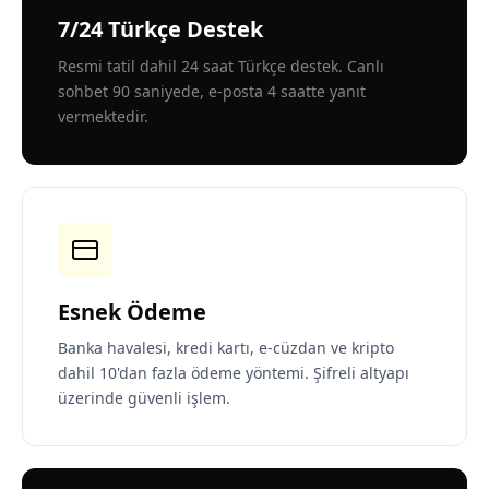
7/24 Türkçe Destek
Resmi tatil dahil 24 saat Türkçe destek. Canlı
sohbet 90 saniyede, e-posta 4 saatte yanıt
vermektedir.
Esnek Ödeme
Banka havalesi, kredi kartı, e-cüzdan ve kripto
dahil 10'dan fazla ödeme yöntemi. Şifreli altyapı
üzerinde güvenli işlem.