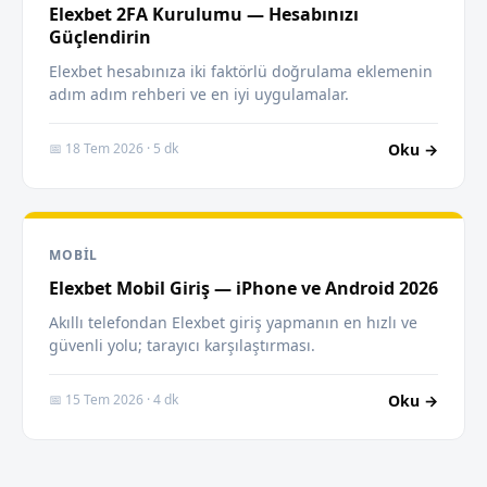
Elexbet 2FA Kurulumu — Hesabınızı
Güçlendirin
Elexbet hesabınıza iki faktörlü doğrulama eklemenin
adım adım rehberi ve en iyi uygulamalar.
Oku →
📅 18 Tem 2026 · 5 dk
MOBIL
Elexbet Mobil Giriş — iPhone ve Android 2026
Akıllı telefondan Elexbet giriş yapmanın en hızlı ve
güvenli yolu; tarayıcı karşılaştırması.
Oku →
📅 15 Tem 2026 · 4 dk