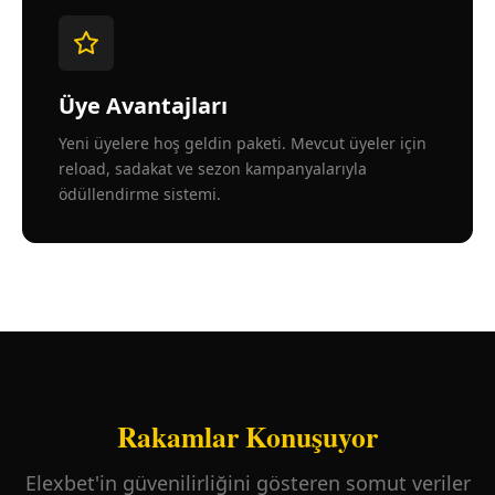
Üye Avantajları
Yeni üyelere hoş geldin paketi. Mevcut üyeler için
reload, sadakat ve sezon kampanyalarıyla
ödüllendirme sistemi.
Rakamlar Konuşuyor
Elexbet'in güvenilirliğini gösteren somut veriler