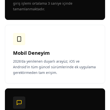
giriş işlemi ortalama 3 saniye içinde
tamamlanmaktadır.
Mobil Deneyim
2026'da yenilenen duyarlı arayüz; iOS ve
Android'in tüm güncel sürümlerinde ek uygulama
gerektirmeden tam erişim.