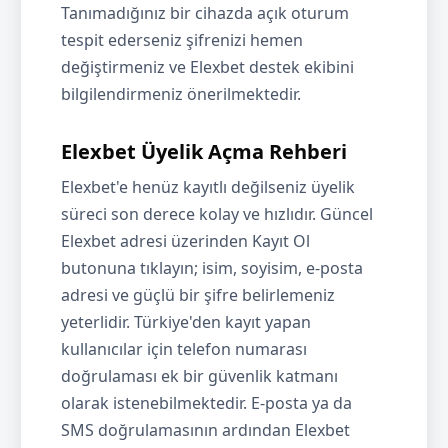
Tanımadığınız bir cihazda açık oturum
tespit ederseniz şifrenizi hemen
değiştirmeniz ve Elexbet destek ekibini
bilgilendirmeniz önerilmektedir.
Elexbet Üyelik Açma Rehberi
Elexbet'e henüz kayıtlı değilseniz üyelik
süreci son derece kolay ve hızlıdır. Güncel
Elexbet adresi üzerinden Kayıt Ol
butonuna tıklayın; isim, soyisim, e-posta
adresi ve güçlü bir şifre belirlemeniz
yeterlidir. Türkiye'den kayıt yapan
kullanıcılar için telefon numarası
doğrulaması ek bir güvenlik katmanı
olarak istenebilmektedir. E-posta ya da
SMS doğrulamasının ardından Elexbet