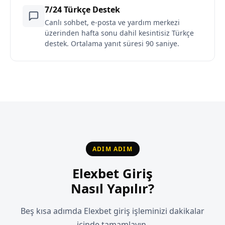
7/24 Türkçe Destek
Canlı sohbet, e-posta ve yardım merkezi
üzerinden hafta sonu dahil kesintisiz Türkçe
destek. Ortalama yanıt süresi 90 saniye.
ADIM ADIM
Elexbet Giriş
Nasıl Yapılır?
Beş kısa adımda Elexbet giriş işleminizi dakikalar
içinde tamamlayın.