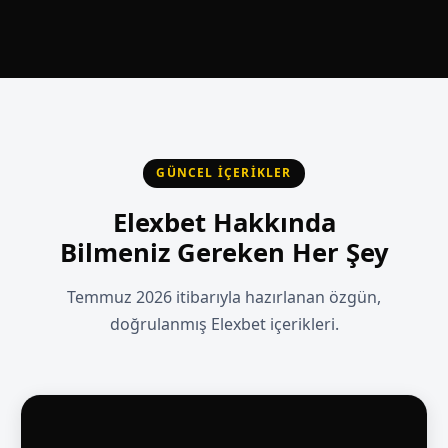
GÜNCEL İÇERIKLER
Elexbet Hakkında
Bilmeniz Gereken Her Şey
Temmuz 2026 itibarıyla hazırlanan özgün,
doğrulanmış Elexbet içerikleri.