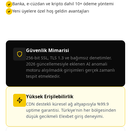
Banka, e-cüzdan ve kripto dahil 10+ ödeme yöntemi
✓
Yeni üyelere özel hoş geldin avantajları
✓
Güvenlik Mimarisi
256-bit SSL, TLS 1.3 ve bağımsız denetimler.
2026 güncellemesiyle eklenen AI anomali
motoru alışılmadık girişimleri gerçek zamanlı
tespit etmektedir.
Yüksek Erişilebilirlik
CDN destekli küresel ağ altyapısıyla %99.9
uptime garantisi. Türkiye'nin her bölgesinden
düşük gecikmeli Elexbet giriş deneyimi.