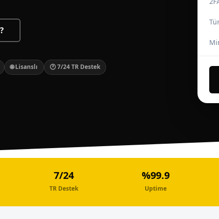
2F
Tü
?
Mi
🌐 Lisanslı
🕐 7/24 TR Destek
7/24
%99.9
TR Destek
Uptime