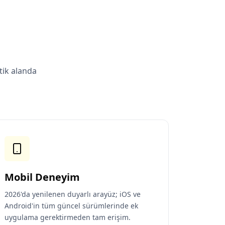
itik alanda
Mobil Deneyim
2026'da yenilenen duyarlı arayüz; iOS ve
Android'in tüm güncel sürümlerinde ek
uygulama gerektirmeden tam erişim.