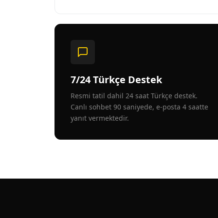
7/24 Türkçe Destek
Resmi tatil dahil 24 saat Türkçe destek.
Canlı sohbet 90 saniyede, e-posta 4 saatte
yanıt vermektedir.