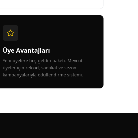
Üye Avantajları
Yeni üyelere hoş geldin paketi. Mevcut
üyeler için reload, sadakat ve sezon
kampanyalarıyla ödüllendirme sistemi.