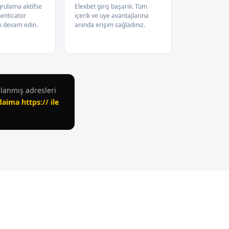
oğrulama aktifse
Elexbet giriş başarılı. Tüm
enticator
içerik ve üye avantajlarına
k devam edin.
anında erişim sağladınız.
ulanmış adresleri
aima https:// ile