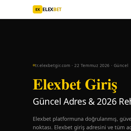
ELEX
BET
EX
tr.elexbetgir.com · 22 Temmuz 2026 · Güncel
Elexbet Giriş
Güncel Adres & 2026 Re
Elexbet platformuna doğrulanmış, güvenl
noktası. Elexbet giriş adresini ve tüm 