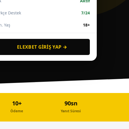
A
Aktif
rkçe Destek
7/24
n. Yaş
18+
ELEXBET GİRİŞ YAP →
10+
90sn
Ödeme
Yanıt Süresi