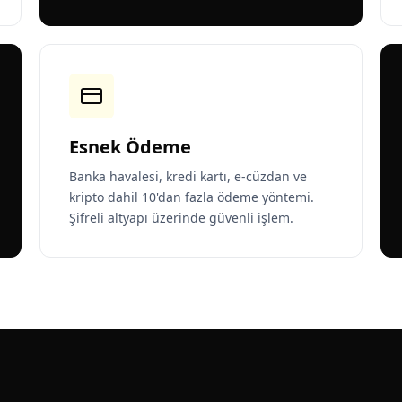
Esnek Ödeme
Banka havalesi, kredi kartı, e-cüzdan ve
kripto dahil 10'dan fazla ödeme yöntemi.
Şifreli altyapı üzerinde güvenli işlem.