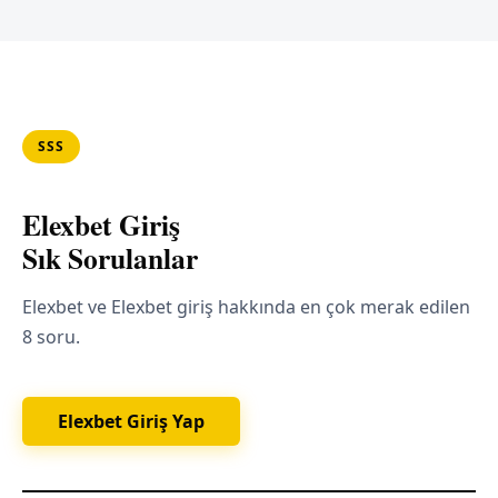
SSS
Elexbet Giriş
Sık Sorulanlar
Elexbet ve Elexbet giriş hakkında en çok merak edilen
8 soru.
Elexbet Giriş Yap