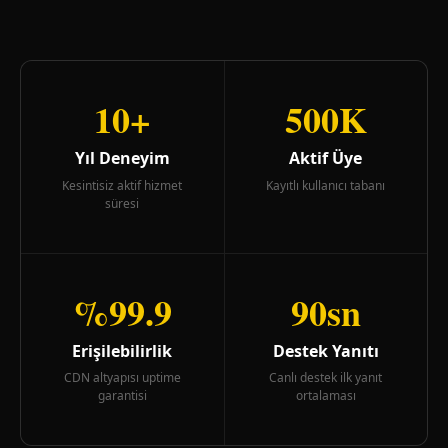
10+
500K
Yıl Deneyim
Aktif Üye
Kesintisiz aktif hizmet
Kayıtlı kullanıcı tabanı
süresi
%99.9
90sn
Erişilebilirlik
Destek Yanıtı
CDN altyapısı uptime
Canlı destek ilk yanıt
garantisi
ortalaması