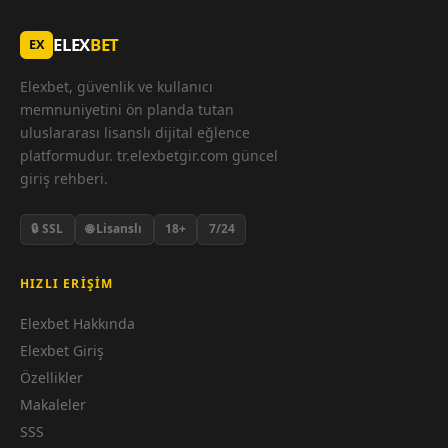
ELEX
BET
EX
Elexbet, güvenlik ve kullanıcı
memnuniyetini ön planda tutan
uluslararası lisanslı dijital eğlence
platformudur. tr.elexbetgir.com güncel
giriş rehberi.
🔒 SSL
🌐 Lisanslı
18+
7/24
HIZLI ERIŞIM
Elexbet Hakkında
Elexbet Giriş
Özellikler
Makaleler
SSS