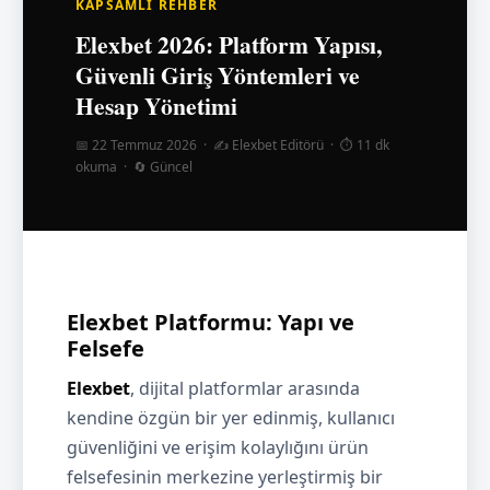
KAPSAMLI REHBER
Elexbet 2026: Platform Yapısı,
Güvenli Giriş Yöntemleri ve
Hesap Yönetimi
📅 22 Temmuz 2026 · ✍ Elexbet Editörü · ⏱ 11 dk
okuma · 🔄 Güncel
Elexbet Platformu: Yapı ve
Felsefe
Elexbet
, dijital platformlar arasında
kendine özgün bir yer edinmiş, kullanıcı
güvenliğini ve erişim kolaylığını ürün
felsefesinin merkezine yerleştirmiş bir