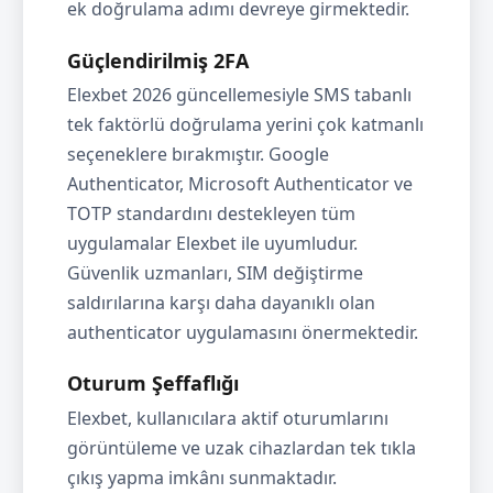
ek doğrulama adımı devreye girmektedir.
Güçlendirilmiş 2FA
Elexbet 2026 güncellemesiyle SMS tabanlı
tek faktörlü doğrulama yerini çok katmanlı
seçeneklere bırakmıştır. Google
Authenticator, Microsoft Authenticator ve
TOTP standardını destekleyen tüm
uygulamalar Elexbet ile uyumludur.
Güvenlik uzmanları, SIM değiştirme
saldırılarına karşı daha dayanıklı olan
authenticator uygulamasını önermektedir.
Oturum Şeffaflığı
Elexbet, kullanıcılara aktif oturumlarını
görüntüleme ve uzak cihazlardan tek tıkla
çıkış yapma imkânı sunmaktadır.