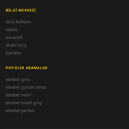
BILGI MERKEZI
Giriş Rehberi
Üyelik
Güvenlik
Mobil Giriş
İçerikler
POPÜLER ARAMALAR
elexbet giriş
elexbet güncel adres
elexbet nedir
elexbet mobil giriş
elexbet yardım