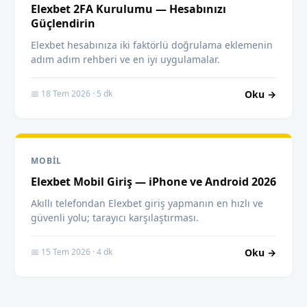
Elexbet 2FA Kurulumu — Hesabınızı
Güçlendirin
Elexbet hesabınıza iki faktörlü doğrulama eklemenin
adım adım rehberi ve en iyi uygulamalar.
Oku →
📅 18 Tem 2026 · 5 dk
MOBIL
Elexbet Mobil Giriş — iPhone ve Android 2026
Akıllı telefondan Elexbet giriş yapmanın en hızlı ve
güvenli yolu; tarayıcı karşılaştırması.
Oku →
📅 15 Tem 2026 · 4 dk