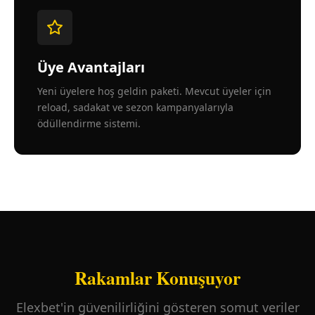
Üye Avantajları
Yeni üyelere hoş geldin paketi. Mevcut üyeler için
reload, sadakat ve sezon kampanyalarıyla
ödüllendirme sistemi.
Rakamlar Konuşuyor
Elexbet'in güvenilirliğini gösteren somut veriler