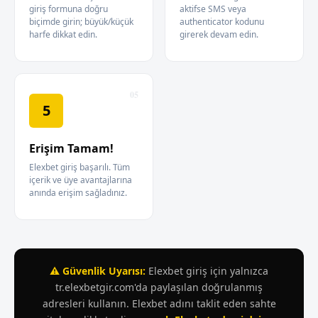
giriş formuna doğru
aktifse SMS veya
biçimde girin; büyük/küçük
authenticator kodunu
harfe dikkat edin.
girerek devam edin.
5
Erişim Tamam!
Elexbet giriş başarılı. Tüm
içerik ve üye avantajlarına
anında erişim sağladınız.
⚠ Güvenlik Uyarısı:
Elexbet giriş için yalnızca
tr.elexbetgir.com'da paylaşılan doğrulanmış
adresleri kullanın. Elexbet adını taklit eden sahte