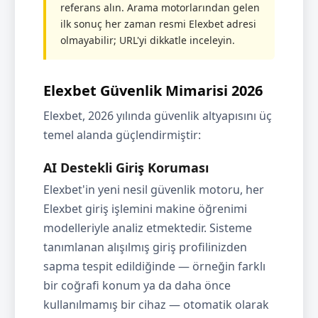
referans alın. Arama motorlarından gelen
ilk sonuç her zaman resmi Elexbet adresi
olmayabilir; URL'yi dikkatle inceleyin.
Elexbet Güvenlik Mimarisi 2026
Elexbet, 2026 yılında güvenlik altyapısını üç
temel alanda güçlendirmiştir:
AI Destekli Giriş Koruması
Elexbet'in yeni nesil güvenlik motoru, her
Elexbet giriş işlemini makine öğrenimi
modelleriyle analiz etmektedir. Sisteme
tanımlanan alışılmış giriş profilinizden
sapma tespit edildiğinde — örneğin farklı
bir coğrafi konum ya da daha önce
kullanılmamış bir cihaz — otomatik olarak