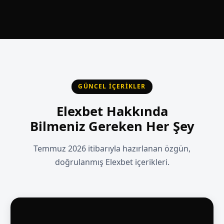
GÜNCEL İÇERIKLER
Elexbet Hakkında
Bilmeniz Gereken Her Şey
Temmuz 2026 itibarıyla hazırlanan özgün,
doğrulanmış Elexbet içerikleri.