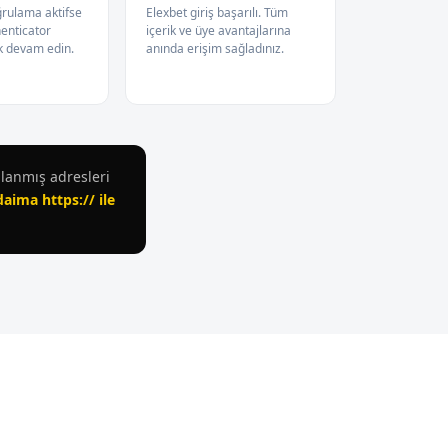
oğrulama aktifse
Elexbet giriş başarılı. Tüm
enticator
içerik ve üye avantajlarına
k devam edin.
anında erişim sağladınız.
ulanmış adresleri
aima https:// ile