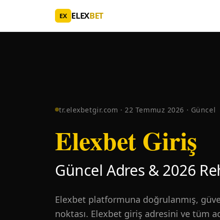
ELEX
BET
EX
tr.elexbetgir.com · 22 Temmuz 2026 · Güncel
Elexbet Giriş
Güncel Adres & 2026 Re
Elexbet platformuna doğrulanmış, güvenl
noktası. Elexbet giriş adresini ve tüm 