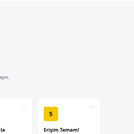
ayın.
5
la
Erişim Tamam!