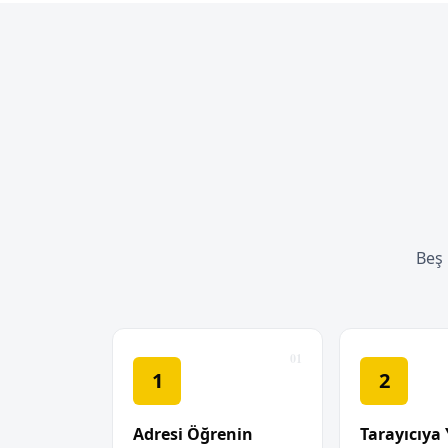
Beş 
1
2
Adresi Öğrenin
Tarayıcıya