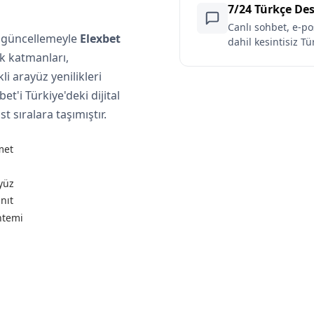
7/24 Türkçe De
Canlı sohbet, e-p
k güncellemeyle
Elexbet
dahil kesintisiz T
ik katmanları,
li arayüz yenilikleri
et'i Türkiye'deki dijital
t sıralara taşımıştır.
met
yüz
nıt
ntemi