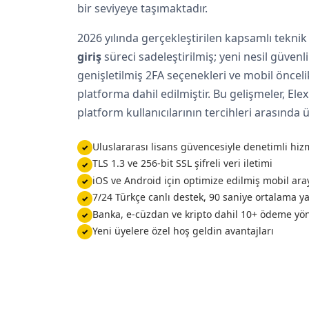
bir seviyeye taşımaktadır.
2026 yılında gerçekleştirilen kapsamlı tekni
giriş
süreci sadeleştirilmiş; yeni nesil güvenl
genişletilmiş 2FA seçenekleri ve mobil öncelik
platforma dahil edilmiştir. Bu gelişmeler, Elexb
platform kullanıcılarının tercihleri arasında üs
Uluslararası lisans güvencesiyle denetimli hiz
✓
TLS 1.3 ve 256-bit SSL şifreli veri iletimi
✓
iOS ve Android için optimize edilmiş mobil ara
✓
7/24 Türkçe canlı destek, 90 saniye ortalama ya
✓
Banka, e-cüzdan ve kripto dahil 10+ ödeme yö
✓
Yeni üyelere özel hoş geldin avantajları
✓