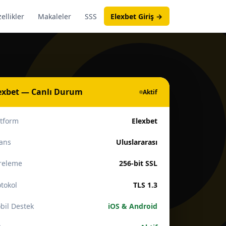
ellikler
Makaleler
SSS
Elexbet Giriş →
exbet — Canlı Durum
Aktif
atform
Elexbet
sans
Uluslararası
freleme
256-bit SSL
otokol
TLS 1.3
bil Destek
iOS & Android