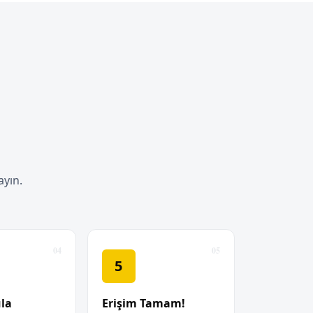
ayın.
5
la
Erişim Tamam!