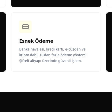
Esnek Ödeme
Banka havalesi, kredi kartı, e-cüzdan ve
kripto dahil 10'dan fazla ödeme yöntemi.
Şifreli altyapı üzerinde güvenli işlem.