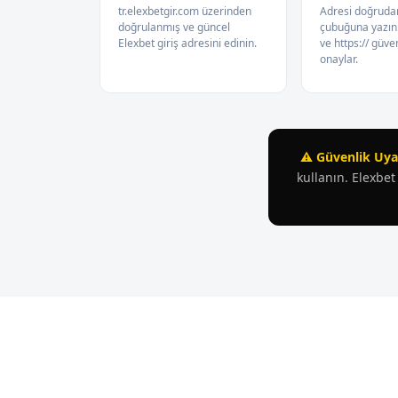
tr.elexbetgir.com üzerinden
Adresi doğruda
doğrulanmış ve güncel
çubuğuna yazın. 
Elexbet giriş adresini edinin.
ve https:// güve
onaylar.
⚠ Güvenlik Uyar
kullanın. Elexbet