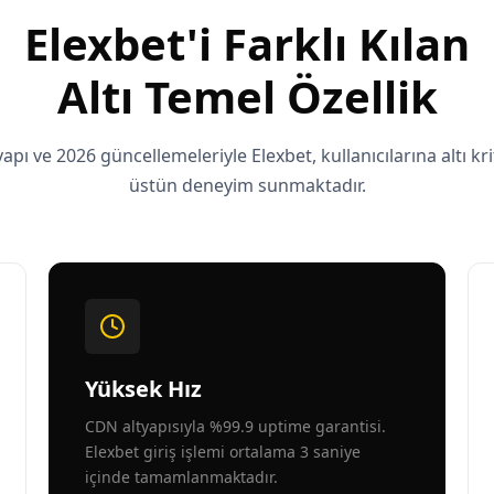
Elexbet'i Farklı Kılan
Altı Temel Özellik
apı ve 2026 güncellemeleriyle Elexbet, kullanıcılarına altı kr
üstün deneyim sunmaktadır.
Yüksek Hız
CDN altyapısıyla %99.9 uptime garantisi.
Elexbet giriş işlemi ortalama 3 saniye
içinde tamamlanmaktadır.