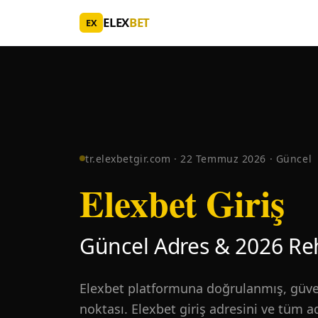
ELEX
BET
EX
tr.elexbetgir.com · 22 Temmuz 2026 · Güncel
Elexbet Giriş
Güncel Adres & 2026 Re
Elexbet platformuna doğrulanmış, güvenl
noktası. Elexbet giriş adresini ve tüm 