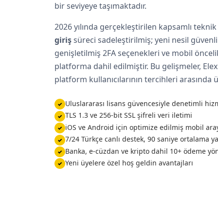
bir seviyeye taşımaktadır.
2026 yılında gerçekleştirilen kapsamlı tekni
giriş
süreci sadeleştirilmiş; yeni nesil güvenl
genişletilmiş 2FA seçenekleri ve mobil öncelik
platforma dahil edilmiştir. Bu gelişmeler, Elexb
platform kullanıcılarının tercihleri arasında üs
Uluslararası lisans güvencesiyle denetimli hiz
✓
TLS 1.3 ve 256-bit SSL şifreli veri iletimi
✓
iOS ve Android için optimize edilmiş mobil ara
✓
7/24 Türkçe canlı destek, 90 saniye ortalama ya
✓
Banka, e-cüzdan ve kripto dahil 10+ ödeme yö
✓
Yeni üyelere özel hoş geldin avantajları
✓