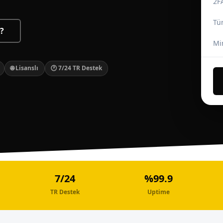
2F
Tü
?
Mi
🌐 Lisanslı
🕐 7/24 TR Destek
7/24
%99.9
TR Destek
Uptime