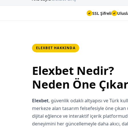
SSL Şifreli
Ulusl
✓
✓
ELEXBET HAKKINDA
Elexbet Nedir?
Neden Öne Çıkar
Elexbet
, güvenlik odaklı altyapısı ve Türk kull
merkeze alan tasarım felsefesiyle öne çıkan ul
dijital eğlence ve interaktif içerik platformud
deneyimini her güncellemeyle daha akıcı, dah