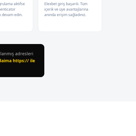
oğrulama aktifse
Elexbet giriş başarılı. Tüm
enticator
içerik ve üye avantajlarına
k devam edin.
anında erişim sağladınız.
ulanmış adresleri
aima https:// ile