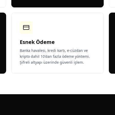
Esnek Ödeme
Banka havalesi, kredi kartı, e-cüzdan ve
kripto dahil 10'dan fazla ödeme yöntemi.
Şifreli altyapı üzerinde güvenli işlem.