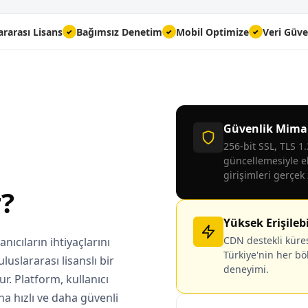
ararası Lisans
Bağımsız Denetim
Mobil Optimize
Veri Güve
✓
✓
✓
Güvenlik Mimar
256-bit SSL, TLS 1
güncellemesiyle e
girişimleri gerçek
?
Yüksek Erişilebi
CDN destekli küres
anıcıların ihtiyaçlarını
Türkiye'nin her bö
uslararası lisanslı bir
deneyimi.
ur. Platform, kullanıcı
a hızlı ve daha güvenli