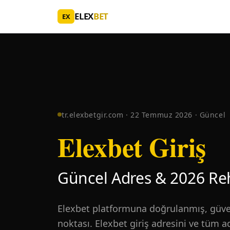
ELEX
BET
EX
tr.elexbetgir.com · 22 Temmuz 2026 · Güncel
Elexbet Giriş
Güncel Adres & 2026 Re
Elexbet platformuna doğrulanmış, güvenl
noktası. Elexbet giriş adresini ve tüm 