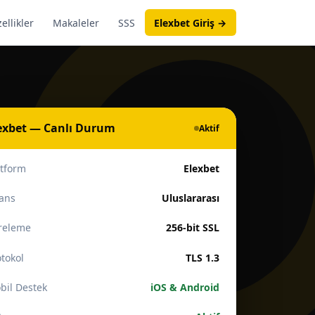
ellikler
Makaleler
SSS
Elexbet Giriş →
exbet — Canlı Durum
Aktif
atform
Elexbet
sans
Uluslararası
freleme
256-bit SSL
otokol
TLS 1.3
bil Destek
iOS & Android