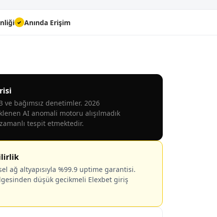
nliği
Anında Erişim
✓
isi
.3 ve bağımsız denetimler. 2026
klenen AI anomali motoru alışılmadık
 zamanlı tespit etmektedir.
lirlik
el ağ altyapısıyla %99.9 uptime garantisi.
lgesinden düşük gecikmeli Elexbet giriş