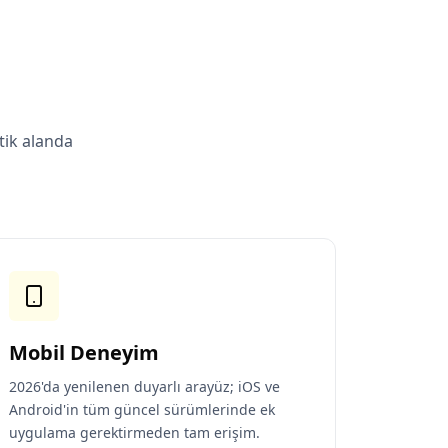
itik alanda
Mobil Deneyim
2026'da yenilenen duyarlı arayüz; iOS ve
Android'in tüm güncel sürümlerinde ek
uygulama gerektirmeden tam erişim.