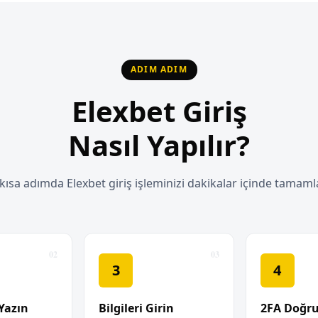
ADIM ADIM
Elexbet Giriş
Nasıl Yapılır?
kısa adımda Elexbet giriş işleminizi dakikalar içinde tamaml
3
4
 Yazın
Bilgileri Girin
2FA Doğru