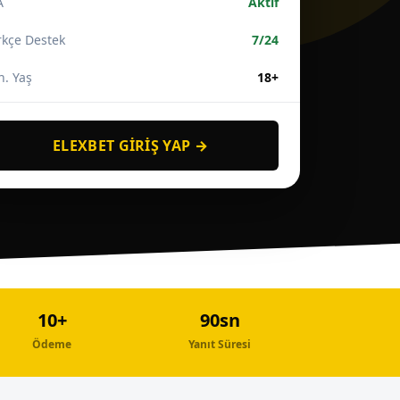
A
Aktif
rkçe Destek
7/24
n. Yaş
18+
ELEXBET GİRİŞ YAP →
10+
90sn
Ödeme
Yanıt Süresi