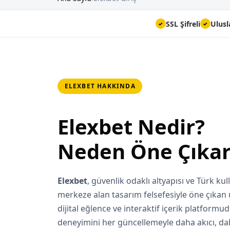
SSL Şifreli
Ulusl
✓
✓
ELEXBET HAKKINDA
Elexbet Nedir?
Neden Öne Çıkar
Elexbet
, güvenlik odaklı altyapısı ve Türk kull
merkeze alan tasarım felsefesiyle öne çıkan ul
dijital eğlence ve interaktif içerik platformud
deneyimini her güncellemeyle daha akıcı, dah