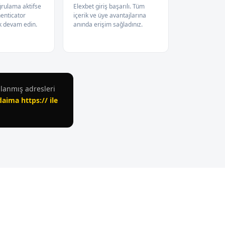
oğrulama aktifse
Elexbet giriş başarılı. Tüm
enticator
içerik ve üye avantajlarına
k devam edin.
anında erişim sağladınız.
ulanmış adresleri
aima https:// ile