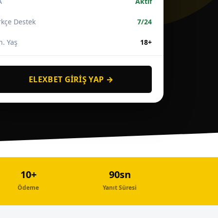
A
Aktif
rkçe Destek
7/24
n. Yaş
18+
ELEXBET GİRİŞ YAP →
10+
90sn
Ödeme
Yanıt Süresi