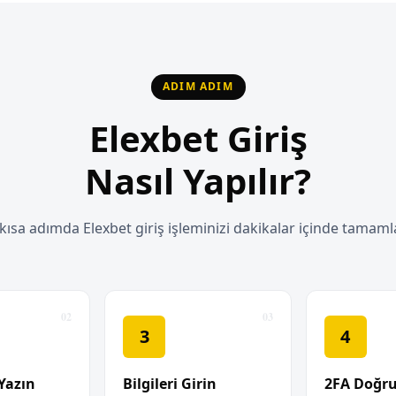
ADIM ADIM
Elexbet Giriş
Nasıl Yapılır?
kısa adımda Elexbet giriş işleminizi dakikalar içinde tamaml
3
4
 Yazın
Bilgileri Girin
2FA Doğru