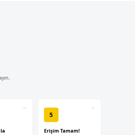
ayın.
5
la
Erişim Tamam!