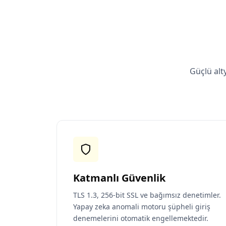
Güçlü alty
Katmanlı Güvenlik
TLS 1.3, 256-bit SSL ve bağımsız denetimler.
Yapay zeka anomali motoru şüpheli giriş
denemelerini otomatik engellemektedir.