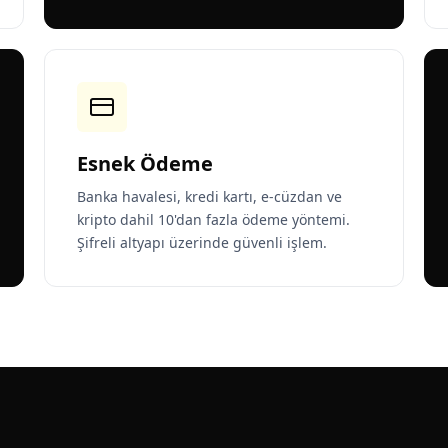
Esnek Ödeme
Banka havalesi, kredi kartı, e-cüzdan ve
kripto dahil 10'dan fazla ödeme yöntemi.
Şifreli altyapı üzerinde güvenli işlem.