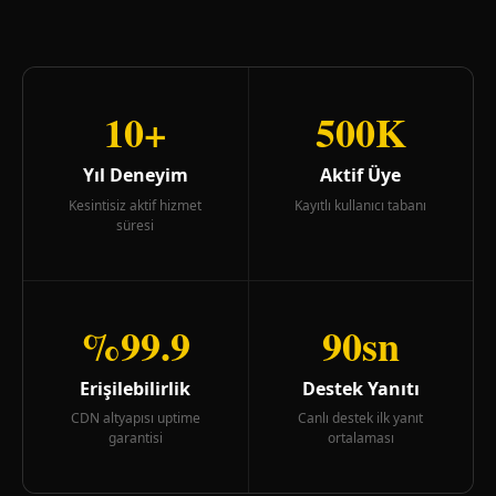
10+
500K
Yıl Deneyim
Aktif Üye
Kesintisiz aktif hizmet
Kayıtlı kullanıcı tabanı
süresi
%99.9
90sn
Erişilebilirlik
Destek Yanıtı
CDN altyapısı uptime
Canlı destek ilk yanıt
garantisi
ortalaması