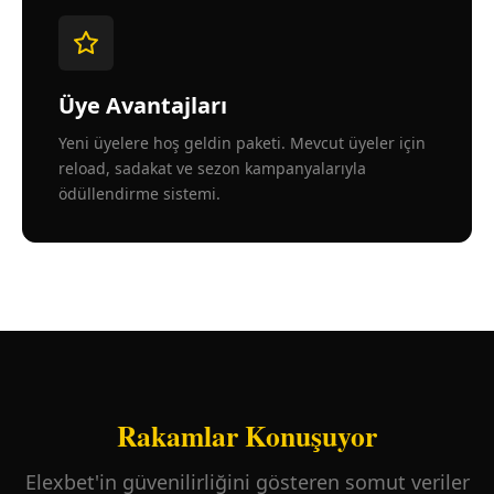
Üye Avantajları
Yeni üyelere hoş geldin paketi. Mevcut üyeler için
reload, sadakat ve sezon kampanyalarıyla
ödüllendirme sistemi.
Rakamlar Konuşuyor
Elexbet'in güvenilirliğini gösteren somut veriler