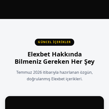
GÜNCEL İÇERIKLER
Elexbet Hakkında
Bilmeniz Gereken Her Şey
Temmuz 2026 itibarıyla hazırlanan özgün,
doğrulanmış Elexbet içerikleri.