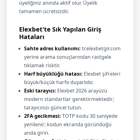
üyeliğiniz anında aktif olur. Üyelik
tamamen ücretsizdir.
Elexbet'te Sık Yapılan Giriş
Hataları
Sahte adres kullanımı:
tr.elexbetgir.com
yerine arama sonuçlarından rastgele
tıklamak risktir.
Harf büyüklüğü hatası:
Elexbet şifreleri
büyük/küçük harfe duyarlıdır.
Eski tarayıcı:
Elexbet 2026 arayüzü
modern standartlar gerektirmektedir;
tarayıcınızı güncel tutun.
2FA gecikmesi:
TOTP kodu 30 saniyede
yenilenir; kodun ekranda göründüğü
anda girin.