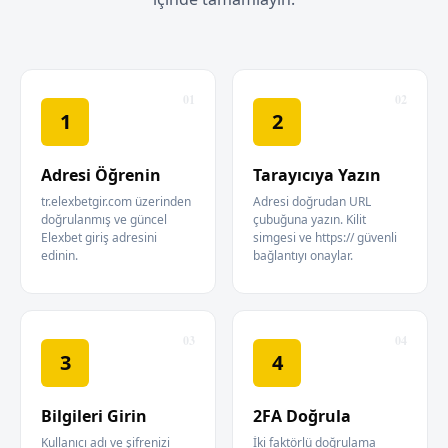
1
2
Adresi Öğrenin
Tarayıcıya Yazın
tr.elexbetgir.com üzerinden
Adresi doğrudan URL
doğrulanmış ve güncel
çubuğuna yazın. Kilit
Elexbet giriş adresini
simgesi ve https:// güvenli
edinin.
bağlantıyı onaylar.
3
4
Bilgileri Girin
2FA Doğrula
Kullanıcı adı ve şifrenizi
İki faktörlü doğrulama