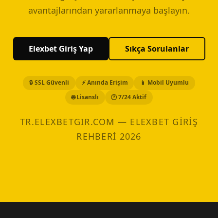
avantajlarından yararlanmaya başlayın.
Elexbet Giriş Yap
Sıkça Sorulanlar
🔒 SSL Güvenli
⚡ Anında Erişim
📱 Mobil Uyumlu
🌐 Lisanslı
🕐 7/24 Aktif
TR.ELEXBETGIR.COM — ELEXBET GİRİŞ
REHBERİ 2026