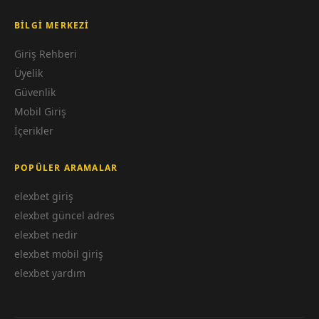
BILGI MERKEZI
Giriş Rehberi
Üyelik
Güvenlik
Mobil Giriş
İçerikler
POPÜLER ARAMALAR
elexbet giriş
elexbet güncel adres
elexbet nedir
elexbet mobil giriş
elexbet yardım