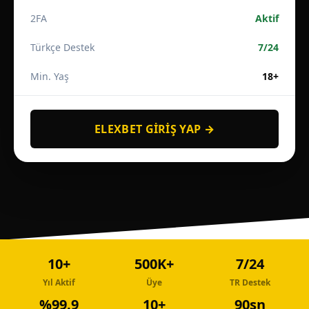
2FA
Aktif
Türkçe Destek
7/24
Min. Yaş
18+
ELEXBET GİRİŞ YAP →
10+
500K+
7/24
Yıl Aktif
Üye
TR Destek
%99.9
10+
90sn