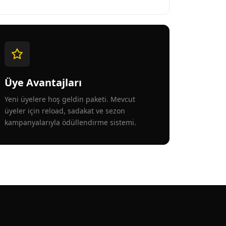
Üye Avantajları
Yeni üyelere hoş geldin paketi. Mevcut
üyeler için reload, sadakat ve sezon
kampanyalarıyla ödüllendirme sistemi.