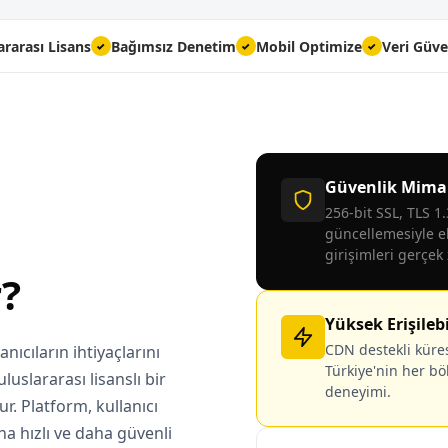
ararası Lisans
Bağımsız Denetim
Mobil Optimize
Veri Güve
✓
✓
✓
Güvenlik Mimar
256-bit SSL, TLS 1
güncellemesiyle e
girişimleri gerçek
?
Yüksek Erişilebi
CDN destekli küres
anıcıların ihtiyaçlarını
Türkiye'nin her bö
uslararası lisanslı bir
deneyimi.
ur. Platform, kullanıcı
a hızlı ve daha güvenli