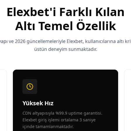
Elexbet'i Farklı Kılan
Altı Temel Özellik
apı ve 2026 güncellemeleriyle Elexbet, kullanıcılarına altı kr
üstün deneyim sunmaktadır.
Yüksek Hız
CDN altyapısıyla %99.9 uptime garantisi.
Elexbet giriş işlemi ortalama 3 saniye
içinde tamamlanmaktadır.