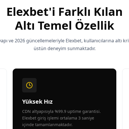
Elexbet'i Farklı Kılan
Altı Temel Özellik
apı ve 2026 güncellemeleriyle Elexbet, kullanıcılarına altı kr
üstün deneyim sunmaktadır.
Yüksek Hız
CDN altyapısıyla %99.9 uptime garantisi.
Elexbet giriş işlemi ortalama 3 saniye
içinde tamamlanmaktadır.