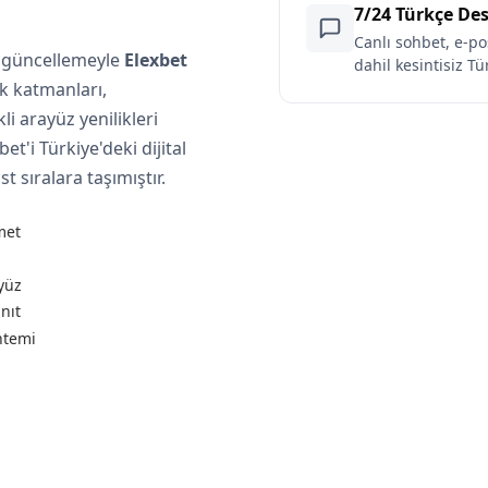
7/24 Türkçe De
Canlı sohbet, e-p
k güncellemeyle
Elexbet
dahil kesintisiz T
ik katmanları,
li arayüz yenilikleri
et'i Türkiye'deki dijital
t sıralara taşımıştır.
met
yüz
nıt
ntemi