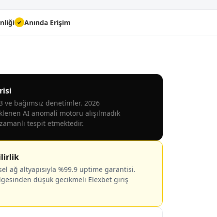
nliği
Anında Erişim
✓
isi
.3 ve bağımsız denetimler. 2026
klenen AI anomali motoru alışılmadık
 zamanlı tespit etmektedir.
lirlik
el ağ altyapısıyla %99.9 uptime garantisi.
lgesinden düşük gecikmeli Elexbet giriş