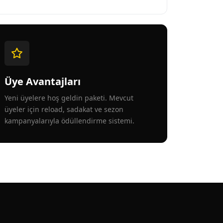
Üye Avantajları
Yeni üyelere hoş geldin paketi. Mevcut
üyeler için reload, sadakat ve sezon
kampanyalarıyla ödüllendirme sistemi.