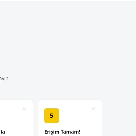
ayın.
5
la
Erişim Tamam!