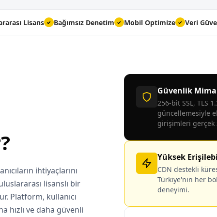
ararası Lisans
Bağımsız Denetim
Mobil Optimize
Veri Güve
✓
✓
✓
Güvenlik Mimar
256-bit SSL, TLS 1
güncellemesiyle e
girişimleri gerçek
?
Yüksek Erişilebi
CDN destekli küres
anıcıların ihtiyaçlarını
Türkiye'nin her bö
uslararası lisanslı bir
deneyimi.
ur. Platform, kullanıcı
a hızlı ve daha güvenli