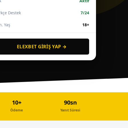
A
Aktif
rkçe Destek
7/24
n. Yaş
18+
ELEXBET GİRİŞ YAP →
10+
90sn
Ödeme
Yanıt Süresi