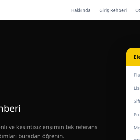
Hakkında
Giriş Rehberi
Öz
El
Pl
Li
Şi
hberi
Pr
i ve kesintisiz erişimin tek referans
Mo
adımları buradan öğrenin.