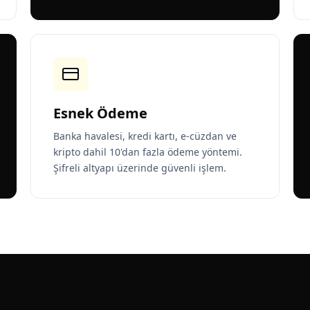
Esnek Ödeme
Banka havalesi, kredi kartı, e-cüzdan ve
kripto dahil 10'dan fazla ödeme yöntemi.
Şifreli altyapı üzerinde güvenli işlem.