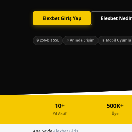
Elexbet Giriş Yap
Elexbet Nedir
🔒 256-bit SSL
⚡ Anında Erişim
📱 Mobil Uyumlu
10+
500K+
Yıl Aktif
Üye
Ana Sayfa
›
Elexbet Giriş