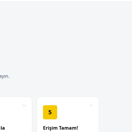
ayın.
5
la
Erişim Tamam!