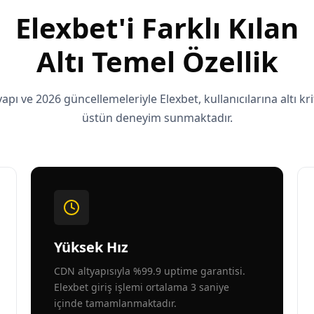
Elexbet'i Farklı Kılan
Altı Temel Özellik
apı ve 2026 güncellemeleriyle Elexbet, kullanıcılarına altı kr
üstün deneyim sunmaktadır.
Yüksek Hız
CDN altyapısıyla %99.9 uptime garantisi.
Elexbet giriş işlemi ortalama 3 saniye
içinde tamamlanmaktadır.