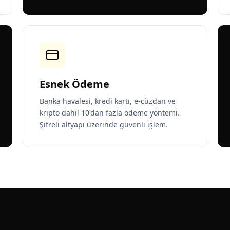
Esnek Ödeme
Banka havalesi, kredi kartı, e-cüzdan ve
kripto dahil 10'dan fazla ödeme yöntemi.
Şifreli altyapı üzerinde güvenli işlem.