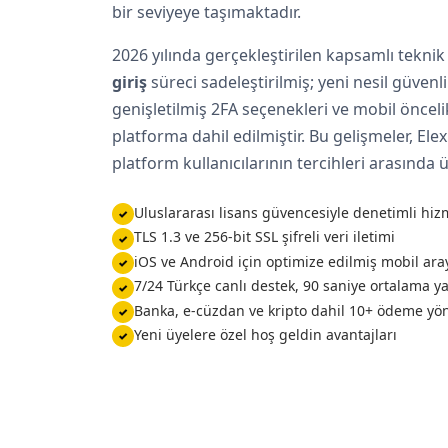
bir seviyeye taşımaktadır.
2026 yılında gerçekleştirilen kapsamlı tekni
giriş
süreci sadeleştirilmiş; yeni nesil güvenl
genişletilmiş 2FA seçenekleri ve mobil öncelik
platforma dahil edilmiştir. Bu gelişmeler, Elexb
platform kullanıcılarının tercihleri arasında üs
Uluslararası lisans güvencesiyle denetimli hiz
✓
TLS 1.3 ve 256-bit SSL şifreli veri iletimi
✓
iOS ve Android için optimize edilmiş mobil ara
✓
7/24 Türkçe canlı destek, 90 saniye ortalama ya
✓
Banka, e-cüzdan ve kripto dahil 10+ ödeme yö
✓
Yeni üyelere özel hoş geldin avantajları
✓