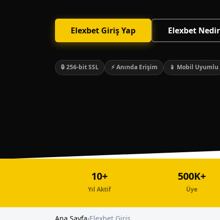
Elexbet Giriş Yap
Elexbet Nedir
🔒 256-bit SSL
⚡ Anında Erişim
📱 Mobil Uyumlu
10+
500K+
Yıl Aktif
Üye
Ana Sayfa
›
Elexbet Giriş