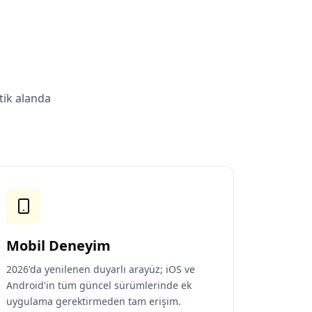
itik alanda
Mobil Deneyim
2026'da yenilenen duyarlı arayüz; iOS ve
Android'in tüm güncel sürümlerinde ek
uygulama gerektirmeden tam erişim.