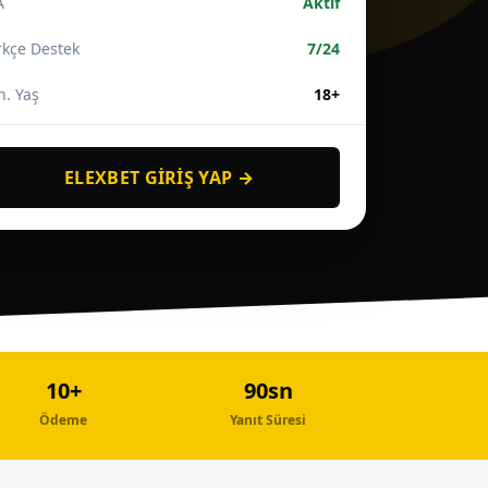
A
Aktif
rkçe Destek
7/24
n. Yaş
18+
ELEXBET GİRİŞ YAP →
10+
90sn
Ödeme
Yanıt Süresi