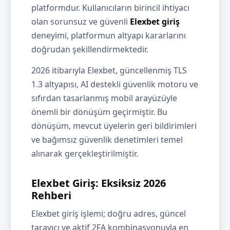
platformdur. Kullanıcıların birincil ihtiyacı
olan sorunsuz ve güvenli
Elexbet giriş
deneyimi, platformun altyapı kararlarını
doğrudan şekillendirmektedir.
2026 itibarıyla Elexbet, güncellenmiş TLS
1.3 altyapısı, AI destekli güvenlik motoru ve
sıfırdan tasarlanmış mobil arayüzüyle
önemli bir dönüşüm geçirmiştir. Bu
dönüşüm, mevcut üyelerin geri bildirimleri
ve bağımsız güvenlik denetimleri temel
alınarak gerçekleştirilmiştir.
Elexbet Giriş: Eksiksiz 2026
Rehberi
Elexbet giriş işlemi; doğru adres, güncel
tarayıcı ve aktif 2FA kombinasyonuyla en