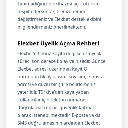
Tanımadığınız bir cihazda açık oturum
tespit ederseniz şifrenizi hemen
değiştirmeniz ve Elexbet destek ekibini
bilgilendirmeniz önerilmektedir.
Elexbet Üyelik Açma Rehberi
Elexbet'e henüz kayıtlı değilseniz üyelik
süreci son derece kolay ve hızlıdır. Güncel
Elexbet adresi üzerinden Kayıt Ol
butonuna tıklayın; isim, soyisim, e-posta
adresi ve güçlü bir şifre belirlemeniz
yeterlidir. Türkiye'den kayıt yapan
kullanıcılar için telefon numarası
doğrulaması ek bir güvenlik katmanı
olarak istenebilmektedir. E-posta ya da
SMS doğrulamasının ardından Elexbet