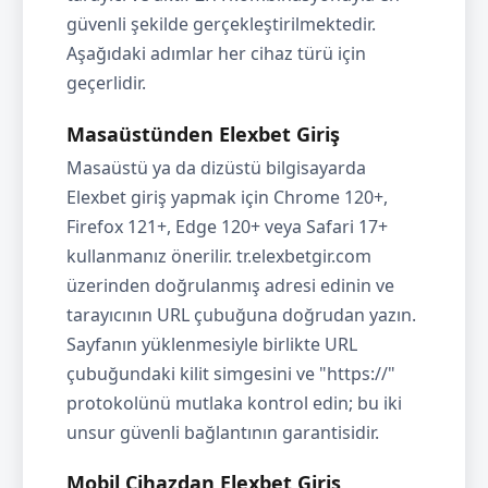
güvenli şekilde gerçekleştirilmektedir.
Aşağıdaki adımlar her cihaz türü için
geçerlidir.
Masaüstünden Elexbet Giriş
Masaüstü ya da dizüstü bilgisayarda
Elexbet giriş yapmak için Chrome 120+,
Firefox 121+, Edge 120+ veya Safari 17+
kullanmanız önerilir. tr.elexbetgir.com
üzerinden doğrulanmış adresi edinin ve
tarayıcının URL çubuğuna doğrudan yazın.
Sayfanın yüklenmesiyle birlikte URL
çubuğundaki kilit simgesini ve "https://"
protokolünü mutlaka kontrol edin; bu iki
unsur güvenli bağlantının garantisidir.
Mobil Cihazdan Elexbet Giriş