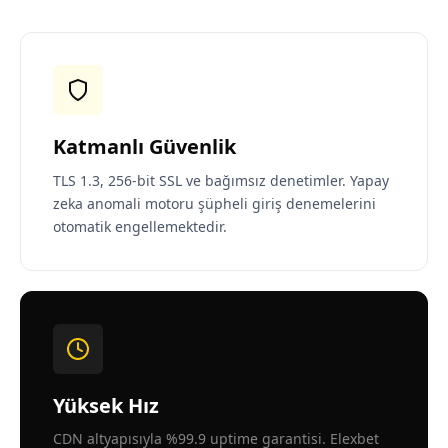
Katmanlı Güvenlik
TLS 1.3, 256-bit SSL ve bağımsız denetimler. Yapay
zeka anomali motoru şüpheli giriş denemelerini
otomatik engellemektedir.
Yüksek Hız
CDN altyapısıyla %99.9 uptime garantisi. Elexbet