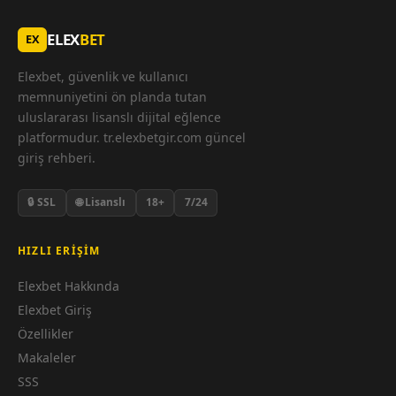
ELEX
BET
EX
Elexbet, güvenlik ve kullanıcı
memnuniyetini ön planda tutan
uluslararası lisanslı dijital eğlence
platformudur. tr.elexbetgir.com güncel
giriş rehberi.
🔒 SSL
🌐 Lisanslı
18+
7/24
HIZLI ERIŞIM
Elexbet Hakkında
Elexbet Giriş
Özellikler
Makaleler
SSS