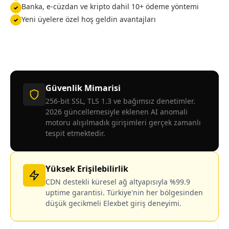
Banka, e-cüzdan ve kripto dahil 10+ ödeme yöntemi
✓
Yeni üyelere özel hoş geldin avantajları
✓
Güvenlik Mimarisi
256-bit SSL, TLS 1.3 ve bağımsız denetimler.
2026 güncellemesiyle eklenen AI anomali
motoru alışılmadık girişimleri gerçek zamanlı
tespit etmektedir.
Yüksek Erişilebilirlik
CDN destekli küresel ağ altyapısıyla %99.9
uptime garantisi. Türkiye'nin her bölgesinden
düşük gecikmeli Elexbet giriş deneyimi.