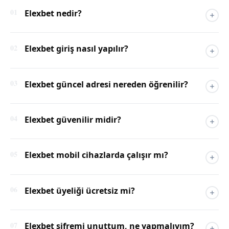
01
Elexbet nedir?
Elexbet, uluslararası lisans kapsamında faaliyet
02
Elexbet giriş nasıl yapılır?
gösteren, Türk kullanıcılara tam Türkçe arayüz ve 7/24
destek sunan dijital eğlence ve interaktif içerik
platformudur. Güvenlik odaklı altyapısı ve kesintisiz
tr.elexbetgir.com üzerinden doğrulanmış güncel
03
Elexbet güncel adresi nereden öğrenilir?
erişim altyapısıyla kullanıcı memnuniyetini öncelikli
Elexbet giriş adresini edinin. Adresi tarayıcınıza
hedef olarak benimseyen Elexbet, yıllar içinde güçlü
doğrudan yazın; URL'de kilit simgesi ve "https://"
bir üye tabanı oluşturmuştur.
olduğunu doğrulayın. Kullanıcı adı ve şifrenizi giriş
Elexbet güncel giriş adresi için tr.elexbetgir.com
04
Elexbet güvenilir midir?
formuna girin, Giriş butonuna tıklayın. 2FA aktifse
sayfasını düzenli olarak takip edin. Adres değişiklikleri
SMS ya da authenticator kodunuzu da girerek işlemi
anlık olarak güncellenmektedir. Arama motorlarından
tamamlayın.
ulaşılan sonuçlar her zaman resmi adres
Evet. Elexbet, uluslararası lisans çerçevesinde faaliyet
05
Elexbet mobil cihazlarda çalışır mı?
olmayabileceğinden, doğrulama için bu sayfayı
göstermekte olup bağımsız güvenlik denetimlerinden
kullanın ve adresi tarayıcınızda yer imi olarak
geçmektedir. 256-bit SSL şifreleme, TLS 1.3 protokolü
kaydedin.
ve yapay zeka destekli anomali tespiti, platformun
Evet. Elexbet'in 2026'da yenilenen duyarlı (responsive)
06
Elexbet üyeliği ücretsiz mi?
güvenlik standartlarını yüksek tutmaktadır.
arayüzü iOS ve Android'in tüm güncel sürümlerinde
sorunsuz çalışmaktadır. Ek uygulama indirmeye gerek
kalmadan mobil tarayıcıdan Elexbet giriş yapabilir,
Evet, Elexbet üyeliği tamamen ücretsizdir. Güncel
07
Elexbet şifremi unuttum, ne yapmalıyım?