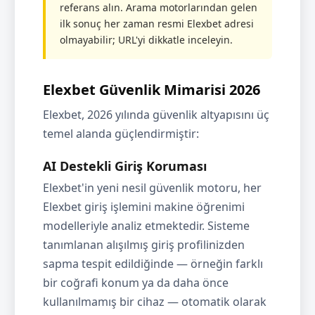
referans alın. Arama motorlarından gelen
ilk sonuç her zaman resmi Elexbet adresi
olmayabilir; URL'yi dikkatle inceleyin.
Elexbet Güvenlik Mimarisi 2026
Elexbet, 2026 yılında güvenlik altyapısını üç
temel alanda güçlendirmiştir:
AI Destekli Giriş Koruması
Elexbet'in yeni nesil güvenlik motoru, her
Elexbet giriş işlemini makine öğrenimi
modelleriyle analiz etmektedir. Sisteme
tanımlanan alışılmış giriş profilinizden
sapma tespit edildiğinde — örneğin farklı
bir coğrafi konum ya da daha önce
kullanılmamış bir cihaz — otomatik olarak