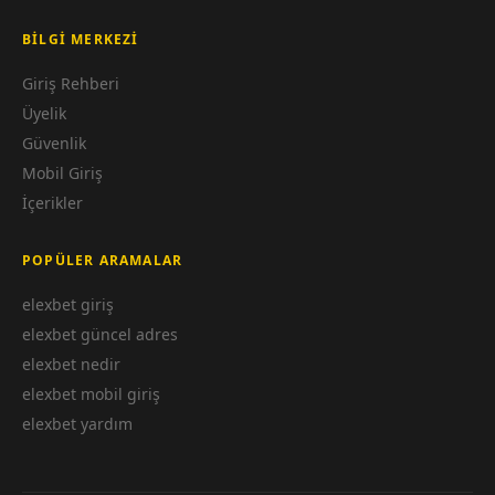
BILGI MERKEZI
Giriş Rehberi
Üyelik
Güvenlik
Mobil Giriş
İçerikler
POPÜLER ARAMALAR
elexbet giriş
elexbet güncel adres
elexbet nedir
elexbet mobil giriş
elexbet yardım