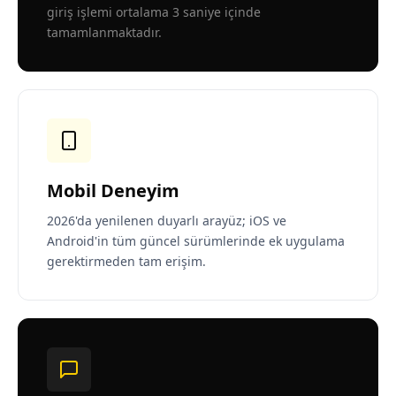
giriş işlemi ortalama 3 saniye içinde
tamamlanmaktadır.
Mobil Deneyim
2026'da yenilenen duyarlı arayüz; iOS ve
Android'in tüm güncel sürümlerinde ek uygulama
gerektirmeden tam erişim.