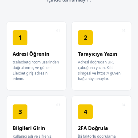
1
2
Adresi Öğrenin
Tarayıcıya Yazın
tr.elexbetgir.com üzerinden
Adresi doğrudan URL
doğrulanmış ve güncel
çubuğuna yazın. Kilit
Elexbet giriş adresini
simgesi ve https:// güvenli
edinin.
bağlantıyı onaylar.
3
4
Bilgileri Girin
2FA Doğrula
Kullanıcı adı ve şifrenizi
İki faktörlü doğrulama