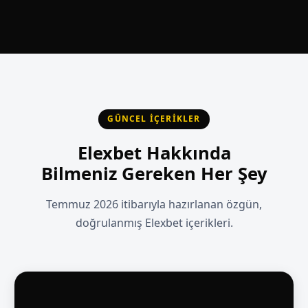
GÜNCEL İÇERIKLER
Elexbet Hakkında
Bilmeniz Gereken Her Şey
Temmuz 2026 itibarıyla hazırlanan özgün,
doğrulanmış Elexbet içerikleri.