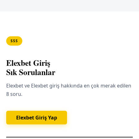
SSS
Elexbet Giriş
Sık Sorulanlar
Elexbet ve Elexbet giriş hakkında en çok merak edilen
8 soru.
Elexbet Giriş Yap