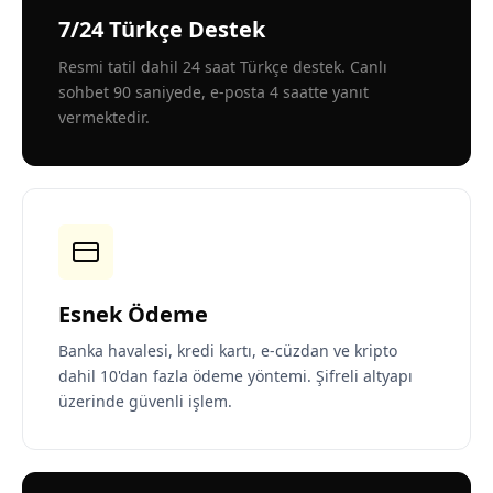
7/24 Türkçe Destek
Resmi tatil dahil 24 saat Türkçe destek. Canlı
sohbet 90 saniyede, e-posta 4 saatte yanıt
vermektedir.
Esnek Ödeme
Banka havalesi, kredi kartı, e-cüzdan ve kripto
dahil 10'dan fazla ödeme yöntemi. Şifreli altyapı
üzerinde güvenli işlem.