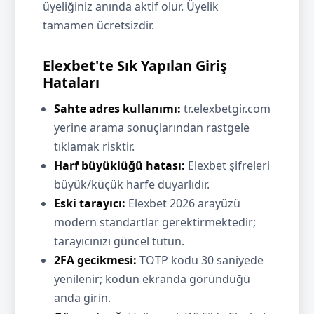
üyeliğiniz anında aktif olur. Üyelik
tamamen ücretsizdir.
Elexbet'te Sık Yapılan Giriş
Hataları
Sahte adres kullanımı:
tr.elexbetgir.com
yerine arama sonuçlarından rastgele
tıklamak risktir.
Harf büyüklüğü hatası:
Elexbet şifreleri
büyük/küçük harfe duyarlıdır.
Eski tarayıcı:
Elexbet 2026 arayüzü
modern standartlar gerektirmektedir;
tarayıcınızı güncel tutun.
2FA gecikmesi:
TOTP kodu 30 saniyede
yenilenir; kodun ekranda göründüğü
anda girin.