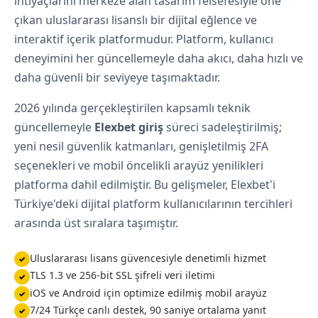
ihtiyaçlarını merkeze alan tasarım felsefesiyle öne
çıkan uluslararası lisanslı bir dijital eğlence ve
interaktif içerik platformudur. Platform, kullanıcı
deneyimini her güncellemeyle daha akıcı, daha hızlı ve
daha güvenli bir seviyeye taşımaktadır.
2026 yılında gerçekleştirilen kapsamlı teknik
güncellemeyle
Elexbet giriş
süreci sadeleştirilmiş;
yeni nesil güvenlik katmanları, genişletilmiş 2FA
seçenekleri ve mobil öncelikli arayüz yenilikleri
platforma dahil edilmiştir. Bu gelişmeler, Elexbet'i
Türkiye'deki dijital platform kullanıcılarının tercihleri
arasında üst sıralara taşımıştır.
Uluslararası lisans güvencesiyle denetimli hizmet
✓
TLS 1.3 ve 256-bit SSL şifreli veri iletimi
✓
iOS ve Android için optimize edilmiş mobil arayüz
✓
7/24 Türkçe canlı destek, 90 saniye ortalama yanıt
✓