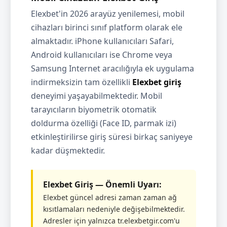
Elexbet'in 2026 arayüz yenilemesi, mobil
cihazları birinci sınıf platform olarak ele
almaktadır. iPhone kullanıcıları Safari,
Android kullanıcıları ise Chrome veya
Samsung Internet aracılığıyla ek uygulama
indirmeksizin tam özellikli
Elexbet giriş
deneyimi yaşayabilmektedir. Mobil
tarayıcıların biyometrik otomatik
doldurma özelliği (Face ID, parmak izi)
etkinleştirilirse giriş süresi birkaç saniyeye
kadar düşmektedir.
Elexbet Giriş — Önemli Uyarı:
Elexbet güncel adresi zaman zaman ağ
kısıtlamaları nedeniyle değişebilmektedir.
Adresler için yalnızca tr.elexbetgir.com'u