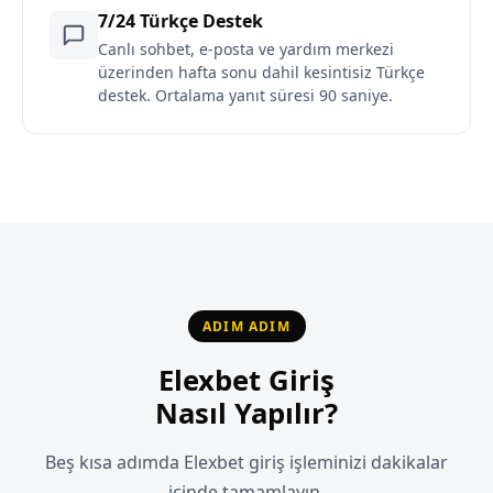
7/24 Türkçe Destek
Canlı sohbet, e-posta ve yardım merkezi
üzerinden hafta sonu dahil kesintisiz Türkçe
destek. Ortalama yanıt süresi 90 saniye.
ADIM ADIM
Elexbet Giriş
Nasıl Yapılır?
Beş kısa adımda Elexbet giriş işleminizi dakikalar
içinde tamamlayın.