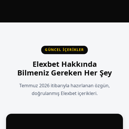
GÜNCEL İÇERIKLER
Elexbet Hakkında
Bilmeniz Gereken Her Şey
Temmuz 2026 itibarıyla hazırlanan özgün,
doğrulanmış Elexbet içerikleri.