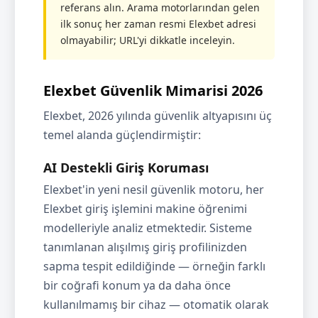
referans alın. Arama motorlarından gelen
ilk sonuç her zaman resmi Elexbet adresi
olmayabilir; URL'yi dikkatle inceleyin.
Elexbet Güvenlik Mimarisi 2026
Elexbet, 2026 yılında güvenlik altyapısını üç
temel alanda güçlendirmiştir:
AI Destekli Giriş Koruması
Elexbet'in yeni nesil güvenlik motoru, her
Elexbet giriş işlemini makine öğrenimi
modelleriyle analiz etmektedir. Sisteme
tanımlanan alışılmış giriş profilinizden
sapma tespit edildiğinde — örneğin farklı
bir coğrafi konum ya da daha önce
kullanılmamış bir cihaz — otomatik olarak