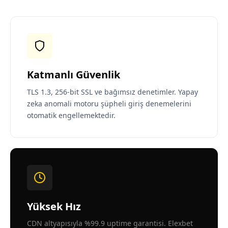
Katmanlı Güvenlik
TLS 1.3, 256-bit SSL ve bağımsız denetimler. Yapay
zeka anomali motoru şüpheli giriş denemelerini
otomatik engellemektedir.
Yüksek Hız
CDN altyapısıyla %99.9 uptime garantisi. Elexbet