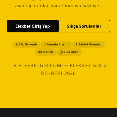
avantajlarından yararlanmaya başlayın.
Elexbet Giriş Yap
Sıkça Sorulanlar
🔒 SSL Güvenli
⚡ Anında Erişim
📱 Mobil Uyumlu
🌐 Lisanslı
🕐 7/24 Aktif
TR.ELEXBETGIR.COM — ELEXBET GİRİŞ
REHBERİ 2026