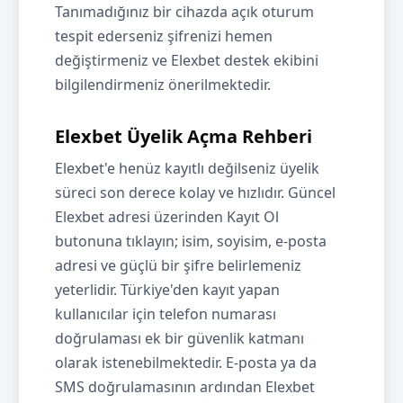
Tanımadığınız bir cihazda açık oturum
tespit ederseniz şifrenizi hemen
değiştirmeniz ve Elexbet destek ekibini
bilgilendirmeniz önerilmektedir.
Elexbet Üyelik Açma Rehberi
Elexbet'e henüz kayıtlı değilseniz üyelik
süreci son derece kolay ve hızlıdır. Güncel
Elexbet adresi üzerinden Kayıt Ol
butonuna tıklayın; isim, soyisim, e-posta
adresi ve güçlü bir şifre belirlemeniz
yeterlidir. Türkiye'den kayıt yapan
kullanıcılar için telefon numarası
doğrulaması ek bir güvenlik katmanı
olarak istenebilmektedir. E-posta ya da
SMS doğrulamasının ardından Elexbet