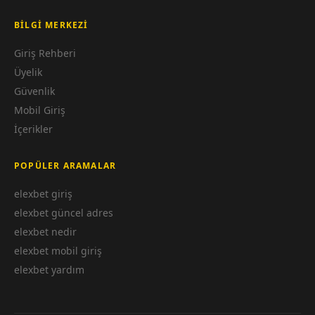
BILGI MERKEZI
Giriş Rehberi
Üyelik
Güvenlik
Mobil Giriş
İçerikler
POPÜLER ARAMALAR
elexbet giriş
elexbet güncel adres
elexbet nedir
elexbet mobil giriş
elexbet yardım