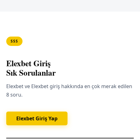
SSS
Elexbet Giriş
Sık Sorulanlar
Elexbet ve Elexbet giriş hakkında en çok merak edilen
8 soru.
Elexbet Giriş Yap